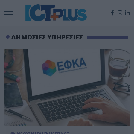
ΔΗΜΟΣΙΕΣ ΥΠΗΡΕΣΙΕΣ
ΨΗΦΙΑΚΟΣ ΜΕΤΑΣΧΗΜΑΤΙΣΜΟΣ