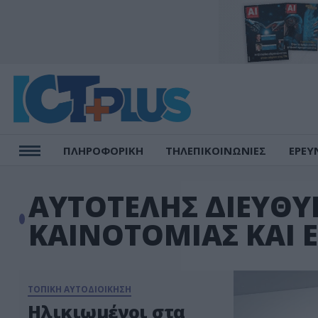
ΠΛΗΡΟΦΟΡΙΚΗ
ΤΗΛΕΠΙΚΟΙΝΩΝΙΕΣ
ΕΡΕΥ
ΑΥΤΟΤΕΛΗΣ ΔΙΕΥΘΥ
ΚΑΙΝΟΤΟΜΙΑΣ ΚΑΙ 
ΤΟΠΙΚΗ ΑΥΤΟΔΙΟΙΚΗΣΗ
Ηλικιωμένοι στα