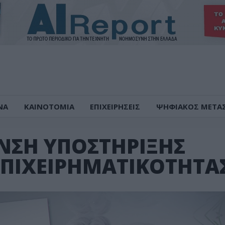
ΝΑ
ΚΑΙΝΟΤΟΜΙΑ
ΕΠΙΧΕΙΡΗΣΕΙΣ
ΨΗΦΙΑΚΟΣ ΜΕΤΑ
ΝΣΗ ΥΠΟΣΤΗΡΙΞΗΣ
ΕΠΙΧΕΙΡΗΜΑΤΙΚΟΤΗΤΑ