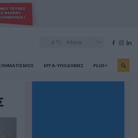
o
0
C
ΣΧΗΜΑΤΙΣΜΟΣ
ΕΡΓΑ-ΥΠΟΔΟΜΕΣ
PLUS+
Σ