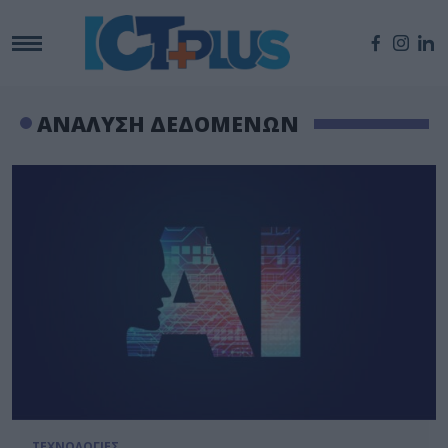
ΑΝΑΛΥΣΗ ΔΕΔΟΜΕΝΩΝ
ΤΕΧΝΟΛΟΓΙΕΣ