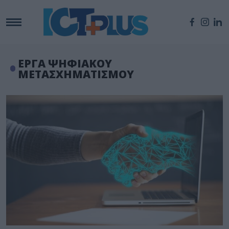
ΕΡΓΑ ΨΗΦΙΑΚΟΥ
ΜΕΤΑΣΧΗΜΑΤΙΣΜΟΥ