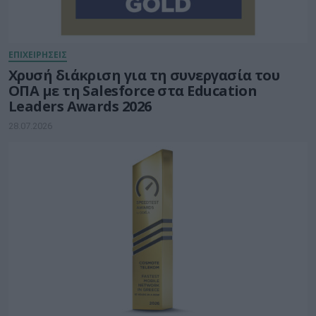
ΕΠΙΧΕΙΡΗΣΕΙΣ
Χρυσή διάκριση για τη συνεργασία του
ΟΠΑ με τη Salesforce στα Education
Leaders Awards 2026
28.07.2026