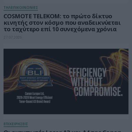
ΤΗΛΕΠΙΚΟΙΝΩΝΙΕΣ
COSMOTE TELEKOM: το πρώτο δίκτυο
κινητής στον κόσμο που αναδεικνύεται
το ταχύτερο επί 10 συνεχόμενα χρόνια
27.07.2026
ΕΠΙΧΕΙΡΗΣΕΙΣ