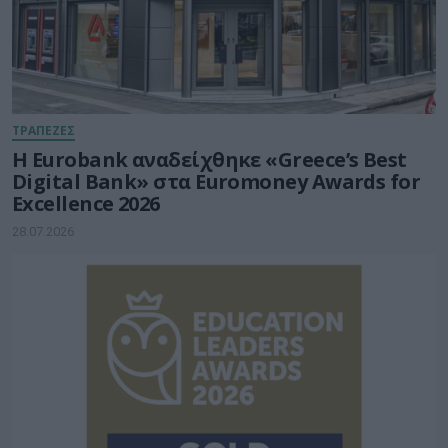
ΤΡΑΠΕΖΕΣ
Η Eurobank αναδείχθηκε «Greece’s Best
Digital Bank» στα Euromoney Awards for
Excellence 2026
28.07.2026