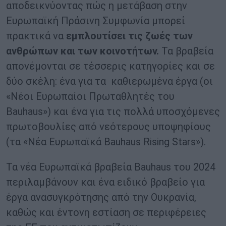
αποδεικνύοντας πώς η μετάβαση στην
Ευρωπαϊκή Πράσινη Συμφωνία μπορεί
πρακτικά να
εμπλουτίσει τις ζωές των
ανθρώπων και των κοινοτήτων.
Τα βραβεία
απονέμονται σε τέσσερις κατηγορίες και σε
δύο σκέλη: ένα για τα καθιερωμένα έργα (οι
«Νέοι Ευρωπαίοι Πρωταθλητές του
Bauhaus») και ένα για τις πολλά υποσχόμενες
πρωτοβουλίες από νεότερους υποψηφίους
(τα «Νέα Ευρωπαϊκά Bauhaus Rising Stars»).
Τα νέα Ευρωπαϊκά βραβεία Bauhaus του 2024
περιλαμβάνουν και ένα ειδικό βραβείο για
έργα ανασυγκρότησης από την Ουκρανία,
καθώς και έντονη εστίαση σε περιφέρειες