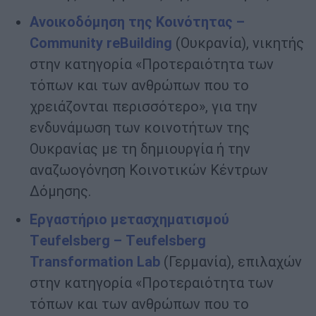
Ανοικοδόμηση της Κοινότητας –
Community
reBuilding
(Ουκρανία), νικητής
στην κατηγορία «Προτεραιότητα των
τόπων και των ανθρώπων που το
χρειάζονται περισσότερο», για την
ενδυνάμωση των κοινοτήτων της
Ουκρανίας με τη δημιουργία ή την
αναζωογόνηση Κοινοτικών Κέντρων
Δόμησης.
Εργαστήριο μετασχηματισμού
Τeufelsberg
– Τeufelsberg
Transformation
Lab
(Γερμανία), επιλαχών
στην κατηγορία «Προτεραιότητα των
τόπων και των ανθρώπων που το