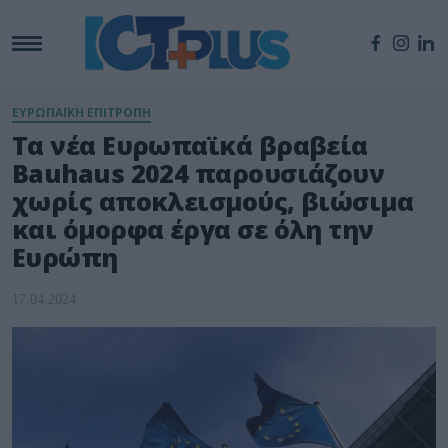
ΕΥΡΩΠΑΪΚΗ ΕΠΙΤΡΟΠΗ
Τα νέα Ευρωπαϊκά βραβεία
Bauhaus 2024 παρουσιάζουν
χωρίς αποκλεισμούς, βιώσιμα
και όμορφα έργα σε όλη την
Ευρώπη
17.04.2024