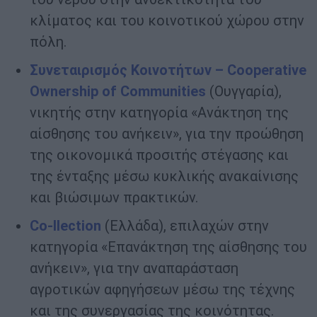
κλίματος και του κοινοτικού χώρου στην
πόλη.
Συνεταιρισμός Κοινοτήτων – Cooperative
Ownership
of
Communities
(Ουγγαρία),
νικητής στην κατηγορία «Ανάκτηση της
αίσθησης του ανήκειν», για την προώθηση
της οικονομικά προσιτής στέγασης και
της ένταξης μέσω κυκλικής ανακαίνισης
και βιώσιμων πρακτικών.
Co
-llection
(Ελλάδα), επιλαχών στην
κατηγορία «Επανάκτηση της αίσθησης του
ανήκειν», για την αναπαράσταση
αγροτικών αφηγήσεων μέσω της τέχνης
και της συνεργασίας της κοινότητας.