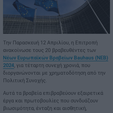
Την Παρασκευή 12 Απριλίου, η Επιτροπή
ανακοίνωσε τους 20 βραβευθέντες των
Νέων Ευρωπαϊκών Βραβείων Bauhaus
(NEB
)
2024
, για τέταρτη συνεχή χρονιά, που
διοργανώνονται με χρηματοδότηση από την
Πολιτική Συνοχής.
Αυτά τα βραβεία επιβραβεύουν εξαιρετικά
έργα και πρωτοβουλίες που συνδυάζουν
βιωσιμότητα, ένταξη και αισθητική,