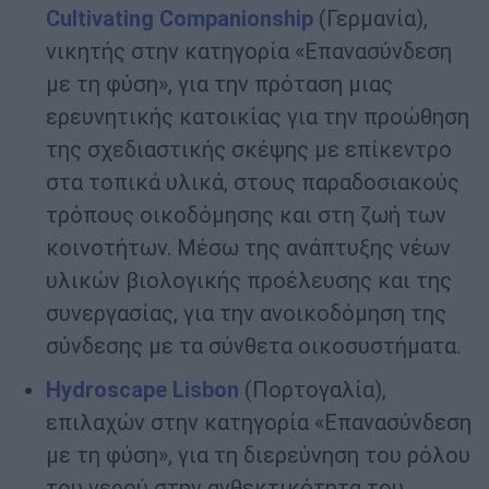
Cultivating
Companionship
(Γερμανία),
νικητής στην κατηγορία «Επανασύνδεση
με τη φύση», για την πρόταση μιας
ερευνητικής κατοικίας για την προώθηση
της σχεδιαστικής σκέψης με επίκεντρο
στα τοπικά υλικά, στους παραδοσιακούς
τρόπους οικοδόμησης και στη ζωή των
κοινοτήτων. Μέσω της ανάπτυξης νέων
υλικών βιολογικής προέλευσης και της
συνεργασίας, για την ανοικοδόμηση της
σύνδεσης με τα σύνθετα οικοσυστήματα.
Hydroscape
Lisbon
(Πορτογαλία),
επιλαχών στην κατηγορία «Επανασύνδεση
με τη φύση», για τη διερεύνηση του ρόλου
του νερού στην ανθεκτικότητα του