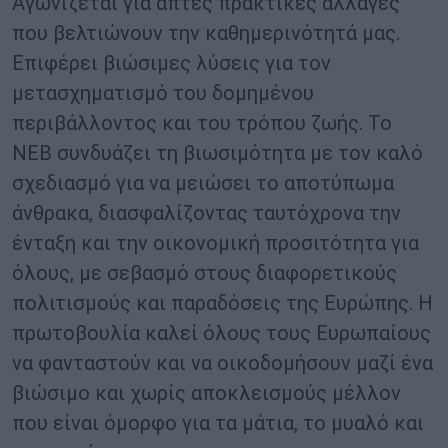
Αγωνίζεται για απτές πρακτικές αλλαγές
που βελτιώνουν την καθημερινότητά μας.
Επιφέρει βιώσιμες λύσεις για τον
μετασχηματισμό του δομημένου
περιβάλλοντος και του τρόπου ζωής. Το
NEB συνδυάζει τη βιωσιμότητα με τον καλό
σχεδιασμό για να μειώσει το αποτύπωμα
άνθρακα, διασφαλίζοντας ταυτόχρονα την
ένταξη και την οικονομική προσιτότητα για
όλους, με σεβασμό στους διαφορετικούς
πολιτισμούς και παραδόσεις της Ευρώπης. Η
πρωτοβουλία καλεί όλους τους Ευρωπαίους
να φανταστούν και να οικοδομήσουν μαζί ένα
βιώσιμο και χωρίς αποκλεισμούς μέλλον
που είναι όμορφο για τα μάτια, το μυαλό και