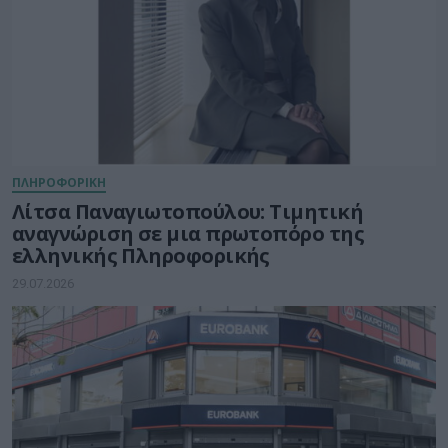
ΠΛΗΡΟΦΟΡΙΚΗ
Λίτσα Παναγιωτοπούλου: Τιμητική
αναγνώριση σε μια πρωτοπόρο της
ελληνικής Πληροφορικής
29.07.2026