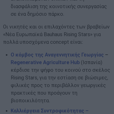
διασφάλιση της κοινοτικής συνεργασίας
σε ένα δημόσιο πάρκο.
Οι νικητές και οι επιλαχόντες των βραβείων
«Νέα Ευρωπαϊκά Bauhaus Rising Stars» για
πολλά υποσχόμενα concept είναι:
Ο κόμβος της Αναγεννητικής Γεωργίας
–
Regenerative
Agriculture
Hub
(Ισπανία)
κέρδισε την ψήφο του κοινού στο σκέλος
Rising Stars, για την εστίαση σε βιώσιμες,
φιλικές προς το περιβάλλον γεωργικές
πρακτικές που προάγουν τη
βιοποικιλότητα.
Καλλιέργεια Συντροφικότητας –