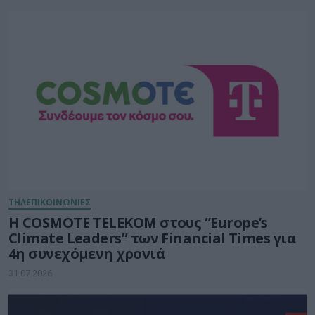
ΤΗΛΕΠΙΚΟΙΝΩΝΙΕΣ
Η COSMOTE TELEKOM στους “Europe’s
Climate Leaders” των Financial Times για
4η συνεχόμενη χρονιά
31.07.2026