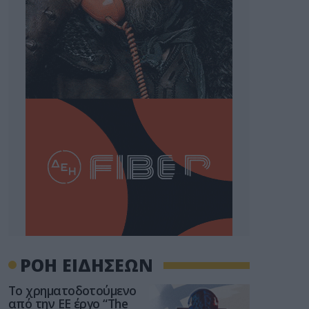
ΡΟΗ ΕΙΔΗΣΕΩΝ
Το χρηματοδοτούμενο
από την ΕΕ έργο “The