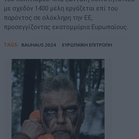
με σχεδόν 1400 μέλη εργάζεται επί του
παρόντος σε ολόκληρη την ΕΕ,
προσεγγίζοντας εκατομμύρια Ευρωπαίους.
TAGS:
BAUHAUS 2024
ΕΥΡΩΠΑΪΚΗ ΕΠΙΤΡΟΠΗ