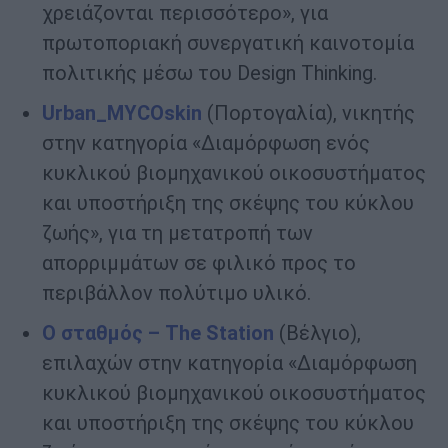
χρειάζονται περισσότερο», για
πρωτοποριακή συνεργατική καινοτομία
πολιτικής μέσω του Design Thinking.
Urban
_MYCOskin
(Πορτογαλία), νικητής
στην κατηγορία «Διαμόρφωση ενός
κυκλικού βιομηχανικού οικοσυστήματος
και υποστήριξη της σκέψης του κύκλου
ζωής», για τη μετατροπή των
απορριμμάτων σε φιλικό προς το
περιβάλλον πολύτιμο υλικό.
Ο σταθμός – Τhe
Station
(Βέλγιο),
επιλαχών στην κατηγορία «Διαμόρφωση
κυκλικού βιομηχανικού οικοσυστήματος
και υποστήριξη της σκέψης του κύκλου