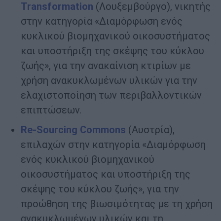
Transformation
(Λουξεμβούργο), νικητής
στην κατηγορία «Διαμόρφωση ενός
κυκλικού βιομηχανικού οικοσυστήματος
και υποστήριξη της σκέψης του κύκλου
ζωής», για την ανακαίνιση κτιρίων με
χρήση ανακυκλωμένων υλικών για την
ελαχιστοποίηση των περιβαλλοντικών
επιπτώσεων.
Re
-Sourcing
Commons
(Αυστρία),
επιλαχών στην κατηγορία «Διαμόρφωση
ενός κυκλικού βιομηχανικού
οικοσυστήματος και υποστήριξη της
σκέψης του κύκλου ζωής», για την
προώθηση της βιωσιμότητας με τη χρήση
ανακυκλωμένων υλικών και τη