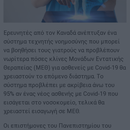
Ερευνητές από τον Καναδά ανέπτυξαν ένα
σύστημα τεχνητής νοημοσύνης που μπορεί
να βοηθήσει τους γιατρούς να προβλέπουν
νωρίτερα πόσες κλίνες Μονάδων Εντατικής
Θεραπείας (ΜΕΘ) για ασθενείς με Covid-19 θα
χρειαστούν το επόμενο διάστημα. Το
σύστημα προβλέπει με ακρίβεια άνω του
95% αν ένας νέος ασθενής με Covid-19 που
εισάγεται στο νοσοκομείο, τελικά θα
χρειαστεί εισαγωγή σε ΜΕΘ.
Οι επιστήμονες του Πανεπιστημίου του