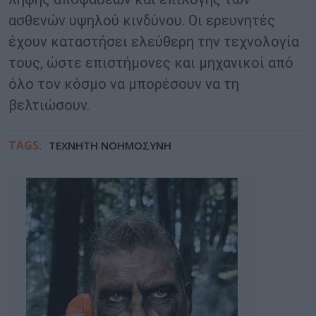
ασθενών υψηλού κινδύνου. Οι ερευνητές
έχουν καταστήσει ελεύθερη την τεχνολογία
τους, ώστε επιστήμονες και μηχανικοί από
όλο τον κόσμο να μπορέσουν να τη
βελτιώσουν.
TAGS:
ΤΕΧΝΗΤΗ ΝΟΗΜΟΣΥΝΗ