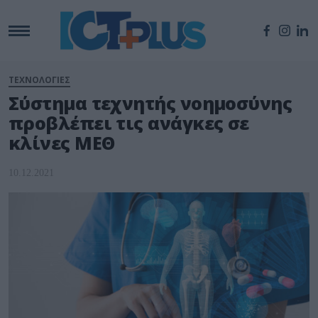
ΤΕΧΝΟΛΟΓΙΕΣ
Σύστημα τεχνητής νοημοσύνης
προβλέπει τις ανάγκες σε
κλίνες ΜΕΘ
10.12.2021