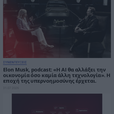
ΣΥΝΕΝΤΕΥΞΕΙΣ
Elon Musk, podcast: «Η AI θα αλλάξει την
οικονομία όσο καμία άλλη τεχνολογία». Η
εποχή της υπερνοημοσύνης έρχεται.
31.07.2026