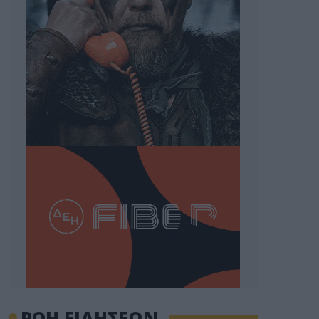
ΡΟΗ ΕΙΔΗΣΕΩΝ