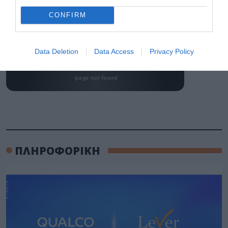
CONFIRM
Data Deletion
Data Access
Privacy Policy
ΠΛΗΡΟΦΟΡΙΚΗ