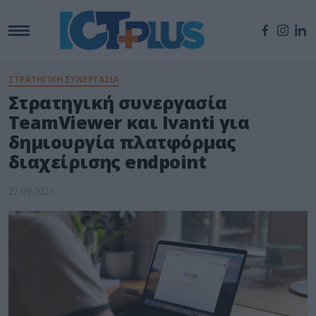
ΣΤΡΑΤΗΓΙΚΗ ΣΥΝΕΡΓΑΣΙΑ
Στρατηγική συνεργασία
TeamViewer και Ivanti για
δημιουργία πλατφόρμας
διαχείρισης endpoint
27.09.2023