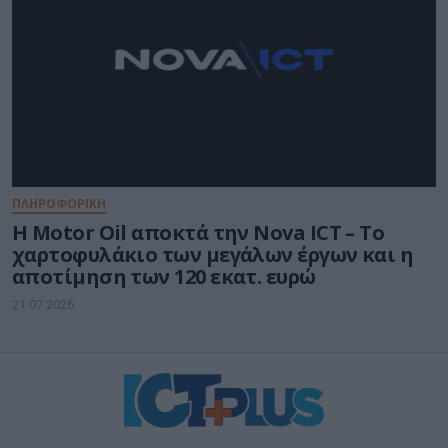
ΠΛΗΡΟΦΟΡΙΚΗ
Η Motor Oil αποκτά την Nova ICT – Το
χαρτοφυλάκιο των μεγάλων έργων και η
αποτίμηση των 120 εκατ. ευρώ
21.07.2026