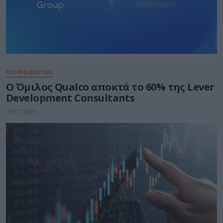
ΠΛΗΡΟΦΟΡΙΚΗ
Ο Όμιλος Qualco αποκτά το 60% της Lever
Development Consultants
30.07.2026