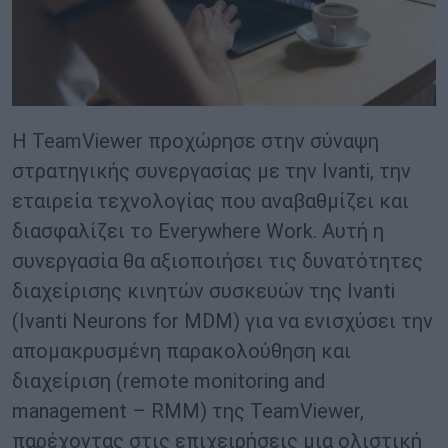
Η TeamViewer προχώρησε στην σύναψη
στρατηγικής συνεργασίας με την Ivanti, την
εταιρεία τεχνολογίας που αναβαθμίζει και
διασφαλίζει το Everywhere Work. Αυτή η
συνεργασία θα αξιοποιήσει τις δυνατότητες
διαχείρισης κινητών συσκευών της Ivanti
(Ivanti Neurons for MDM) για να ενισχύσει την
απομακρυσμένη παρακολούθηση και
διαχείριση (remote monitoring and
management – RMM) της TeamViewer,
παρέχοντας στις επιχειρήσεις μια ολιστική