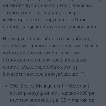
επισκόπηση των desktop τους καθώς και
των κινητών IT στοιχείων τους με
καθορισμένες λειτουργίες ασφάλειας,
συμμόρφωσης και διαχείρισης σε κλίμακα.
Η συνεργασία επιτρέπει στους χρήστες
TeamViewer Remote και TeamViewer Tensor
να διαχειρίζονται τον διαφορετικό
εξοπλισμό συσκευών τους μέσω μιας
ενιαίας πλατφόρμας. Θα δώσει τη
δυνατότητα στους επαγγελματίες IT:
360° Device Management – Ολιστική
ένταξη, διαχείριση και παρακολούθηση
κινητών συσκευών με iOS ή Android σε