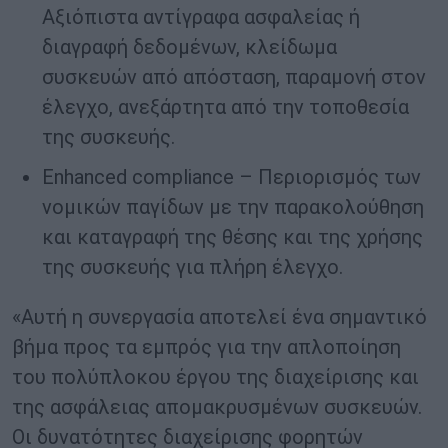
Αξιόπιστα αντίγραφα ασφαλείας ή
διαγραφή δεδομένων, κλείδωμα
συσκευών από απόσταση, παραμονή στον
έλεγχο, ανεξάρτητα από την τοποθεσία
της συσκευής.
Enhanced compliance – Περιορισμός των
νομικών παγίδων με την παρακολούθηση
και καταγραφή της θέσης και της χρήσης
της συσκευής για πλήρη έλεγχο.
«Αυτή η συνεργασία αποτελεί ένα σημαντικό
βήμα προς τα εμπρός για την απλοποίηση
του πολύπλοκου έργου της διαχείρισης και
της ασφάλειας απομακρυσμένων συσκευών.
Οι δυνατότητες διαχείρισης φορητών