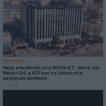
ΠΛΗΡΟΦΟΡΙΚΗ
Νέος επενδυτής στη NOVA ICT : Μετά την
Motor Oil, η EOS και το Latsco στη
μετοχική σύνθεση
21.07.2026