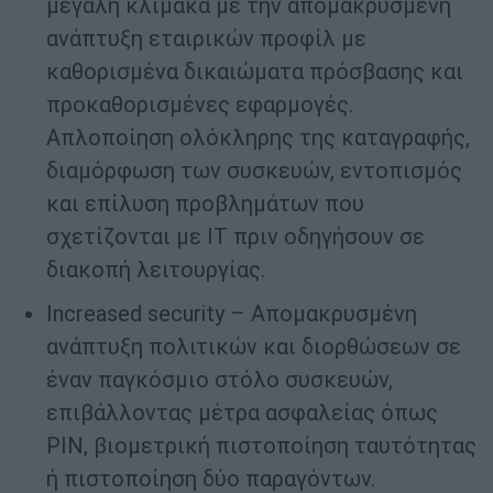
μεγάλη κλίμακα με την απομακρυσμένη
ανάπτυξη εταιρικών προφίλ με
καθορισμένα δικαιώματα πρόσβασης και
προκαθορισμένες εφαρμογές.
Απλοποίηση ολόκληρης της καταγραφής,
διαμόρφωση των συσκευών, εντοπισμός
και επίλυση προβλημάτων που
σχετίζονται με IT πριν οδηγήσουν σε
διακοπή λειτουργίας.
Increased security – Απομακρυσμένη
ανάπτυξη πολιτικών και διορθώσεων σε
έναν παγκόσμιο στόλο συσκευών,
επιβάλλοντας μέτρα ασφαλείας όπως
PIN, βιομετρική πιστοποίηση ταυτότητας
ή πιστοποίηση δύο παραγόντων.