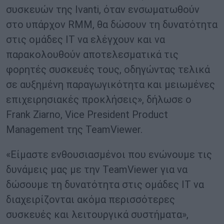
συσκευών της Ivanti, όταν ενσωματωθούν
στο υπάρχον RMM, θα δώσουν τη δυνατότητα
στις ομάδες IT να ελέγχουν και να
παρακολουθούν αποτελεσματικά τις
φορητές συσκευές τους, οδηγώντας τελικά
σε αυξημένη παραγωγικότητα και μειωμένες
επιχειρησιακές προκλήσεις», δήλωσε ο
Frank Ziarno, Vice President Product
Management της TeamViewer.
«Είμαστε ενθουσιασμένοι που ενώνουμε τις
δυνάμεις μας με την TeamViewer για να
δώσουμε τη δυνατότητα στις ομάδες IT να
διαχειρίζονται ακόμα περισσότερες
συσκευές και λειτουργικά συστήματα»,