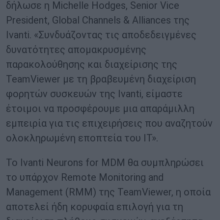
δήλωσε η Michelle Hodges, Senior Vice
President, Global Channels & Alliances της
Ivanti. «Συνδυάζοντας τις αποδεδειγμένες
δυνατότητες απομακρυσμένης
παρακολούθησης και διαχείρισης της
TeamViewer με τη βραβευμένη διαχείριση
φορητών συσκευών της Ivanti, είμαστε
έτοιμοι να προσφέρουμε μια απαράμιλλη
εμπειρία για τις επιχειρήσεις που αναζητούν
ολοκληρωμένη εποπτεία του ΙΤ».
Το Ivanti Neurons for MDM θα συμπληρώσει
το υπάρχον Remote Monitoring and
Management (RMM) της TeamViewer, η οποία
αποτελεί ήδη κορυφαία επιλογή για τη