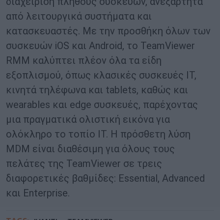
διαχείριση πλήθους συσκευών, ανεξάρτητα
από λειτουργικά συστήματα και
κατασκευαστές. Με την προσθήκη όλων των
συσκευών iOS και Android, το TeamViewer
RMM καλύπτει πλέον όλα τα είδη
εξοπλισμού, όπως κλασικές συσκευές IT,
κινητά τηλέφωνα και tablets, καθώς και
wearables και edge συσκευές, παρέχοντας
μια πραγματικά ολιστική εικόνα για
ολόκληρο το τοπίο IT. Η πρόσθετη λύση
MDM είναι διαθέσιμη για όλους τους
πελάτες της TeamViewer σε τρεις
διαφορετικές βαθμίδες: Essential, Advanced
και Enterprise.