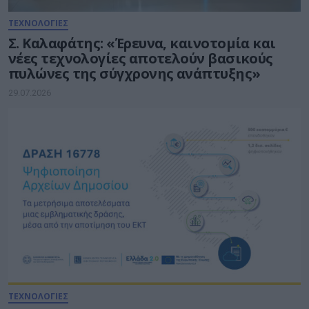
ΤΕΧΝΟΛΟΓΙΕΣ
Σ. Καλαφάτης: «Έρευνα, καινοτομία και
νέες τεχνολογίες αποτελούν βασικούς
πυλώνες της σύγχρονης ανάπτυξης»
29.07.2026
ΤΕΧΝΟΛΟΓΙΕΣ