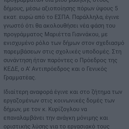
δήμους, μέσω αξιοποίησης πόρων ύψους 5
εκατ. ευρώ από το ΕΣΠΑ. Παράλληλα, έγινε
γνωστό ότι θα ακολουθήσει νέα φάση του
προγράμματος Μαριέττα Γιαννάκου, με
ενισχυμένο ρόλο των δήμων στον σχεδιασμό
παρεμβάσεων στις σχολικές υποδομές. Στη
συνάντηση ήταν παρόντες ο Πρόεδρος της
ΚΕΔΕ, ο Α’ Αντιπρόεδρος και ο Γενικός
Γραμματέας.
Ιδιαίτερη αναφορά έγινε και στο ζήτημα των
εργαζομένων στις κοινωνικές δομές των
δήμων, με τον κ. Κυρίζογλου να
επαναλαμβάνει την ανάγκη μόνιμης και
οριστικής λύσης για το εργασιακό τους