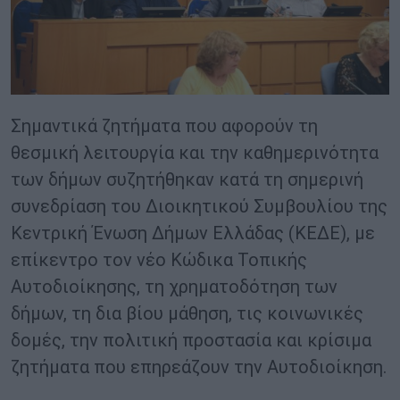
Σημαντικά ζητήματα που αφορούν τη
θεσμική λειτουργία και την καθημερινότητα
των δήμων συζητήθηκαν κατά τη σημερινή
συνεδρίαση του Διοικητικού Συμβουλίου της
Κεντρική Ένωση Δήμων Ελλάδας (ΚΕΔΕ), με
επίκεντρο τον νέο Κώδικα Τοπικής
Αυτοδιοίκησης, τη χρηματοδότηση των
δήμων, τη δια βίου μάθηση, τις κοινωνικές
δομές, την πολιτική προστασία και κρίσιμα
ζητήματα που επηρεάζουν την Αυτοδιοίκηση.