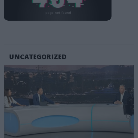
UNCATEGORIZED