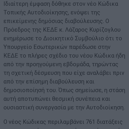
Ιδιαίτερη έμφαση δόθηκε στον νέο Κώδικα
Τοπικής Αυτοδιοίκησης, ενόψει της
επικείμενης δημόσιας διαβούλευσης. Ο
Πρόεδρος της ΚΕΔΕ κ. Λάζαρος Κυρίζογλου
ενημέρωσε το Διοικητικό Συμβούλιο ότι το
Υπουργείο Εσωτερικών παρέδωσε στην
ΚΕΔΕ το πλήρες σχέδιο του νέου Κώδικα ήδη
από την προηγούμενη εβδομάδα, τηρώντας
τη σχετική δέσμευση που είχε αναλάβει πριν
από την επίσημη διαβούλευση και
δημοσιοποίησή του. Όπως σημείωσε, η στάση
αυτή αποτυπώνει θεσμική συνέπεια και
ουσιαστική συνεργασία με την Αυτοδιοίκηση.
Ο νέος Κώδικας περιλαμβάνει 761 διατάξεις