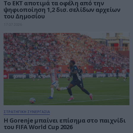
Το ΕΚΤ αποτιμά τα οφέλη από την
ψηφιοποίηση 1,2 δισ. σελίδων αρχείων
του Δημοσίου
17.07.2026
ΣΤΡΑΤΗΓΙΚΗ ΣΥΝΕΡΓΑΣΙΑ
Η Gorenje μπαίνει επίσημα στο παιχνίδι
του FIFA World Cup 2026