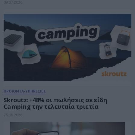
09.07.2026
ΠΡΟΪΟΝΤΑ-ΥΠΗΡΕΣΙΕΣ
Skroutz: +48% οι πωλήσεις σε είδη
Camping την τελευταία τριετία
25.06.2026