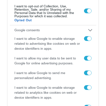
I want to opt-out of Collection, Use,
Retention, Sale, and/or Sharing of my
Personal Data that Is Unrelated with the
Purposes for which it was collected.
Opted Out
Google consents
I want to allow Google to enable storage
related to advertising like cookies on web or
device identifiers in apps.
I want to allow my user data to be sent to
Google for online advertising purposes.
I want to allow Google to send me
personalized advertising.
I want to allow Google to enable storage
related to analytics like cookies on web or
device identifiers in apps.