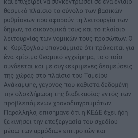
και επιχειρεί να συγκεντρώσει σε ένα ενιαίο
θεσμικό πλαίσιο το σύνολο των βασικών
ρυθμίσεων που αφορούν τη λειτουργία των
δήμων, τα οικονομικά τους και το πλαίσιο
λειτουργίας των νομικών τους προσώπων. Ο
κ. Κυρίζογλου υπογράμμισε ότι πρόκειται για
ένα κρίσιμο θεσμικό εγχείρημα, το οποίο
συνδέεται και με συγκεκριμένες δεσμεύσεις
της χώρας στο πλαίσιο του Ταμείου
Ανάκαμψης, γεγονός που καθιστά δεδομένη
την ολοκλήρωση της διαδικασίας εντός των
προβλεπόμενων χρονοδιαγραμμάτων.
Παράλληλα, επισήμανε ότι η ΚΕΔΕ έχει ήδη
ξεκινήσει την επεξεργασία του σχεδίου
μέσω των αρμόδιων επιτροπών και