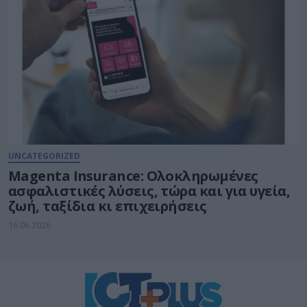
UNCATEGORIZED
Magenta Insurance: Ολοκληρωμένες
ασφαλιστικές λύσεις, τώρα και για υγεία,
ζωή, ταξίδια κι επιχειρήσεις
16.06.2026