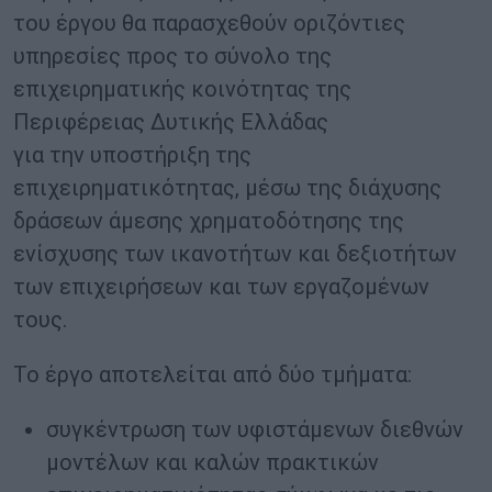
του έργου θα παρασχεθούν οριζόντιες
υπηρεσίες προς το σύνολο της
επιχειρηματικής κοινότητας της
Περιφέρειας Δυτικής Ελλάδας
για την υποστήριξη της
επιχειρηματικότητας, μέσω της διάχυσης
δράσεων άμεσης χρηματοδότησης της
ενίσχυσης των ικανοτήτων και δεξιοτήτων
των επιχειρήσεων και των εργαζομένων
τους.
To έργο αποτελείται από δύο τμήματα:
συγκέντρωση των υφιστάμενων διεθνών
μοντέλων και καλών πρακτικών