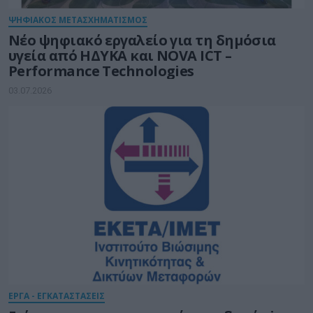
ΨΗΦΙΑΚΟΣ ΜΕΤΑΣΧΗΜΑΤΙΣΜΟΣ
Νέο ψηφιακό εργαλείο για τη δημόσια
υγεία από ΗΔΥΚΑ και NOVA ICT –
Performance Technologies
03.07.2026
ΕΡΓΑ - ΕΓΚΑΤΑΣΤΑΣΕΙΣ