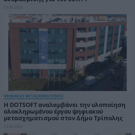
25.06.2026
ΨΗΦΙΑΚΟΣ ΜΕΤΑΣΧΗΜΑΤΙΣΜΟΣ
Η DOTSOFT αναλαμβάνει την υλοποίηση
ολοκληρωμένου έργου ψηφιακού
μετασχηματισμού στον Δήμο Τρίπολης
25.06.2026