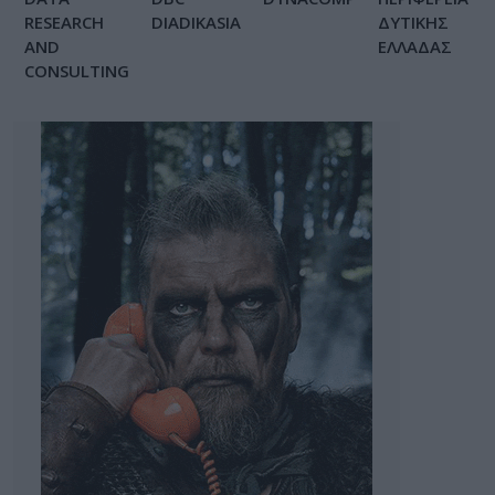
RESEARCH
DIADIKASIA
ΔΥΤΙΚΗΣ
AND
ΕΛΛΑΔΑΣ
CONSULTING