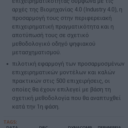
επιχειρηματικότητας σύμφωνα με τις
αρχές της Βιομηχανίας 4.0 (Industry 4.0), η
προσαρμογή τους στην περιφερειακή
επιχειρηματική πραγματικότητα και η
αποτύπωσή τους σε σχετικό
μεθοδολογικό οδηγό ψηφιακού
μετασχηματισμού.
πιλοτική εφαρμογή των προσαρμοσμένων
επιχειρηματικών μοντέλων και καλών
πρακτικών στις 500 επιχειρήσεις, οι
οποίες θα έχουν επιλεγεί με βάση τη
σχετική μεθοδολογία που θα αναπτυχθεί
κατά την 1η φάση.
TAGS:
DATA
DBC
DYNACOMP
ΠΕΡΙΦΕΡΕΙΑ