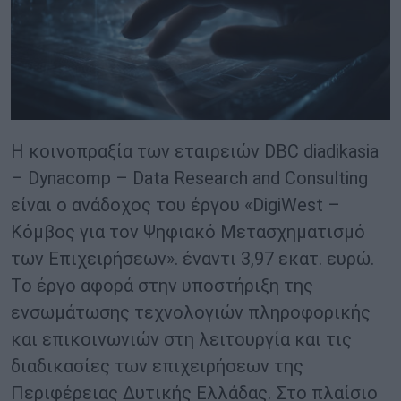
Η κοινοπραξία των εταιρειών DBC diadikasia
– Dynacomp – Data Research and Consulting
είναι ο ανάδοχος του έργου «DigiWest –
Κόμβος για τον Ψηφιακό Μετασχηματισμό
των Επιχειρήσεων». έναντι 3,97 εκατ. ευρώ.
Το έργο αφορά στην υποστήριξη της
ενσωμάτωσης τεχνολογιών πληροφορικής
και επικοινωνιών στη λειτουργία και τις
διαδικασίες των επιχειρήσεων της
Περιφέρειας Δυτικής Ελλάδας. Στο πλαίσιο