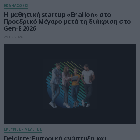
ΕΚΔΗΛΩΣΕΙΣ
Η μαθητική startup «Enalion» στο
Προεδρικό Μέγαρο μετά τη διάκριση στο
Gen-E 2026
29.07.2026
ΕΡΕΥΝΕΣ - ΜΕΛΕΤΕΣ
Deloitte: Εμπορική ανάπτυξη και