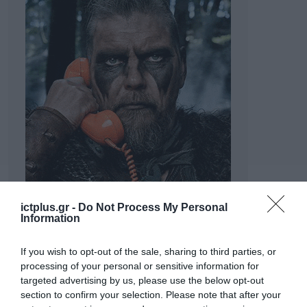
ictplus.gr -
Do Not Process My Personal
Information
If you wish to opt-out of the sale, sharing to third parties, or
processing of your personal or sensitive information for
targeted advertising by us, please use the below opt-out
section to confirm your selection. Please note that after your