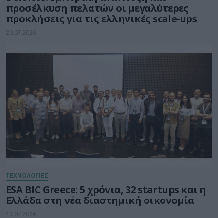
προσέλκυση πελατών οι μεγαλύτερες
προκλήσεις για τις ελληνικές scale-ups
20.07.2026
ΤΕΧΝΟΛΟΓΙΕΣ
ESA BIC Greece: 5 χρόνια, 32 startups και η
Ελλάδα στη νέα διαστημική οικονομία
13.07.2026