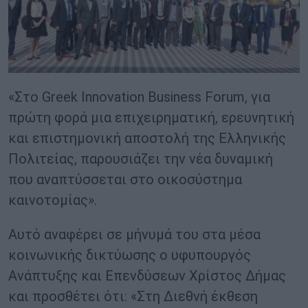
«Στο Greek Innovation Business Forum, για
πρώτη φορά μια επιχειρηματική, ερευνητική
και επιστημονική αποστολή της Ελληνικής
Πολιτείας, παρουσιάζει την νέα δυναμική
που αναπτύσσεται στο οικοσύστημα
καινοτομίας».
Αυτό αναφέρει σε μήνυμά του στα μέσα
κοινωνικής δικτύωσης ο υφυπουργός
Ανάπτυξης και Επενδύσεων Χρίστος Δήμας
και προσθέτει ότι: «Στη Διεθνή έκθεση