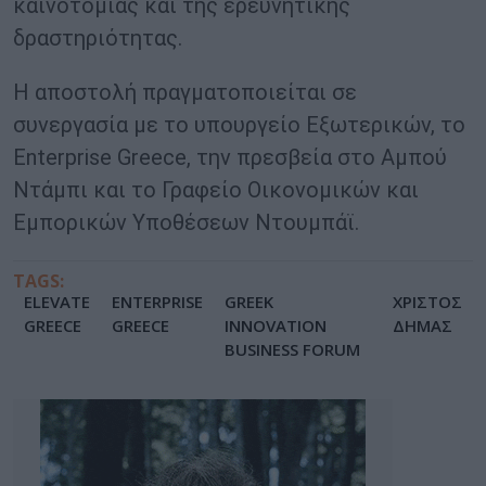
καινοτομίας και της ερευνητικής
δραστηριότητας.
Η αποστολή πραγματοποιείται σε
συνεργασία με το υπουργείο Εξωτερικών, το
Enterprise Greece, την πρεσβεία στο Αμπού
Ντάμπι και το Γραφείο Οικονομικών και
Εμπορικών Υποθέσεων Ντουμπάϊ.
TAGS:
ELEVATE
ENTERPRISE
GREEK
ΧΡΙΣΤΟΣ
GREECE
GREECE
INNOVATION
ΔΗΜΑΣ
BUSINESS FORUM