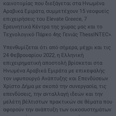
καινοτομίας που διεξάγεται στα Ηνωμένα
Αραβικά Εμιράτα, συμμετέχουν 15 νεοφυείς
επιχειρήσεις του Elevate Greece, 7
Ερευνητικά Κέντρα της χώρας μας και το
Τεχνολογικό Πάρκο 4ης Γενιάς ThessINTEC».
Υπενθυμίζεται ότι από σήμερα, μέχρι και τις
24 Φεβρουαρίου 2022, η Ελληνική
επιχειρηματική αποστολή βρίσκεται στα
Ηνωμένα Αραβικά Εμιράτα με επικεφαλής
τον υφυπουργό Ανάπτυξης και Επενδύσεων
Χρίστο Δήμα με σκοπό την συνεργασία, τις
επενδύσεις, την ανταλλαγή ιδεών και την
μελέτη βέλτιστων πρακτικών σε θέματα που
αφορούν την ανάπτυξη των οικοσυστημάτων