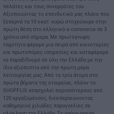
πελάτες και τους συνεργάτες του.
Αξιοποιώντας το επενδυτικό μας πλάνο που
ξεπερνά τα 10 εκατ. ευρώ στοχεύουμε στην
πρώτη θέση στο ελληνικό e-commerce σε 3
χρόνια από σήμερα. Με πρωτόγνωρη
ταχύτητα φέραμε μια σειρά από καινοτομίες
και πρωτοπόρες υπηρεσίες και καταφέραμε
να παραδίδουμε σε όλη την Ελλάδα με την
ίδια αξιοπιστία από την πρώτη μέρα
λειτουργίας μας. Από τα τρία άτομα στα
πρώτα βήματα της εταιρείας, πλέον το
SHOPFLIX απασχολεί περισσότερους από
120 εργαζομένους, διεκπεραιώνοντας
καθημερινά χιλιάδες παραγγελίες σε
ολόκληρη την Ελλάδα. Σε χρόνο ρεκόρ