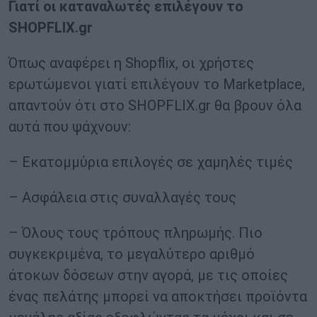
Γιατί οι καταναλωτές επιλέγουν το
SHOPFLIX.gr
Όπως αναφέρει η Shopflix, οι χρήστες
ερωτώμενοι γιατί επιλέγουν το Marketplace,
απαντούν ότι στο SHOPFLIX.gr θα βρουν όλα
αυτά που ψάχνουν:
– Εκατομμύρια επιλογές σε χαμηλές τιμές
– Ασφάλεια στις συναλλαγές τους
– Όλους τους τρόπους πληρωμής. Πιο
συγκεκριμένα, το μεγαλύτερο αριθμό
άτοκων δόσεων στην αγορά, με τις οποίες
ένας πελάτης μπορεί να αποκτήσει προϊόντα