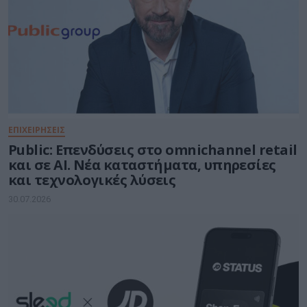
ΕΠΙΧΕΙΡΗΣΕΙΣ
Public: Επενδύσεις στo omnichannel retail
και σε ΑΙ. Νέα καταστήματα, υπηρεσίες
και τεχνολογικές λύσεις
30.07.2026