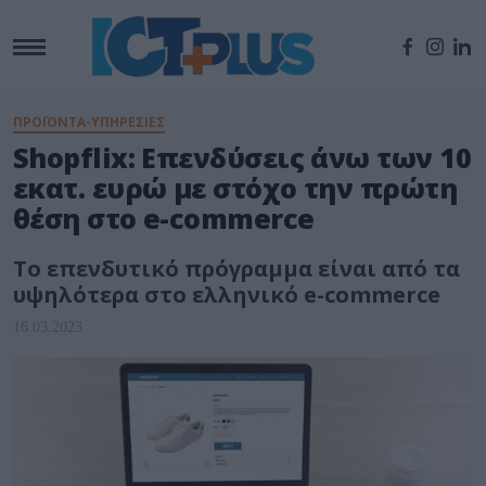
ΠΡΟΪΟΝΤΑ-ΥΠΗΡΕΣΙΕΣ
Shopflix: Επενδύσεις άνω των 10
εκατ. ευρώ με στόχο την πρώτη
θέση στο e-commerce
Το επενδυτικό πρόγραμμα είναι από τα
υψηλότερα στο ελληνικό e-commerce
16.03.2023