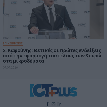
ΕΠΙΧΕΙΡΗΣΕΙΣ
Σ. Καφούνης: Θετικές οι πρώτες ενδείξεις
από την εφαρμογή του τέλους των 3 ευρώ
στα μικροδέματα
07.07.2026