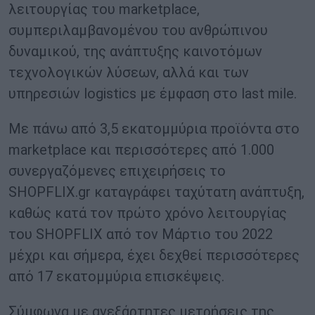
λειτουργίας του marketplace,
συμπεριλαμβανομένου του ανθρώπινου
δυναμικού, της ανάπτυξης καινοτόμων
τεχνολογικών λύσεων, αλλά και των
υπηρεσιών logistics με έμφαση στο last mile.
Με πάνω από 3,5 εκατομμύρια προϊόντα στο
marketplace και περισσότερες από 1.000
συνεργαζόμενες επιχειρήσεις το
SHOPFLIX.gr καταγράφει ταχύτατη ανάπτυξη,
καθώς κατά τον πρώτο χρόνο λειτουργίας
του SHOPFLIX από τον Μάρτιο του 2022
μέχρι και σήμερα, έχει δεχθεί περισσότερες
από 17 εκατομμύρια επισκέψεις.
Σύμφωνα με ανεξάρτητες μετρήσεις της