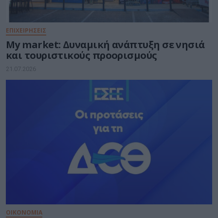
ΕΠΙΧΕΙΡΗΣΕΙΣ
My market: Δυναμική ανάπτυξη σε νησιά
και τουριστικούς προορισμούς
21.07.2026
ΟΙΚΟΝΟΜΙΑ