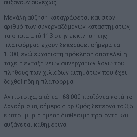
αυξάνουν συνεχώς.
Μεγάλη αύξηση καταγράφεται και στον
αριθμό των συνεργαζόμενων καταστημάτων,
τα οποία από 113 στην εκκίνηση της
πλατφόρμας έχουν ξεπεράσει σήμερα τα
1.000, ενώ ευχάριστη πρόκληση αποτελεί η
ταχεία ένταξη νέων συνεργατών λόγω του
πλήθους των χιλιάδων αιτημάτων που έχει
δεχθεί ήδη η πλατφόρμα.
Αντίστοιχα, από τα 168.000 προϊόντα κατά το
λανσάρισμα, σήμερα ο αριθμός ξεπερνά τα 3,5
εκατομμύρια άμεσα διαθέσιμα προϊόντα και
αυξάνεται καθημερινά.