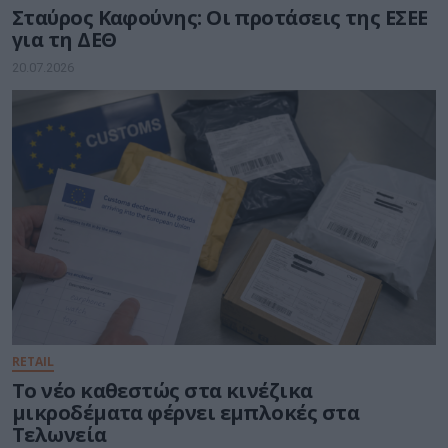
Σταύρος Καφούνης: Οι προτάσεις της ΕΣΕΕ
για τη ΔΕΘ
20.07.2026
RETAIL
Το νέο καθεστώς στα κινέζικα
μικροδέματα φέρνει εμπλοκές στα
Τελωνεία