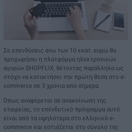
Σε επενδύσεις άνω των 10 εκατ. ευρώ θα
προχωρήσει η πλατφόρμα ηλεκτρονικών
αγορών SHOPFLIX, θέτοντας παράλληλα ως
στόχο να κατακτήσει την πρώτη θέση στο e-
commerce σε 3 χρόνια από σήμερα.
Όπως αναφέρεται σε ανακοίνωση της
εταιρείας, το επενδυτικό πρόγραμμα αυτό
είναι από τα υψηλότερα στο ελληνικό e-
commerce και εστιάζεται στο σύνολο της