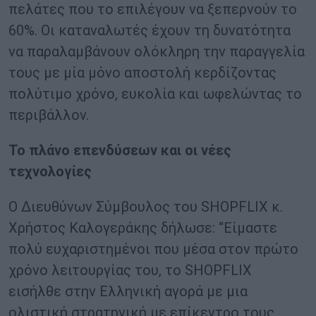
πελάτες που το επιλέγουν να ξεπερνούν το
60%. Οι καταναλωτές έχουν τη δυνατότητα
να παραλαμβάνουν ολόκληρη την παραγγελία
τους με μία μόνο αποστολή κερδίζοντας
πολύτιμο χρόνο, ευκολία και ωφελώντας το
περιβάλλον.
Το πλάνο επενδύσεων και οι νέες
τεχνολογίες
Ο Διευθύνων Σύμβουλος του SHOPFLIX κ.
Χρήστος Καλογεράκης δήλωσε: “Είμαστε
πολύ ευχαριστημένοι που μέσα στον πρώτο
χρόνο λειτουργίας του, το SHOPFLIX
εισήλθε στην Ελληνική αγορά με μια
ολιστική στρατηγική με επίκεντρο τους