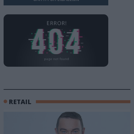
RETAIL