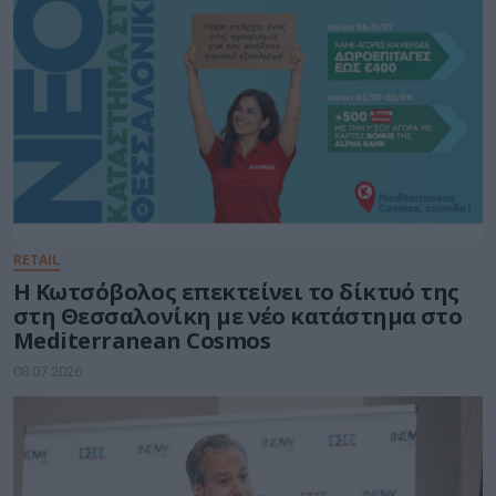
RETAIL
Η Κωτσόβολος επεκτείνει το δίκτυό της
στη Θεσσαλονίκη με νέο κατάστημα στο
Mediterranean Cosmos
08.07.2026