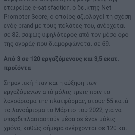
εταιρείας e-satisfaction, o δείκτης Νet
Ρromοter Score, ο οποίος αξιολογεί τη σχέση
ενός brand με τους πελάτες του, ανέρχεται
σε 82, σαφώς υψηλότερος από τον μέσο όρο
της αγοράς που διαμορφώνεται σε 69.
Από 3 σε 120 εργαζόμενους και 3,5 εκατ.
προϊόντα
Σημαντική ήταν και η αύξηση των
εργαζόμενων από μόλις τρεις πριν το
λανσάρισμα της πλατφόρμας, στους 55 κατά
το λανσάρισμα το Μάρτιο του 2022, για να
υπερδιπλασιαστούν μέσα σε έναν μόλις
χρόνο, καθώς σήμερα ανέρχονται σε 120 και