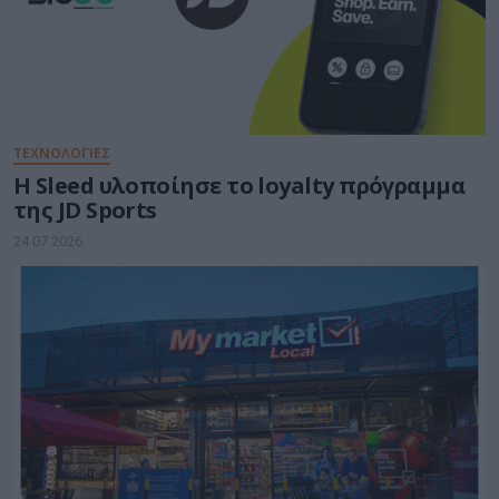
ΤΕΧΝΟΛΟΓΙΕΣ
Η Sleed υλοποίησε το loyalty πρόγραμμα
της JD Sports
24.07.2026