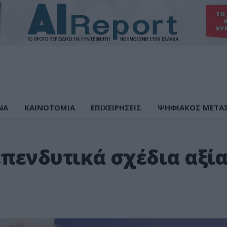
ΝΑ
ΚΑΙΝΟΤΟΜΙΑ
ΕΠΙΧΕΙΡΗΣΕΙΣ
ΨΗΦΙΑΚΟΣ ΜΕΤΑ
επενδυτικά σχέδια αξί