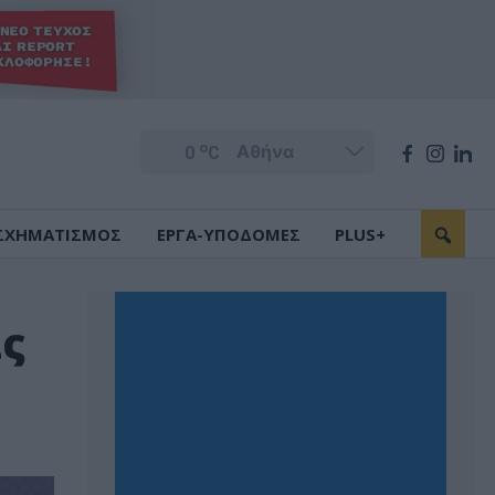
o
0
C
ΣΧΗΜΑΤΙΣΜΟΣ
ΕΡΓΑ-ΥΠΟΔΟΜΕΣ
PLUS+
ας