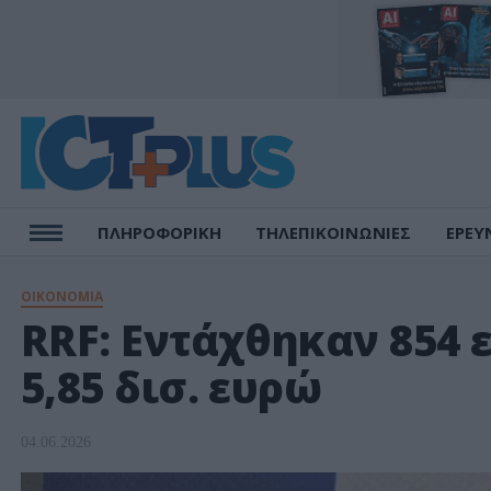
ΠΛΗΡΟΦΟΡΙΚΗ
ΤΗΛΕΠΙΚΟΙΝΩΝΙΕΣ
ΕΡΕΥ
ΟΙΚΟΝΟΜΙΑ
RRF: Εντάχθηκαν 854 
5,85 δισ. ευρώ
04.06.2026