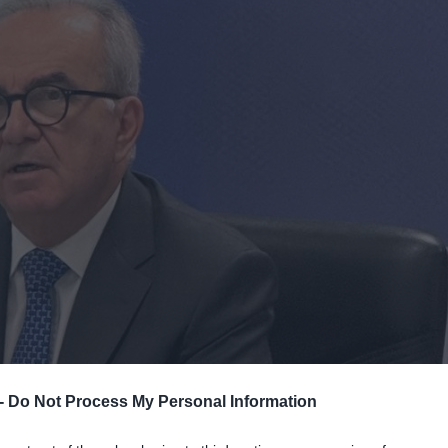
 -
Do Not Process My Personal Information