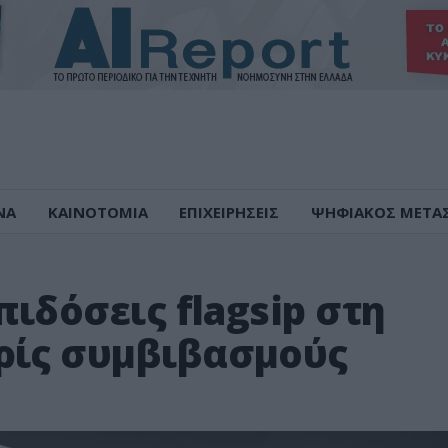
ΝΑ
ΚΑΙΝΟΤΟΜΙΑ
ΕΠΙΧΕΙΡΗΣΕΙΣ
ΨΗΦΙΑΚΟΣ ΜΕΤΑ
πιδόσεις flagsip στη
ρίς συμβιβασμούς