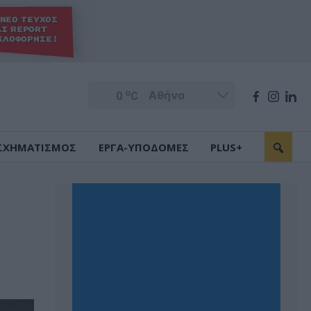
o
0
C
ΣΧΗΜΑΤΙΣΜΟΣ
ΕΡΓΑ-ΥΠΟΔΟΜΕΣ
PLUS+