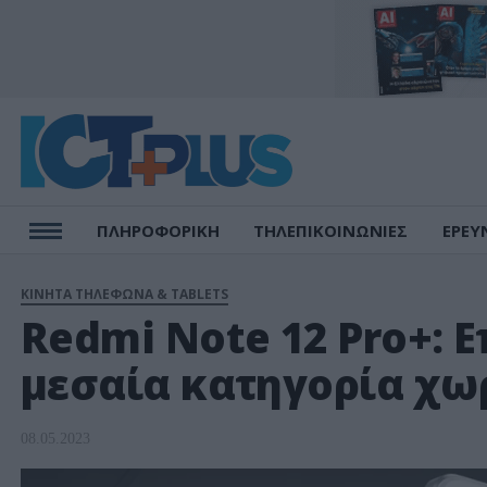
ΠΛΗΡΟΦΟΡΙΚΗ
ΤΗΛΕΠΙΚΟΙΝΩΝΙΕΣ
ΕΡΕΥ
ΚΙΝΗΤΑ ΤΗΛΕΦΩΝΑ & TABLETS
Redmi Note 12 Pro+: Ε
μεσαία κατηγορία χω
08.05.2023