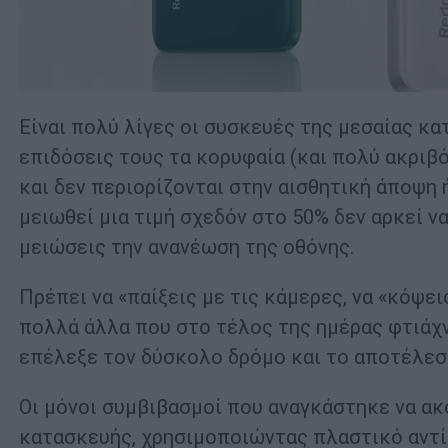
Είναι πολύ λίγες οι συσκευές της μεσαίας κα
επιδόσεις τους τα κορυφαία (και πολύ ακριβό
και δεν περιορίζονται στην αισθητική άποψη 
μειωθεί μια τιμή σχεδόν στο 50% δεν αρκεί να
μειώσεις την ανανέωση της οθόνης.
Πρέπει να «παίξεις με τις κάμερες, να «κόψει
πολλά άλλα που στο τέλος της ημέρας φτιάχ
επέλεξε τον δύσκολο δρόμο και το αποτέλεσμ
Οι μόνοι συμβιβασμοί που αναγκάστηκε να ακ
κατασκευής, χρησιμοποιώντας πλαστικό αντί γ