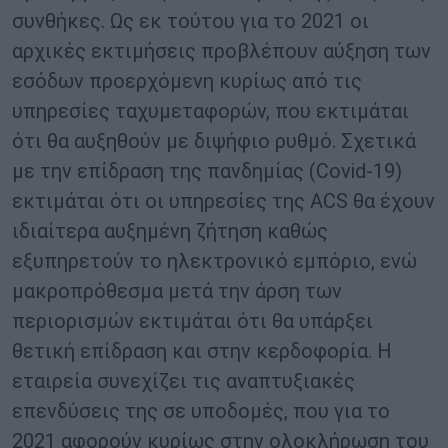
συνθήκες. Ως εκ τούτου για το 2021 οι
αρχικές εκτιμήσεις προβλέπουν αύξηση των
εσόδων προερχόμενη κυρίως από τις
υπηρεσίες ταχυμεταφορών, που εκτιμάται
ότι θα αυξηθούν με διψήφιο ρυθμό. Σχετικά
με την επίδραση της πανδημίας (Covid-19)
εκτιμάται ότι οι υπηρεσίες της ACS θα έχουν
ιδιαίτερα αυξημένη ζήτηση καθώς
εξυπηρετούν το ηλεκτρονικό εμπόριο, ενώ
μακροπρόθεσμα μετά την άρση των
περιορισμών εκτιμάται ότι θα υπάρξει
θετική επίδραση και στην κερδοφορία. Η
εταιρεία συνεχίζει τις αναπτυξιακές
επενδύσεις της σε υποδομές, που για το
2021 αφορούν κυρίως στην ολοκλήρωση του