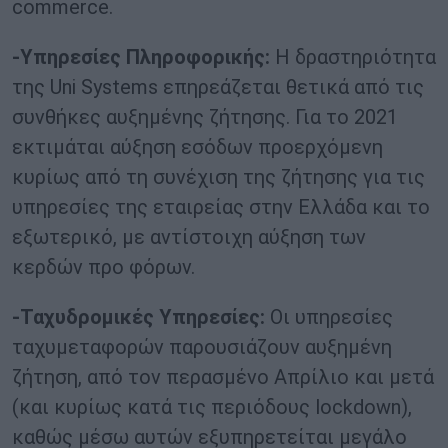
commerce.
-Υπηρεσίες Πληροφορικής:
H δραστηριότητα
της Uni Systems επηρεάζεται θετικά από τις
συνθήκες αυξημένης ζήτησης. Για το 2021
εκτιμάται αύξηση εσόδων προερχόμενη
κυρίως από τη συνέχιση της ζήτησης για τις
υπηρεσίες της εταιρείας στην Ελλάδα και το
εξωτερικό, με αντίστοιχη αύξηση των
κερδών προ φόρων.
-Ταχυδρομικές Υπηρεσίες:
Οι υπηρεσίες
ταχυμεταφορών παρουσιάζουν αυξημένη
ζήτηση, από τον περασμένο Απρίλιο και μετά
(και κυρίως κατά τις περιόδους lockdown),
καθώς μέσω αυτών εξυπηρετείται μεγάλο