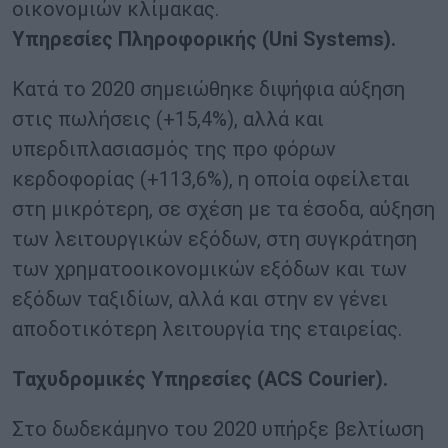
οικονομιών κλίμακας.
Υπηρεσίες Πληροφορικής (Uni Systems).
Κατά το 2020 σημειώθηκε διψήφια αύξηση
στις πωλήσεις (+15,4%), αλλά και
υπερδιπλασιασμός της προ φόρων
κερδοφορίας (+113,6%), η οποία οφείλεται
στη μικρότερη, σε σχέση με τα έσοδα, αύξηση
των λειτουργικών εξόδων, στη συγκράτηση
των χρηματοοικονομικών εξόδων και των
εξόδων ταξιδίων, αλλά και στην εν γένει
αποδοτικότερη λειτουργία της εταιρείας.
Ταχυδρομικές Υπηρεσίες (ACS Courier).
Στο δωδεκάμηνο του 2020 υπήρξε βελτίωση