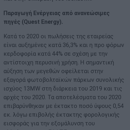
Παραγωγή Ενέργειας από ανανεώσιμες
πηγές (Quest Energy).
Κατά το 2020 οι πωλήσεις της εταιρείας
είναι αυξημένες κατά 36,3% και η προ φόρων
κερδοφορία κατά 44% σε σχέση με την
αντίστοιχη περυσινή χρήση. Η σημαντική
αύξηση των μεγεθών οφείλεται στην
εξαγορά φωτοβολταϊκών πάρκων συνολικής
ισχύος 13MW στη διάρκεια του 2019 και τις
αρχές του 2020. Τα αποτελέσματα του 2020
επιβαρύνθηκαν με έκτακτο ποσό ύψους 0,54
εκ. λόγω επιβολής έκτακτης φορολογικής
εισφοράς για την εξομάλυνση του