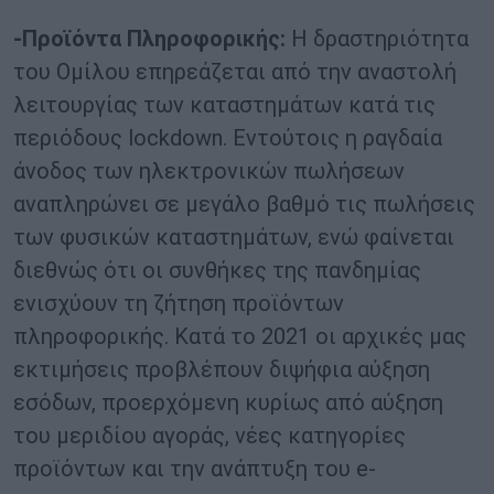
-Προϊόντα Πληροφορικής:
Η δραστηριότητα
του Ομίλου επηρεάζεται από την αναστολή
λειτουργίας των καταστημάτων κατά τις
περιόδους lockdown. Εντούτοις η ραγδαία
άνοδος των ηλεκτρονικών πωλήσεων
αναπληρώνει σε μεγάλο βαθμό τις πωλήσεις
των φυσικών καταστημάτων, ενώ φαίνεται
διεθνώς ότι οι συνθήκες της πανδημίας
ενισχύουν τη ζήτηση προϊόντων
πληροφορικής. Κατά το 2021 οι αρχικές μας
εκτιμήσεις προβλέπουν διψήφια αύξηση
εσόδων, προερχόμενη κυρίως από αύξηση
του μεριδίου αγοράς, νέες κατηγορίες
προϊόντων και την ανάπτυξη του e-