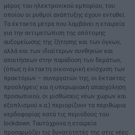
μέρος του ηλεκτρονικού εμπορίου, του
οποίου οι ρυθμοί ανάπτυξης έχουν ενταθεί.
Τα έκτακτα μέτρα που λαμβάνει η εταιρεία
για την αντιμετώπιση της απότομης
αυξομείωσης της ζήτησης και των όγκων,
αλλά και των ιδιαίτερων συνθηκών και
απαιτήσεων στην παράδοση των δεμάτων,
(όπως η έκτακτη οικονομική ενίσχυση των
πρακτόρων – συνεργατών της, οι έκτακτες
προσλήψεις και η υπερωριακή απασχόληση
προσωπικού, οι μισθώσεις νέων χώρων και
εξοπλισμού κ.α.) περιορίζουν τα περιθώρια
κερδοφορίας κατά τις περιόδους του
lockdown. Ταυτόχρονα η εταιρεία
προσαρμόζει τις δυνατότητές της στις νέες