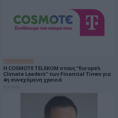
ΤΗΛΕΠΙΚΟΙΝΩΝΙΕΣ
Η COSMOTE TELEKOM στους “Europe’s
Climate Leaders” των Financial Times για
4η συνεχόμενη χρονιά
31.07.2026