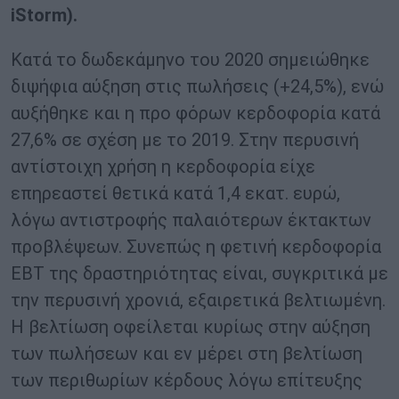
iStorm).
Κατά το δωδεκάμηνο του 2020 σημειώθηκε
διψήφια αύξηση στις πωλήσεις (+24,5%), ενώ
αυξήθηκε και η προ φόρων κερδοφορία κατά
27,6% σε σχέση με το 2019. Στην περυσινή
αντίστοιχη χρήση η κερδοφορία είχε
επηρεαστεί θετικά κατά 1,4 εκατ. ευρώ,
λόγω αντιστροφής παλαιότερων έκτακτων
προβλέψεων. Συνεπώς η φετινή κερδοφορία
ΕΒΤ της δραστηριότητας είναι, συγκριτικά με
την περυσινή χρονιά, εξαιρετικά βελτιωμένη.
Η βελτίωση οφείλεται κυρίως στην αύξηση
των πωλήσεων και εν μέρει στη βελτίωση
των περιθωρίων κέρδους λόγω επίτευξης