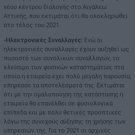
νέου κέντρου διαλογής στο Αιγάλεω
Αττικής, που εκτιμάται ότι θα ολοκληρωθεί
στο τέλος του 2021.
-Ηλεκτρονικές Συναλλαγές:
Ενώ οι
ηλεκτρονικές συναλλαγές έχουν αυξηθεί ως
ποσοστό των συνολικών συναλλαγών, το
κλείσιμο των φυσικών καταστημάτων, στα
οποία η εταιρεία έχει πολύ μεγάλη παρουσία,
επηρέασε τα αποτελέσματά της. Εκτιμάται
ότι με την ομαλοποίηση της κατάστασης η
εταιρεία θα επανέλθει σε φυσιολογικά
επίπεδα και με πολύ θετικές προοπτικές
λόγω της συνεχούς αύξησης τη χρήσης των
υπηρεσιών της. Για το 2021 οι αρχικές