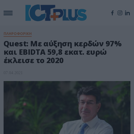
ΠΛΗΡΟΦΟΡΙΚΗ
Quest: Με αύξηση κερδών 97%
και EBIDTA 59,8 εκατ. ευρώ
έκλεισε το 2020
07.04.2021