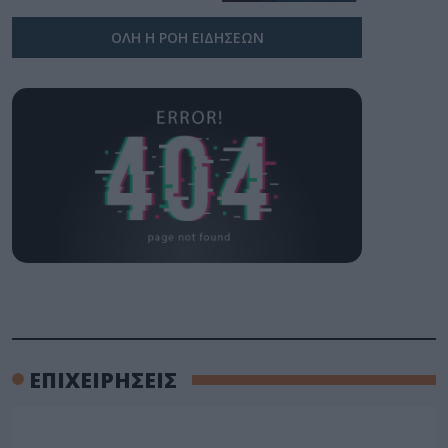
ΟΛΗ Η ΡΟΗ ΕΙΔΗΣΕΩΝ
ΕΠΙΧΕΙΡΗΣΕΙΣ