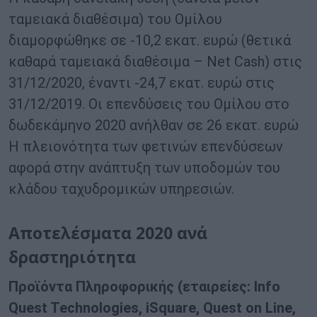
ταμειακά διαθέσιμα) του Ομίλου
διαμορφώθηκε σε -10,2 εκατ. ευρώ (θετικά
καθαρά ταμειακά διαθέσιμα – Net Cash) στις
31/12/2020, έναντι -24,7 εκατ. ευρώ στις
31/12/2019. Οι επενδύσεις του Ομίλου στο
δωδεκάμηνο 2020 ανήλθαν σε 26 εκατ. ευρώ
Η πλειονότητα των φετινών επενδύσεων
αφορά στην ανάπτυξη των υποδομών του
κλάδου ταχυδρομικών υπηρεσιών.
Αποτελέσματα 2020 ανά
δραστηριότητα
Προϊόντα Πληροφορικής (εταιρείες: Info
Quest Technologies, iSquare, Quest on Line,