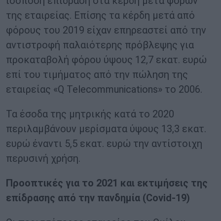
ισόποση επίδραση στα κέρδη μετά φόρων
της εταιρείας. Επίσης τα κέρδη μετά από
φόρους του 2019 είχαν επηρεαστεί από την
αντιστροφή παλαιότερης πρόβλεψης για
προκαταβολή φόρου ύψους 12,7 εκατ. ευρώ
επί του τιμήματος από την πώληση της
εταιρείας «Q Telecommunications» το 2006.
Τα έσοδα της μητρικής κατά το 2020
περιλαμβάνουν μερίσματα ύψους 13,3 εκατ.
ευρώ έναντι 5,5 εκατ. ευρώ την αντίστοιχη
περυσινή χρήση.
Προοπτικές για το 2021 και εκτιμήσεις της
επίδρασης από την πανδημία (Covid-19)