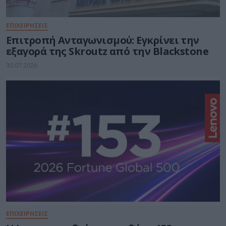
ΕΠΙΧΕΙΡΗΣΕΙΣ
Επιτροπή Ανταγωνισμού: Εγκρίνει την
εξαγορά της Skroutz από την Blackstone
30.07.2026
ΕΠΙΧΕΙΡΗΣΕΙΣ