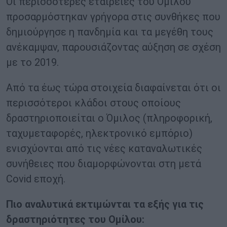
Οι περισσότερες εταιρείες του Ομίλου
προσαρμόστηκαν γρήγορα στις συνθήκες που
δημιούργησε η πανδημία και τα μεγέθη τους
ανέκαμψαν, παρουσιάζοντας αύξηση σε σχέση
με το 2019.
Από τα έως τώρα στοιχεία διαφαίνεται ότι οι
περισσότεροι κλάδοι στους οποίους
δραστηριοποιείται ο Όμιλος (πληροφορική,
ταχυμεταφορές, ηλεκτρονικό εμπόριο)
ενισχύονται από τις νέες καταναλωτικές
συνήθειες που διαμορφώνονται στη μετά
Covid εποχή.
Πιο αναλυτικά εκτιμώνται τα εξής για τις
δραστηριότητες του Ομίλου: