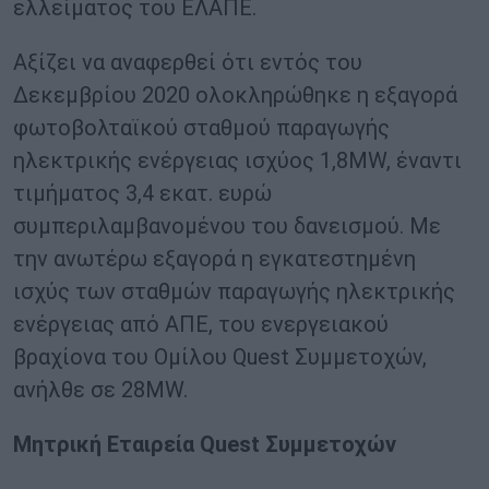
ελλείματος του ΕΛΑΠΕ.
Αξίζει να αναφερθεί ότι εντός του
Δεκεμβρίου 2020 ολοκληρώθηκε η εξαγορά
φωτοβολταϊκού σταθμού παραγωγής
ηλεκτρικής ενέργειας ισχύος 1,8MW, έναντι
τιμήματος 3,4 εκατ. ευρώ
συμπεριλαμβανομένου του δανεισμού. Με
την ανωτέρω εξαγορά η εγκατεστημένη
ισχύς των σταθμών παραγωγής ηλεκτρικής
ενέργειας από ΑΠΕ, του ενεργειακού
βραχίονα του Ομίλου Quest Συμμετοχών,
ανήλθε σε 28MW.
Μητρική Εταιρεία Quest Συμμετοχών