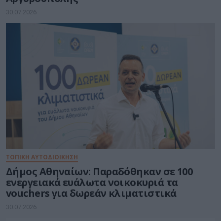
30.07.2026
ΤΟΠΙΚΗ ΑΥΤΟΔΙΟΙΚΗΣΗ
Δήμος Αθηναίων: Παραδόθηκαν σε 100
ενεργειακά ευάλωτα νοικοκυριά τα
vouchers για δωρεάν κλιματιστικά
30.07.2026