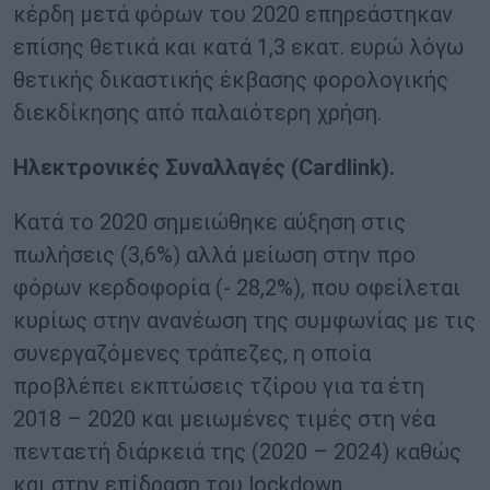
κέρδη μετά φόρων του 2020 επηρεάστηκαν
επίσης θετικά και κατά 1,3 εκατ. ευρώ λόγω
θετικής δικαστικής έκβασης φορολογικής
διεκδίκησης από παλαιότερη χρήση.
Ηλεκτρονικές Συναλλαγές (Cardlink).
Κατά το 2020 σημειώθηκε αύξηση στις
πωλήσεις (3,6%) αλλά μείωση στην προ
φόρων κερδοφορία (- 28,2%), που οφείλεται
κυρίως στην ανανέωση της συμφωνίας με τις
συνεργαζόμενες τράπεζες, η οποία
προβλέπει εκπτώσεις τζίρου για τα έτη
2018 – 2020 και μειωμένες τιμές στη νέα
πενταετή διάρκειά της (2020 – 2024) καθώς
και στην επίδραση του lockdown.