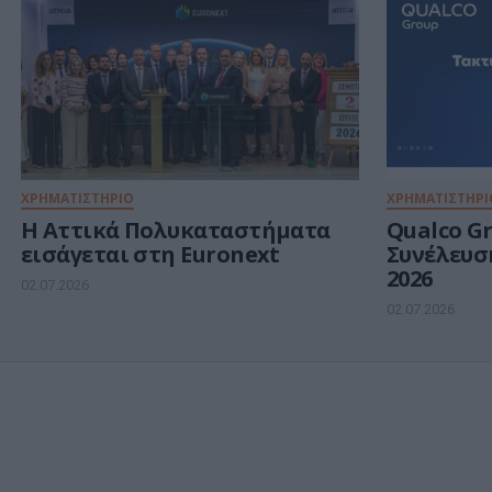
ΧΡΗΜΑΤΙΣΤΗΡΙΟ
ΧΡΗΜΑΤΙΣΤΗΡΙ
Η Αττικά Πολυκαταστήματα
Qualco Gr
εισάγεται στη Euronext
Συνέλευσ
2026
02.07.2026
02.07.2026