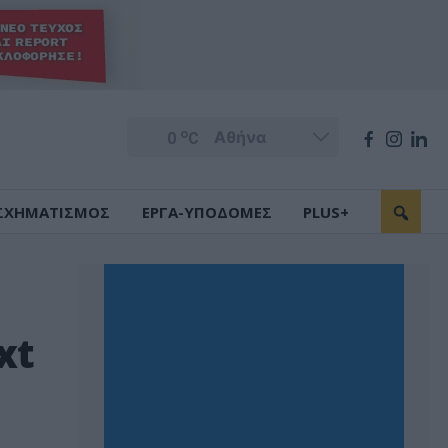
o
0
C
ΣΧΗΜΑΤΙΣΜΟΣ
ΕΡΓΑ-ΥΠΟΔΟΜΕΣ
PLUS+
xt