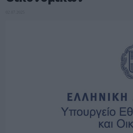
02.07.2025