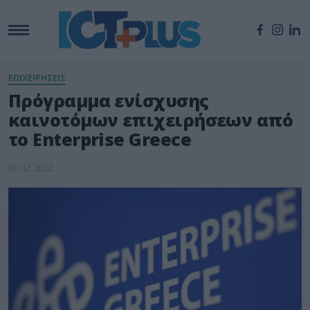
ΕΠΙΧΕΙΡΗΣΕΙΣ
Πρόγραμμα ενίσχυσης
καινοτόμων επιχειρήσεων από
το Enterprise Greece
01.02.2022