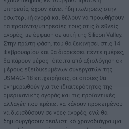
έχουν πλήρως λειτουργικό προϊόν ή
υπηρεσία, έχουν κάνει ήδη πωλήσεις στην
εσωτερική αγορά και θέλουν να προωθήσουν
τα προϊόντα/υπηρεσίες τους στις διεθνείς
αγορές, με έμφαση σε αυτή της Silicon Valley.
Στην πρώτη φάση, που θα ξεκινήσει στις 14
Φεβρουαρίου και θα διαρκέσει πέντε ημέρες,
θα πάρουν μέρος -έπειτα από αξιολόγηση εκ
μέρους εξειδικευμένων συνεργατών της
USMAC- 18 επιχειρήσεις, οι οποίες θα
ενημερωθούν για τις ιδιαιτερότητες της
αμερικανικής αγοράς και τις προϊοντικές
αλλαγές που πρέπει να κάνουν προκειμένου
να διεισδύσουν σε νέες αγορές, ενώ θα
δημιουργήσουν ρεαλιστικό χρονοδιάγραμμα