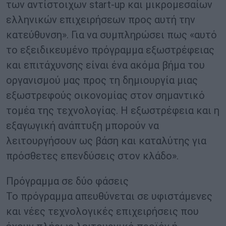
των αντίστοιχων start-up και μικρομεσαίων
ελληνικών επιχειρήσεων προς αυτή την
κατεύθυνση». Για να συμπληρώσει πως «αυτό
το εξειδικευμένο πρόγραμμα εξωστρέφειας
και επιτάχυνσης είναι ένα ακόμα βήμα του
οργανισμού μας προς τη δημιουργία μιας
εξωστρεφούς οικονομίας στον σημαντικό
τομέα της τεχνολογίας. Η εξωστρέφεια και η
εξαγωγική ανάπτυξη μπορούν να
λειτουργήσουν ως βάση και καταλύτης για
πρόσθετες επενδύσεις στον κλάδο».
Πρόγραμμα σε δύο φάσεις
Το πρόγραμμα απευθύνεται σε υφιστάμενες
και νέες τεχνολογικές επιχειρήσεις που