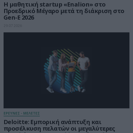
Η μαθητική startup «Enalion» στο
Προεδρικό Μέγαρο μετά τη διάκριση στο
Gen-E 2026
29.07.2026
ΕΡΕΥΝΕΣ - ΜΕΛΕΤΕΣ
Deloitte: Εμπορική ανάπτυξη και
προσέλκυση πελατών οι μεγαλύτερες