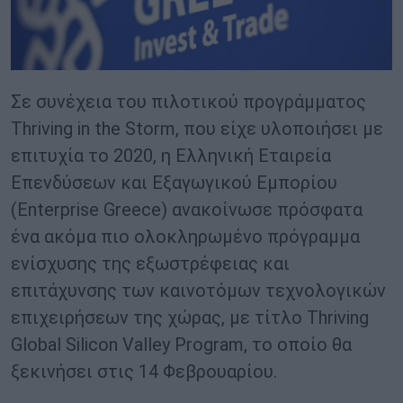
Σε συνέχεια του πιλοτικού προγράμματος
Thriving in the Storm, που είχε υλοποιήσει με
επιτυχία το 2020, η Ελληνική Εταιρεία
Επενδύσεων και Εξαγωγικού Εμπορίου
(Enterprise Greece) ανακοίνωσε πρόσφατα
ένα ακόμα πιο ολοκληρωμένο πρόγραμμα
ενίσχυσης της εξωστρέφειας και
επιτάχυνσης των καινοτόμων τεχνολογικών
επιχειρήσεων της χώρας, με τίτλο Thriving
Global Silicon Valley Program, το οποίο θα
ξεκινήσει στις 14 Φεβρουαρίου.