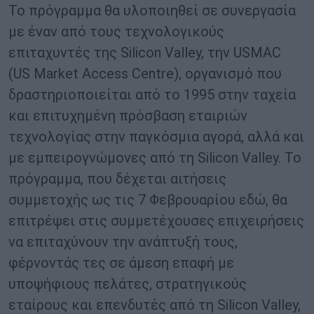
Το πρόγραμμα θα υλοποιηθεί σε συνεργασία
με έναν από τους τεχνολογικούς
επιταχυντές της Silicon Valley, την USMAC
(US Market Access Centre), οργανισμό που
δραστηριοποιείται από το 1995 στην ταχεία
και επιτυχημένη πρόσβαση εταιριών
τεχνολογίας στην παγκόσμια αγορά, αλλά και
με εμπειρογνώμονες από τη Silicon Valley. Το
πρόγραμμα, που δέχεται αιτήσεις
συμμετοχής ως τις 7 Φεβρουαρίου εδώ, θα
επιτρέψει στις συμμετέχουσες επιχειρήσεις
να επιταχύνουν την ανάπτυξή τους,
φέρνοντάς τες σε άμεση επαφή με
υποψήφιους πελάτες, στρατηγικούς
εταίρους και επενδυτές από τη Silicon Valley,