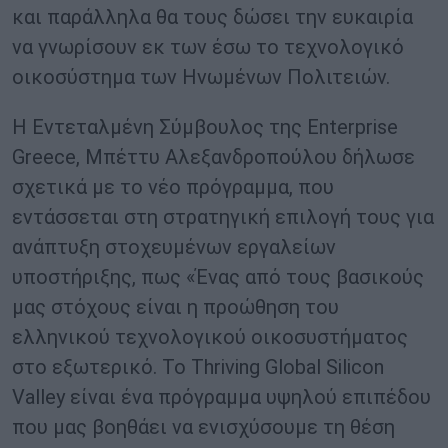
και παράλληλα θα τους δώσει την ευκαιρία
να γνωρίσουν εκ των έσω το τεχνολογικό
οικοσύστημα των Ηνωμένων Πολιτειών.
Η Εντεταλμένη Σύμβουλος της Enterprise
Greece, Μπέττυ Αλεξανδροπούλου δήλωσε
σχετικά με το νέο πρόγραμμα, που
εντάσσεται στη στρατηγική επιλογή τους για
ανάπτυξη στοχευμένων εργαλείων
υποστήριξης, πως «Ένας από τους βασικούς
μας στόχους είναι η προώθηση του
ελληνικού τεχνολογικού οικοσυστήματος
στο εξωτερικό. Το Thriving Global Silicon
Valley είναι ένα πρόγραμμα υψηλού επιπέδου
που μας βοηθάει να ενισχύσουμε τη θέση