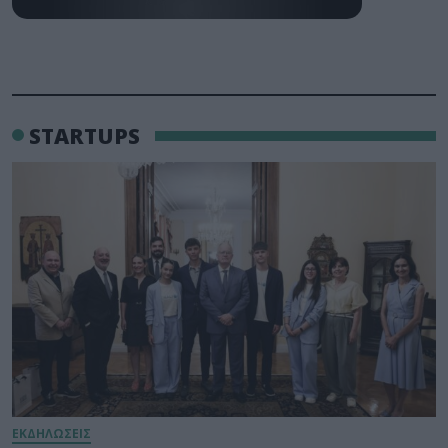
STARTUPS
ΕΚΔΗΛΩΣΕΙΣ