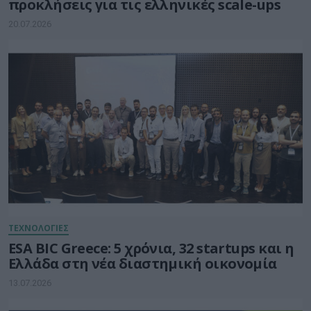
προκλήσεις για τις ελληνικές scale-ups
20.07.2026
ΤΕΧΝΟΛΟΓΙΕΣ
ESA BIC Greece: 5 χρόνια, 32 startups και η
Ελλάδα στη νέα διαστημική οικονομία
13.07.2026