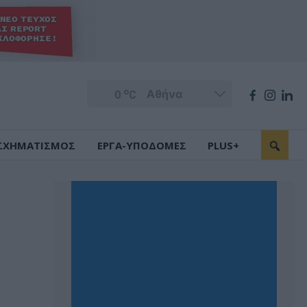
o
0
C
ΣΧΗΜΑΤΙΣΜΟΣ
ΕΡΓΑ-ΥΠΟΔΟΜΕΣ
PLUS+