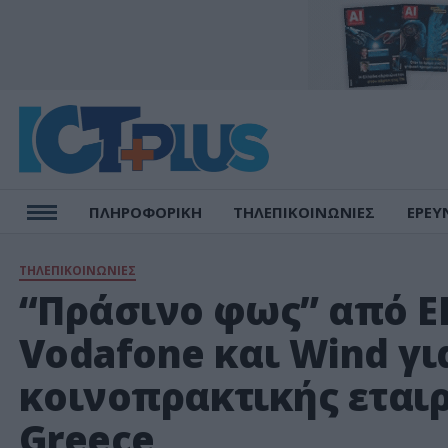
ΠΛΗΡΟΦΟΡΙΚΗ
ΤΗΛΕΠΙΚΟΙΝΩΝΙΕΣ
ΕΡΕΥ
ΤΗΛΕΠΙΚΟΙΝΩΝΙΕΣ
“Πράσινο φως” από Ε
Vodafone και Wind γι
κοινοπρακτικής εταιρ
Greece