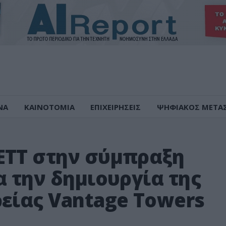
ΝΑ
ΚΑΙΝΟΤΟΜΙΑ
ΕΠΙΧΕΙΡΗΣΕΙΣ
ΨΗΦΙΑΚΟΣ ΜΕΤΑ
ΕΤΤ στην σύμπραξη
α την δημιουργία της
είας Vantage Towers