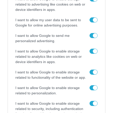
related to advertising like cookies on web or
device identifiers in apps.
I want to allow my user data to be sent to
Google for online advertising purposes.
I want to allow Google to send me
personalized advertising.
I want to allow Google to enable storage
related to analytics like cookies on web or
device identifiers in apps.
I want to allow Google to enable storage
related to functionality of the website or app.
I want to allow Google to enable storage
related to personalization.
I want to allow Google to enable storage
ΡΟΗ ΕΙΔΗΣΕΩΝ
related to security, including authentication