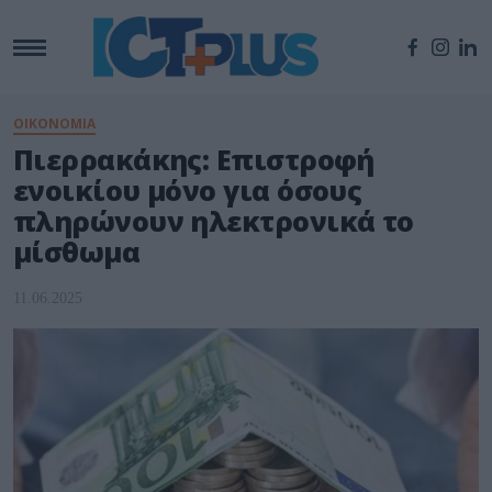
ΟΙΚΟΝΟΜΙΑ
Πιερρακάκης: Επιστροφή
ενοικίου μόνο για όσους
πληρώνουν ηλεκτρονικά το
μίσθωμα
11.06.2025