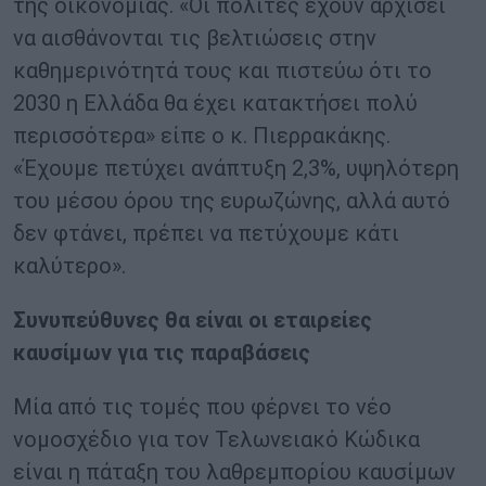
της οικονομίας. «Οι πολίτες έχουν αρχίσει
να αισθάνονται τις βελτιώσεις στην
καθημερινότητά τους και πιστεύω ότι το
2030 η Ελλάδα θα έχει κατακτήσει πολύ
περισσότερα» είπε ο κ. Πιερρακάκης.
«Έχουμε πετύχει ανάπτυξη 2,3%, υψηλότερη
του μέσου όρου της ευρωζώνης, αλλά αυτό
δεν φτάνει, πρέπει να πετύχουμε κάτι
καλύτερο».
Συνυπεύθυνες θα είναι οι εταιρείες
καυσίμων για τις παραβάσεις
Μία από τις τομές που φέρνει το νέο
νομοσχέδιο για τον Τελωνειακό Κώδικα
είναι η πάταξη του λαθρεμπορίου καυσίμων