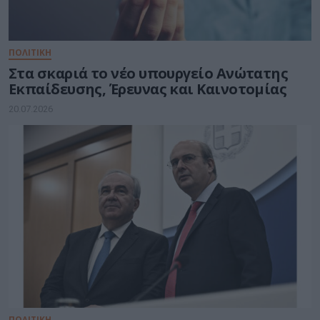
ΠΟΛΙΤΙΚΗ
Στα σκαριά το νέο υπουργείο Ανώτατης
Εκπαίδευσης, Έρευνας και Καινοτομίας
20.07.2026
ΠΟΛΙΤΙΚΗ