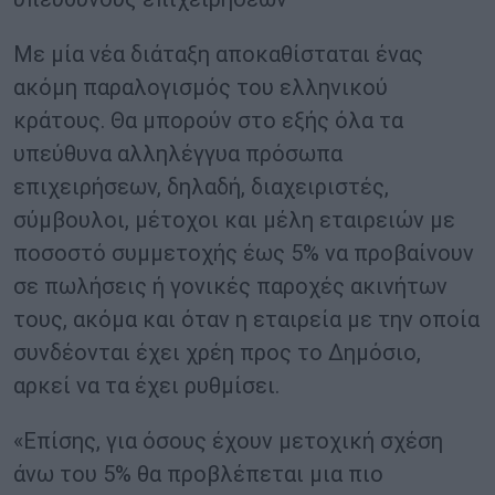
Με μία νέα διάταξη αποκαθίσταται ένας
ακόμη παραλογισμός του ελληνικού
κράτους. Θα μπορούν στο εξής όλα τα
υπεύθυνα αλληλέγγυα πρόσωπα
επιχειρήσεων, δηλαδή, διαχειριστές,
σύμβουλοι, μέτοχοι και μέλη εταιρειών με
ποσοστό συμμετοχής έως 5% να προβαίνουν
σε πωλήσεις ή γονικές παροχές ακινήτων
τους, ακόμα και όταν η εταιρεία με την οποία
συνδέονται έχει χρέη προς το Δημόσιο,
αρκεί να τα έχει ρυθμίσει.
«Επίσης, για όσους έχουν μετοχική σχέση
άνω του 5% θα προβλέπεται μια πιο