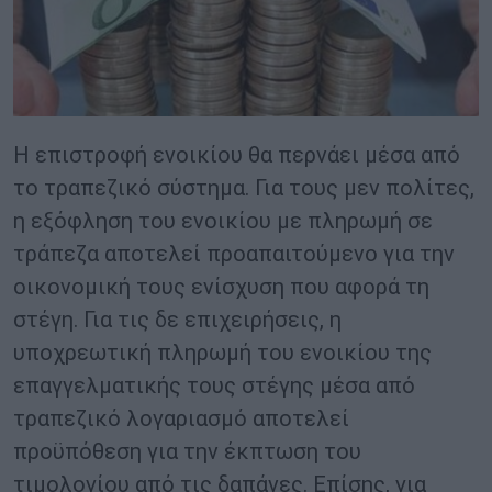
Η επιστροφή ενοικίου θα περνάει μέσα από
το τραπεζικό σύστημα. Για τους μεν πολίτες,
η εξόφληση του ενοικίου με πληρωμή σε
τράπεζα αποτελεί προαπαιτούμενο για την
οικονομική τους ενίσχυση που αφορά τη
στέγη. Για τις δε επιχειρήσεις, η
υποχρεωτική πληρωμή του ενοικίου της
επαγγελματικής τους στέγης μέσα από
τραπεζικό λογαριασμό αποτελεί
προϋπόθεση για την έκπτωση του
τιμολογίου από τις δαπάνες. Επίσης, για