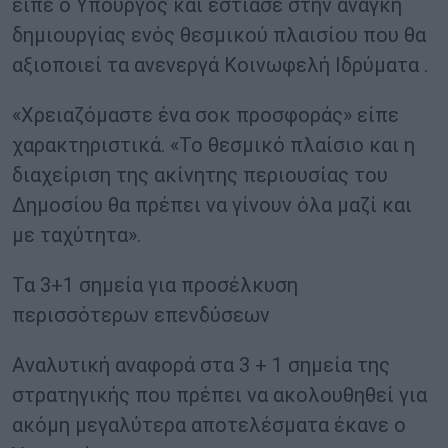
είπε ο Υπουργός και εστίασε στην ανάγκη
δημιουργίας ενός θεσμικού πλαισίου που θα
αξιοποιεί τα ανενεργά Κοινωφελή Ιδρύματα .
«Χρειαζόμαστε ένα σοκ προσφοράς» είπε
χαρακτηριστικά. «Το θεσμικό πλαίσιο και η
διαχείριση της ακίνητης περιουσίας του
Δημοσίου θα πρέπει να γίνουν όλα μαζί και
με ταχύτητα».
Τα 3+1 σημεία για προσέλκυση
περισσότερων επενδύσεων
Αναλυτική αναφορά στα 3 + 1 σημεία της
στρατηγικής που πρέπει να ακολουθηθεί για
ακόμη μεγαλύτερα αποτελέσματα έκανε ο