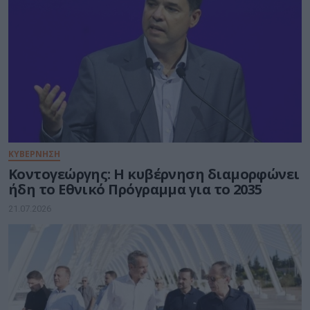
ΚΥΒΕΡΝΗΣΗ
Κοντογεώργης: Η κυβέρνηση διαμορφώνει
ήδη το Εθνικό Πρόγραμμα για το 2035
21.07.2026