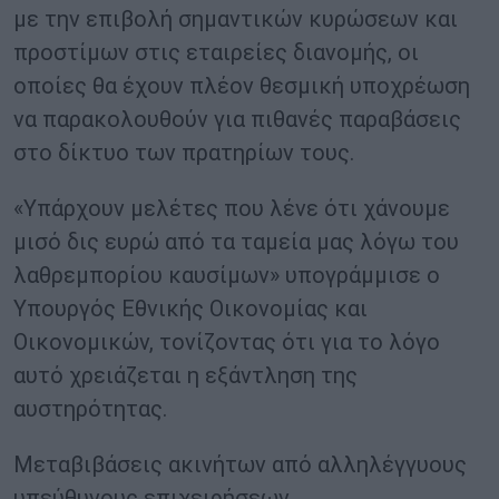
με την επιβολή σημαντικών κυρώσεων και
προστίμων στις εταιρείες διανομής, οι
οποίες θα έχουν πλέον θεσμική υποχρέωση
να παρακολουθούν για πιθανές παραβάσεις
στο δίκτυο των πρατηρίων τους.
«Υπάρχουν μελέτες που λένε ότι χάνουμε
μισό δις ευρώ από τα ταμεία μας λόγω του
λαθρεμπορίου καυσίμων» υπογράμμισε ο
Υπουργός Εθνικής Οικονομίας και
Οικονομικών, τονίζοντας ότι για το λόγο
αυτό χρειάζεται η εξάντληση της
αυστηρότητας.
Μεταβιβάσεις ακινήτων από αλληλέγγυους
υπεύθυνους επιχειρήσεων