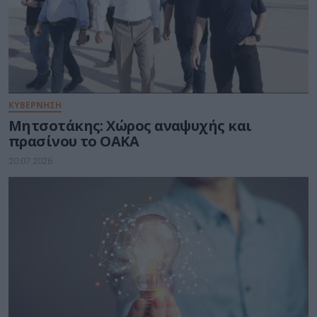
ΚΥΒΕΡΝΗΣΗ
Μητσοτάκης: Χώρος αναψυχής και
πρασίνου το ΟΑΚΑ
20.07.2026