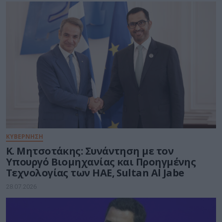
ΚΥΒΕΡΝΗΣΗ
Κ. Μητσοτάκης: Συνάντηση με τον
Υπουργό Βιομηχανίας και Προηγμένης
Τεχνολογίας των ΗΑΕ, Sultan Al Jabe
28.07.2026