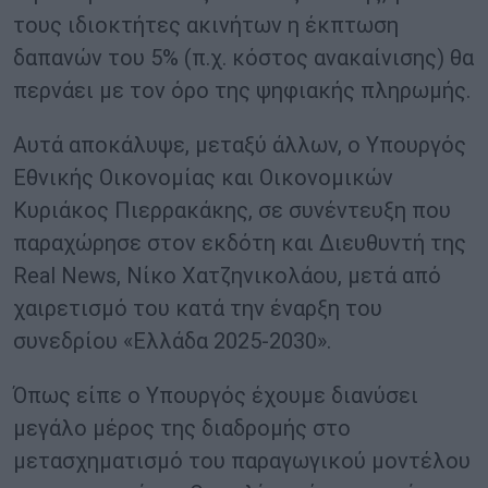
τους ιδιοκτήτες ακινήτων η έκπτωση
δαπανών του 5% (π.χ. κόστος ανακαίνισης) θα
περνάει με τον όρο της ψηφιακής πληρωμής.
Αυτά αποκάλυψε, μεταξύ άλλων, ο Υπουργός
Εθνικής Οικονομίας και Οικονομικών
Κυριάκος Πιερρακάκης, σε συνέντευξη που
παραχώρησε στον εκδότη και Διευθυντή της
Real News, Νίκο Χατζηνικολάου, μετά από
χαιρετισμό του κατά την έναρξη του
συνεδρίου «Ελλάδα 2025-2030».
Όπως είπε ο Υπουργός έχουμε διανύσει
μεγάλο μέρος της διαδρομής στο
μετασχηματισμό του παραγωγικού μοντέλου