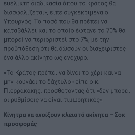
ευέλικτη διαδικασία όπου το κράτος θα
διασφαλίζεται», είπε συγκεκριμένα ο
Υπουργός. Το ποσό που θα πρέπει να
καταβάλλει και το οποίο έφτανε το 70% θα
μπορεί να περιοριστεί στο 7%, με την
προϋπόθεση ότι θα δώσουν οι διαχειριστές
ένα άλλο ακίνητο ως ενέχυρο.
«Το Κράτος πρέπει να δίνει το χέρι και να
μην κουνάει το δάχτυλο» είπε ο κ.
Πιερρακάκης, προσθέτοντας ότι «δεν μπορεί
οι ρυθμίσεις να είναι τιμωρητικές».
Κίνητρα να ανοίξουν κλειστά ακίνητα – Σοκ
προσφοράς