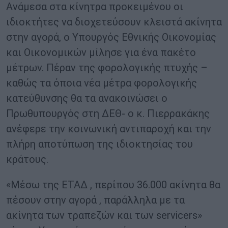
Ανάμεσα στα κίνητρα προκειμένου οι
ιδιοκτήτες να διοχετεύσουν κλειστά ακίνητα
στην αγορά, ο Υπουργός Εθνικής Οικονομίας
και Οικονομικών μίλησε για ένα πακέτο
μέτρων. Πέραν της φορολογικής πτυχής –
καθώς τα όποια νέα μέτρα φορολογικής
κατεύθυνσης θα τα ανακοινώσει ο
Πρωθυπουργός στη ΔΕΘ- ο κ. Πιερρακάκης
ανέφερε την κοινωνική αντιπαροχή και την
πλήρη αποτύπωση της ιδιοκτησίας του
κράτους.
«Μέσω της ΕΤΑΔ , περίπου 36.000 ακίνητα θα
πέσουν στην αγορά , παράλληλα με τα
ακίνητα των τραπεζών και των servicers»