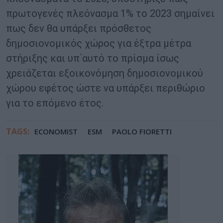
πρωτογενές πλεόνασμα 1% το 2023 σημαίνει
πως δεν θα υπάρξει πρόσθετος
δημοσιονομικός χώρος για έξτρα μέτρα
στήριξης και υπ΄αυτό το πρίσμα ίσως
χρειάζεται εξοικονόμηση δημοσιονομικού
χώρου εφέτος ώστε να υπάρξει περιθώριο
για το επόμενο έτος.
TAGS:
ECONOMIST
ESM
PAOLO FIORETTI