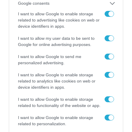
Google consents
I want to allow Google to enable storage
related to advertising like cookies on web or
device identifiers in apps.
ΕΚΔΗΛΩΣΕΙΣ
I want to allow my user data to be sent to
Google for online advertising purposes.
I want to allow Google to send me
personalized advertising.
I want to allow Google to enable storage
related to analytics like cookies on web or
device identifiers in apps.
I want to allow Google to enable storage
related to functionality of the website or app.
I want to allow Google to enable storage
ΕΚΔΗΛΩΣΕΙΣ METATEAM | TEAMWORKS
related to personalization.
e-Government Forum: Στις 14 Οκτωβρίου η