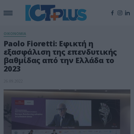
ΟΙΚΟΝΟΜΙΑ
Paolo Fioretti: Εφικτή η
εξασφάλιση της επενδυτικής
βαθμίδας από την Ελλάδα το
2023
26.09.2022