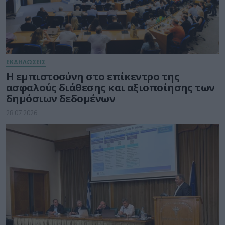
ΕΚΔΗΛΩΣΕΙΣ
Η εμπιστοσύνη στο επίκεντρο της
ασφαλούς διάθεσης και αξιοποίησης των
δημόσιων δεδομένων
28.07.2026