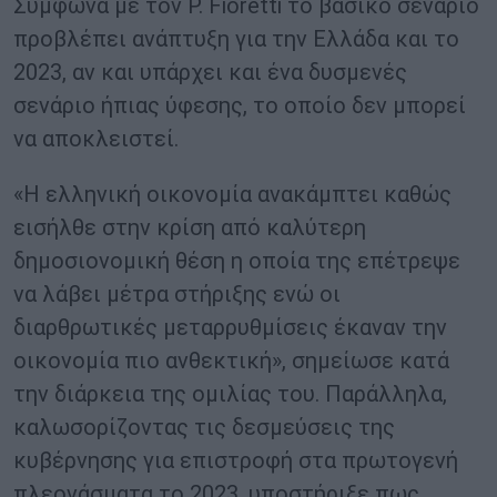
Σύμφωνα με τον P. Fioretti το βασικό σενάριο
προβλέπει ανάπτυξη για την Ελλάδα και το
2023, αν και υπάρχει και ένα δυσμενές
σενάριο ήπιας ύφεσης, το οποίο δεν μπορεί
να αποκλειστεί.
«Η ελληνική οικονομία ανακάμπτει καθώς
εισήλθε στην κρίση από καλύτερη
δημοσιονομική θέση η οποία της επέτρεψε
να λάβει μέτρα στήριξης ενώ οι
διαρθρωτικές μεταρρυθμίσεις έκαναν την
οικονομία πιο ανθεκτική», σημείωσε κατά
την διάρκεια της ομιλίας του. Παράλληλα,
καλωσορίζοντας τις δεσμεύσεις της
κυβέρνησης για επιστροφή στα πρωτογενή
πλεονάσματα το 2023, υποστήριξε πως