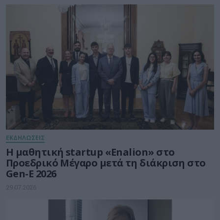
ΕΚΔΗΛΩΣΕΙΣ
Η μαθητική startup «Enalion» στο
Προεδρικό Μέγαρο μετά τη διάκριση στο
Gen-E 2026
29.07.2026