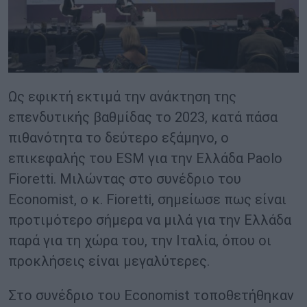
Ως εφικτή εκτιμά την ανάκτηση της
επενδυτικής βαθμίδας το 2023, κατά πάσα
πιθανότητα το δεύτερο εξάμηνο, ο
επικεφαλής του ESM για την Ελλάδα Paolo
Fioretti. Μιλώντας στο συνέδριο του
Economist, ο κ. Fioretti, σημείωσε πως είναι
προτιμότερο σήμερα να μιλά για την Ελλάδα
παρά για τη χώρα του, την Ιταλία, όπου οι
προκλήσεις είναι μεγαλύτερες.
Στο συνέδριο του Economist τοποθετήθηκαν