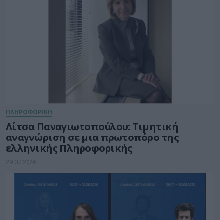
ΠΛΗΡΟΦΟΡΙΚΗ
Λίτσα Παναγιωτοπούλου: Τιμητική
αναγνώριση σε μια πρωτοπόρο της
ελληνικής Πληροφορικής
29.07.2026