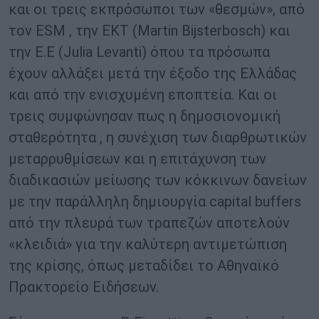
και οι τρεις εκπρόσωποι των «θεσμών», από
τον ESM , την ΕΚΤ (Martin Bijsterbosch) και
την Ε.Ε (Julia Levanti) όπου τα πρόσωπα
έχουν αλλάξει μετά την έξοδο της Ελλάδας
και από την ενισχυμένη εποπτεία. Και οι
τρεις συμφώνησαν πως η δημοσιονομική
σταθερότητα , η συνέχιση των διαρθρωτικών
μεταρρυθμίσεων και η επιτάχυνση των
διαδικασιών μείωσης των κόκκινων δανείων
με την παράλληλη δημιουργία capital buffers
από την πλευρά των τραπεζών αποτελούν
«κλειδιά» για την καλύτερη αντιμετώπιση
της κρίσης, όπως μεταδίδει το Αθηναϊκό
Πρακτορείο Ειδήσεων.