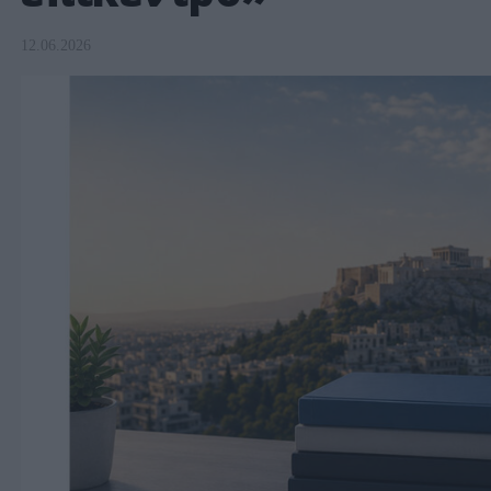
12.06.2026