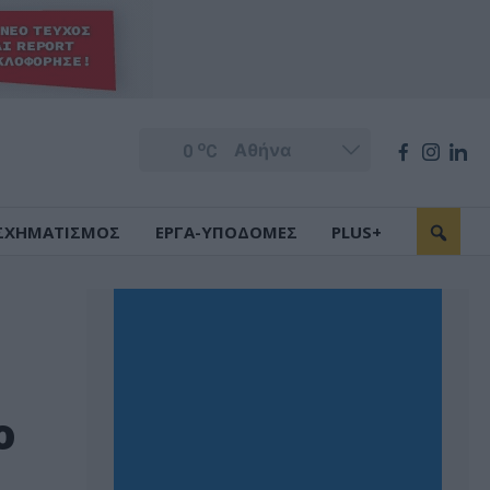
o
0
C
ΣΧΗΜΑΤΙΣΜΟΣ
ΕΡΓΑ-ΥΠΟΔΟΜΕΣ
PLUS+
ο