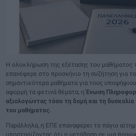
Η ολοκλήρωση της εξέτασης του μαθήματος 
επανέφερε στο προσκήνιο τη συζήτηση για το
σημαντικότερα μαθήματα για τους υποψήφιου
αφορμή τα φετινά θέματα, η
Ένωση Πληροφορ
αξιολογώντας τόσο τη δομή και τη δυσκολία 
του μαθήματος.
Παράλληλα, η ΕΠΕ επαναφέρει το πάγιο αίτημ
υποστηρίζοντας ότι η μετάβαση σε μια πραγ