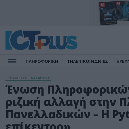
ΠΛΗΡΟΦΟΡΙΚΗ
ΤΗΛΕΠΙΚΟΙΝΩΝΙΕΣ
ΕΡΕΥ
ΕΚΠΑΙΔΕΥΣΗ - ΚΑΤΑΡΤΙΣΗ
Ένωση Πληροφορικών
ριζική αλλαγή στην 
Πανελλαδικών – Η Pyt
επίκεντρο»