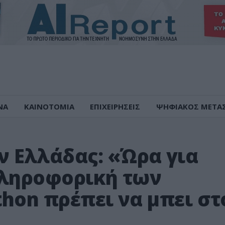
ΝΑ
ΚΑΙΝΟΤΟΜΙΑ
ΕΠΙΧΕΙΡΗΣΕΙΣ
ΨΗΦΙΑΚΟΣ ΜΕΤΑ
 Ελλάδας: «Ώρα για
Πληροφορική των
hon πρέπει να μπει στ