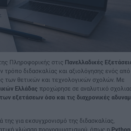
της Πληροφορικής στις
Πανελλαδικές Εξετάσει
ν τρόπο διδασκαλίας και αξιολόγησης ενός από
ς των θετικών και τεχνολογικών σχολών. Με
ικών Ελλάδας
προχώρησε σε αναλυτικό σχολια
των εξετάσεων όσο και τις διαχρονικές αδυναμ
ά της για εκσυγχρονισμό της διδασκαλίας,
ματική γλώσσα προγραμματισμού, όπως η
Python