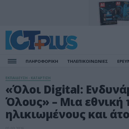
ΠΛΗΡΟΦΟΡΙΚΗ
ΤΗΛΕΠΙΚΟΙΝΩΝΙΕΣ
ΕΡΕΥ
ΕΚΠΑΙΔΕΥΣΗ - ΚΑΤΑΡΤΙΣΗ
«Όλοι Digital: Ενδυν
Όλους» – Μια εθνική
ηλικιωμένους και άτ
05.03.2026