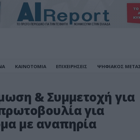
ΝΑ
ΚΑΙΝΟΤΟΜΙΑ
ΕΠΙΧΕΙΡΗΣΕΙΣ
ΨΗΦΙΑΚΟΣ ΜΕΤΑ
άμωση & Συμμετοχή για
 πρωτοβουλία για
ομα με αναπηρία