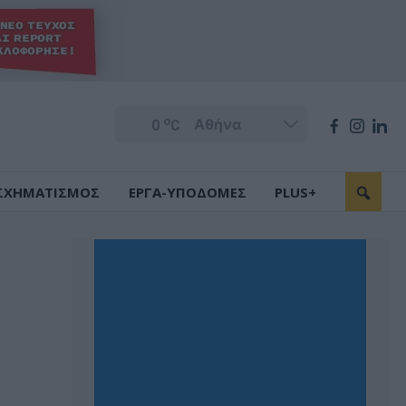
o
0
C
ΣΧΗΜΑΤΙΣΜΟΣ
ΕΡΓΑ-ΥΠΟΔΟΜΕΣ
PLUS+