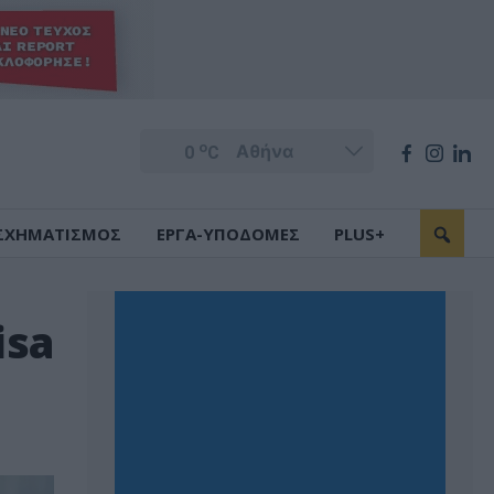
o
0
C
ΣΧΗΜΑΤΙΣΜΟΣ
ΕΡΓΑ-ΥΠΟΔΟΜΕΣ
PLUS+
isa