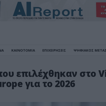
ΝΑ
ΚΑΙΝΟΤΟΜΙΑ
ΕΠΙΧΕΙΡΗΣΕΙΣ
ΨΗΦΙΑΚΟΣ ΜΕΤΑ
 που επιλέχθηκαν στο V
rope για το 2026