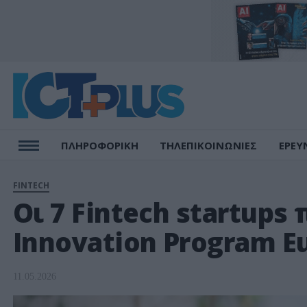
ΠΛΗΡΟΦΟΡΙΚΗ
ΤΗΛΕΠΙΚΟΙΝΩΝΙΕΣ
ΕΡΕΥ
FINTECH
Οι 7 Fintech startups
Innovation Program Eu
11.05.2026