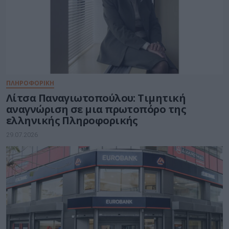
ΠΛΗΡΟΦΟΡΙΚΗ
Λίτσα Παναγιωτοπούλου: Τιμητική
αναγνώριση σε μια πρωτοπόρο της
ελληνικής Πληροφορικής
29.07.2026