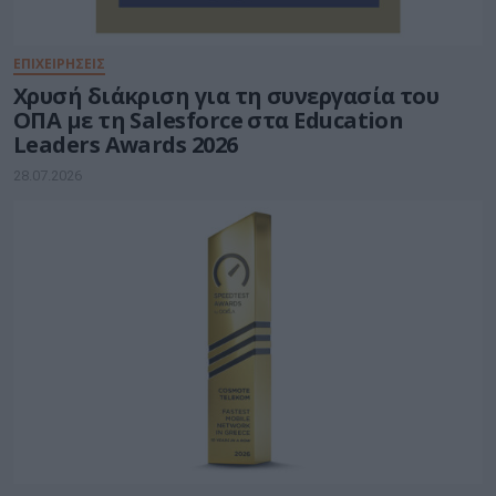
ΕΠΙΧΕΙΡΗΣΕΙΣ
Χρυσή διάκριση για τη συνεργασία του
ΟΠΑ με τη Salesforce στα Education
Leaders Awards 2026
28.07.2026