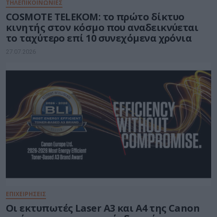
ΤΗΛΕΠΙΚΟΙΝΩΝΙΕΣ
COSMOTE TELEKOM: το πρώτο δίκτυο
κινητής στον κόσμο που αναδεικνύεται
το ταχύτερο επί 10 συνεχόμενα χρόνια
27.07.2026
ΕΠΙΧΕΙΡΗΣΕΙΣ
Οι εκτυπωτές Laser A3 και A4 της Canon