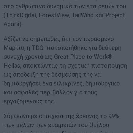
στο ανθρώπινο δυναμικό των εταιρειών του
(ThinkDigital, ForestView, TailWind και Project
Agora).
Αξίζει να σημειωθεί, ότι τον περασμένο
Μάρτιο, η TDG πιστοποιήθηκε για δεύτερη
συνεχή χρονιά ως Great Place to Work®
Hellas, αποκτώντας τη σχετική πιστοποίηση
ως απόδειξη της δέσμευσής της να
δημιουργήσει ένα ειλικρινές, δημιουργικό
και ασφαλές περιβάλλον για τους
εργαζόμενους της.
Σύμφωνα με στοιχεία της έρευνας το 99%
των μελών των εταιρειών του Ομίλου