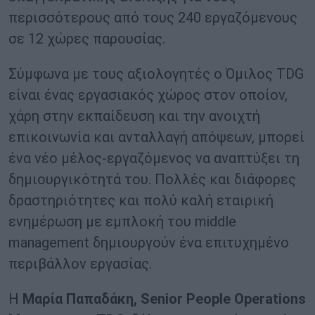
περισσότερους από τους 240 εργαζόμενους
σε 12 χώρες παρουσίας.
Σύμφωνα με τους αξιολογητές ο Όμιλος TDG
είναι ένας εργασιακός χώρος στον οποίον,
χάρη στην εκπαίδευση και την ανοιχτή
επικοινωνία και ανταλλαγή απόψεων, μπορεί
ένα νέο μέλος-εργαζόμενος να αναπτύξει τη
δημιουργικότητά του. Πολλές και διάφορες
δραστηριότητες και πολύ καλή εταιρική
ενημέρωση με εμπλοκή του middle
management δημιουργούν ένα επιτυχημένο
περιβάλλον εργασίας.
Η
Μαρία Παπαδάκη, Senior People Operations