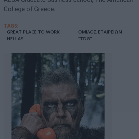
College of Greece.
TAGS:
GREAT PLACE TO WORK
ΟΜΙΛΟΣ ΕΤΑΙΡΕΙΩΝ
HELLAS
“TDG”