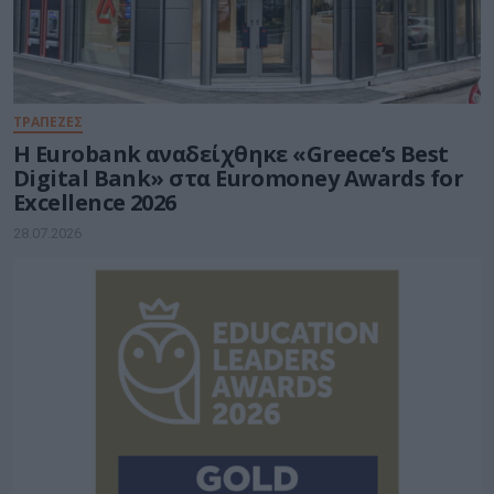
ΤΡΑΠΕΖΕΣ
Η Eurobank αναδείχθηκε «Greece’s Best
Digital Bank» στα Euromoney Awards for
Excellence 2026
28.07.2026