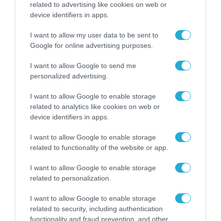
related to advertising like cookies on web or
υπογραφή της Xiaomi
31.07.2026
device identifiers in apps.
I want to allow my user data to be sent to
ΟΛΗ Η ΡΟΗ ΕΙΔΗΣΕΩΝ
Google for online advertising purposes.
I want to allow Google to send me
personalized advertising.
I want to allow Google to enable storage
related to analytics like cookies on web or
device identifiers in apps.
I want to allow Google to enable storage
related to functionality of the website or app.
I want to allow Google to enable storage
related to personalization.
I want to allow Google to enable storage
ΒΡΑΒΕΙΑ - ΔΙΑΚΡΙΣΕΙΣ
related to security, including authentication
functionality and fraud prevention, and other