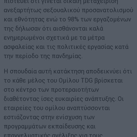
πιστεύει ότι γίνεται δίκαιη μεταχείριση
ανεξαρτήτως σεξουαλικού προσανατολισμού
και εθνότητας ενώ το 98% των εργαζομένων
της δήλωσαν ότι αισθάνονται καλά
ενημερωμένοι σχετικά με τα μέτρα
ασφαλείας και τις πολιτικές εργασίας κατά
την περίοδο της πανδημίας.
Η σπουδαία αυτή κατάκτηση αποδεικνύει ότι
το κάθε μέλος του Ομίλου TDG βρίσκεται
στο κέντρο των προτεραιοτήτων
διαθέτοντας ίσες ευκαιρίες ανάπτυξης. Οι
εταιρείες του ομίλου αναπτύσσονται
εστιάζοντας στην ενίσχυση των
προγραμμάτων εκπαίδευσης και
επαγγελματικής ανέλιξης για τους