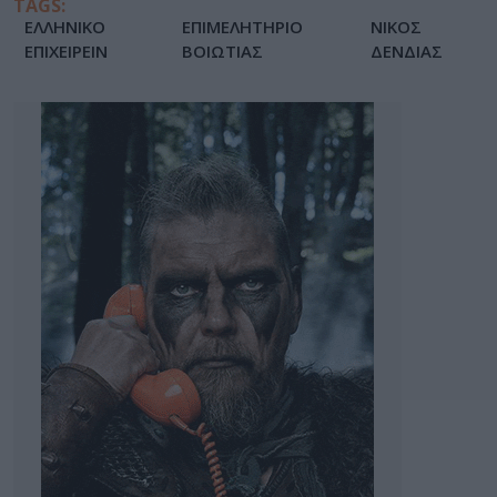
TAGS:
ΕΛΛΗΝΙΚΟ
ΕΠΙΜΕΛΗΤΗΡΙΟ
ΝΙΚΟΣ
ΕΠΙΧΕΙΡΕΙΝ
ΒΟΙΩΤΙΑΣ
ΔΕΝΔΙΑΣ