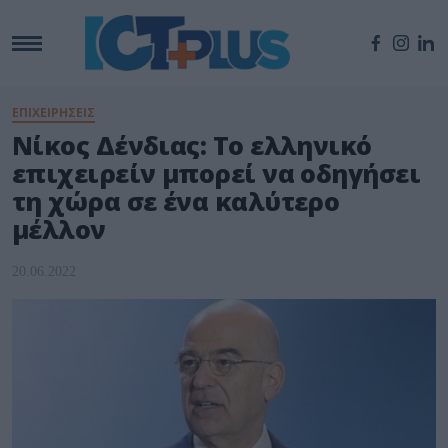
ΕΠΙΧΕΙΡΗΣΕΙΣ
Νίκος Δένδιας: Το ελληνικό
επιχειρείν μπορεί να οδηγήσει
τη χώρα σε ένα καλύτερο
μέλλον
20.06.2022