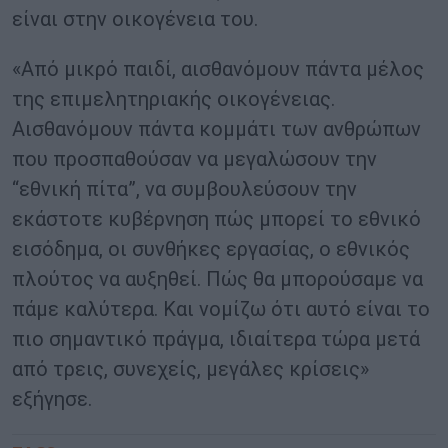
είναι στην οικογένεια του.
«Από μικρό παιδί, αισθανόμουν πάντα μέλος
της επιμελητηριακής οικογένειας.
Αισθανόμουν πάντα κομμάτι των ανθρώπων
που προσπαθούσαν να μεγαλώσουν την
“εθνική πίτα”, να συμβουλεύσουν την
εκάστοτε κυβέρνηση πώς μπορεί το εθνικό
εισόδημα, οι συνθήκες εργασίας, ο εθνικός
πλούτος να αυξηθεί. Πώς θα μπορούσαμε να
πάμε καλύτερα. Και νομίζω ότι αυτό είναι το
πιο σημαντικό πράγμα, ιδιαίτερα τώρα μετά
από τρεις, συνεχείς, μεγάλες κρίσεις»
εξήγησε.