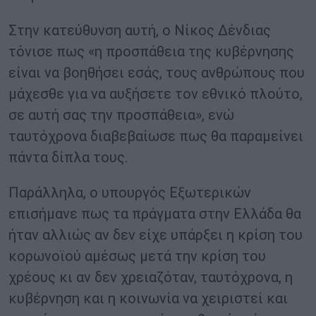
Στην κατεύθυνση αυτή, ο Νίκος Δένδιας
τόνισε πως «η προσπάθεια της κυβέρνησης
είναι να βοηθήσει εσάς, τους ανθρώπους που
μάχεσθε για να αυξήσετε τον εθνικό πλούτο,
σε αυτή σας την προσπάθεια», ενώ
ταυτόχρονα διαβεβαίωσε πως θα παραμείνει
πάντα δίπλα τους.
Παράλληλα, ο υπουργός Εξωτερικών
επισήμανε πως τα πράγματα στην Ελλάδα θα
ήταν αλλιώς αν δεν είχε υπάρξει η κρίση του
κορωνοϊού αμέσως μετά την κρίση του
χρέους κι αν δεν χρειαζόταν, ταυτόχρονα, η
κυβέρνηση και η κοινωνία να χειριστεί και