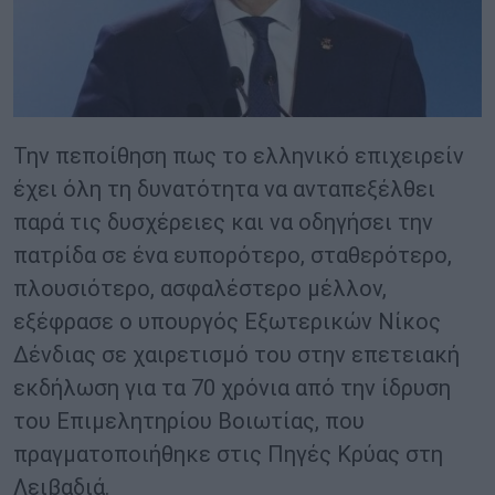
Την πεποίθηση πως το ελληνικό επιχειρείν
έχει όλη τη δυνατότητα να ανταπεξέλθει
παρά τις δυσχέρειες και να οδηγήσει την
πατρίδα σε ένα ευπορότερο, σταθερότερο,
πλουσιότερο, ασφαλέστερο μέλλον,
εξέφρασε ο υπουργός Εξωτερικών Νίκος
Δένδιας σε χαιρετισμό του στην επετειακή
εκδήλωση για τα 70 χρόνια από την ίδρυση
του Επιμελητηρίου Βοιωτίας, που
πραγματοποιήθηκε στις Πηγές Κρύας στη
Λειβαδιά.