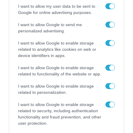
I want to allow my user data to be sent to
Google for online advertising purposes.
I want to allow Google to send me
personalized advertising.
I want to allow Google to enable storage
related to analytics like cookies on web or
device identifiers in apps.
I want to allow Google to enable storage
related to functionality of the website or app.
I want to allow Google to enable storage
related to personalization.
ΕΠΙΧΕΙΡΗΣΕΙΣ
I want to allow Google to enable storage
related to security, including authentication
functionality and fraud prevention, and other
user protection.