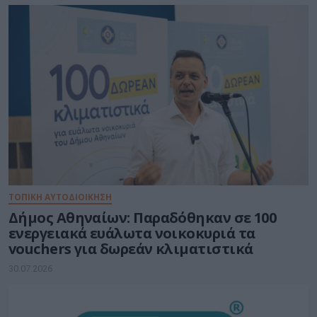
ΤΟΠΙΚΗ ΑΥΤΟΔΙΟΙΚΗΣΗ
Δήμος Αθηναίων: Παραδόθηκαν σε 100
ενεργειακά ευάλωτα νοικοκυριά τα
vouchers για δωρεάν κλιματιστικά
30.07.2026