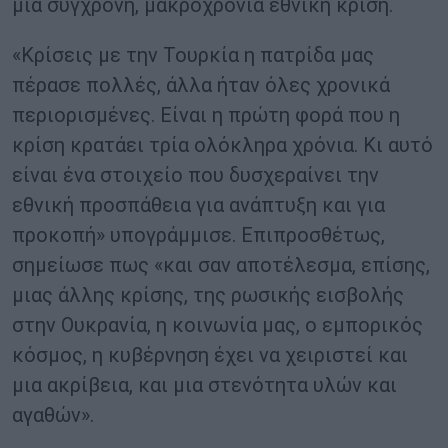
μια σύγχρονη, μακροχρόνια εθνική κρίση.
«Κρίσεις με την Τουρκία η πατρίδα μας
πέρασε πολλές, άλλα ήταν όλες χρονικά
περιορισμένες. Είναι η πρώτη φορά που η
κρίση κρατάει τρία ολόκληρα χρόνια. Κι αυτό
είναι ένα στοιχείο που δυσχεραίνει την
εθνική προσπάθεια για ανάπτυξη και για
προκοπή» υπογράμμισε. Επιπροσθέτως,
σημείωσε πως «και σαν αποτέλεσμα, επίσης,
μιας άλλης κρίσης, της ρωσικής εισβολής
στην Ουκρανία, η κοινωνία μας, ο εμπορικός
κόσμος, η κυβέρνηση έχει να χειριστεί και
μια ακρίβεια, και μια στενότητα υλών και
αγαθών».