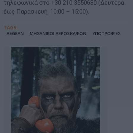
τηλεφωνικά στο +30 210 3550680 (Δευτέρα
έως Παρασκευή, 10:00 – 15:00).
TAGS:
AEGEAN
ΜΗΧΑΝΙΚΟΙ ΑΕΡΟΣΚΑΦΩΝ
ΥΠΟΤΡΟΦΙΕΣ