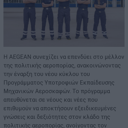
Η AEGEAN συνεχίζει να επενδύει στο μέλλον
της πολιτικής αεροπορίας, ανακοινώνοντας
την έναρξη του νέου κύκλου του
Προγράμματος Υποτροφιών Εκπαίδευσης
Μηχανικών Αεροσκαφών. Το πρόγραμμα
απευθύνεται σε νέους και νέες που
επιθυμούν να αποκτήσουν εξειδικευμένες
γνώσεις και δεξιότητες στον κλάδο της
πολιτικής αεροπορίας, ανοίγοντας τον