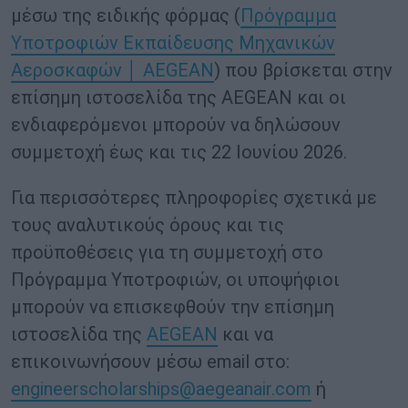
μέσω της ειδικής φόρμας (
Πρόγραμμα
Υποτροφιών Εκπαίδευσης Μηχανικών
Αεροσκαφών │ AEGEAN
) που βρίσκεται στην
επίσημη ιστοσελίδα της AEGEAN και οι
ενδιαφερόμενοι μπορούν να δηλώσουν
συμμετοχή έως και τις 22 Ιουνίου 2026.
Για περισσότερες πληροφορίες σχετικά με
τους αναλυτικούς όρους και τις
προϋποθέσεις για τη συμμετοχή στο
Πρόγραμμα Υποτροφιών, οι υποψήφιοι
μπορούν να επισκεφθούν την επίσημη
ιστοσελίδα της
AEGEAN
και να
επικοινωνήσουν μέσω email στο:
engineerscholarships@aegeanair.com
ή