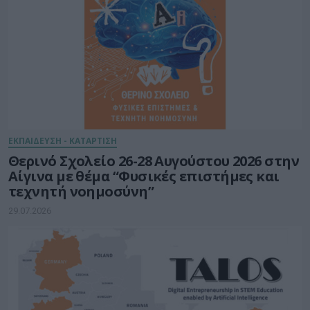
ΕΚΠΑΙΔΕΥΣΗ - ΚΑΤΑΡΤΙΣΗ
Θερινό Σχολείο 26-28 Αυγούστου 2026 στην
Αίγινα με θέμα “Φυσικές επιστήμες και
τεχνητή νοημοσύνη”
29.07.2026