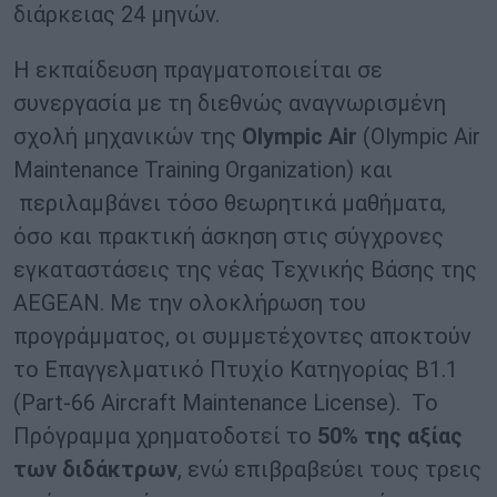
διάρκειας 24 μηνών.
Η εκπαίδευση πραγματοποιείται σε
συνεργασία με τη διεθνώς αναγνωρισμένη
σχολή μηχανικών της
Olympic Air
(Olympic Air
Maintenance Training Organization) και
περιλαμβάνει τόσο θεωρητικά μαθήματα,
όσο και πρακτική άσκηση στις σύγχρονες
εγκαταστάσεις της νέας Τεχνικής Βάσης της
AEGEAN. Με την ολοκλήρωση του
προγράμματος, οι συμμετέχοντες αποκτούν
το Επαγγελματικό Πτυχίο Κατηγορίας Β1.1
(Part-66 Aircraft Maintenance License). Το
Πρόγραμμα χρηματοδοτεί το
50% της αξίας
των διδάκτρων
, ενώ επιβραβεύει τους τρεις