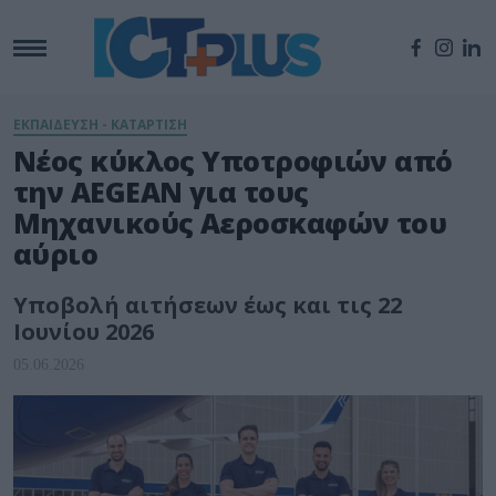
ΕΚΠΑΙΔΕΥΣΗ - ΚΑΤΑΡΤΙΣΗ
Νέος κύκλος Υποτροφιών από
την AEGEAN για τους
Μηχανικούς Αεροσκαφών του
αύριο
Υποβολή αιτήσεων έως και τις 22
Ιουνίου 2026
05.06.2026