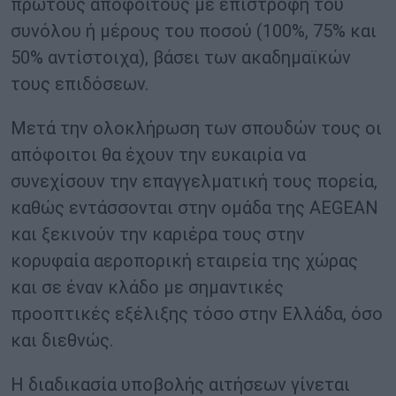
πρώτους απόφοιτους με επιστροφή του
συνόλου ή μέρους του ποσού (100%, 75% και
50% αντίστοιχα), βάσει των ακαδημαϊκών
τους επιδόσεων.
Μετά την ολοκλήρωση των σπουδών τους οι
απόφοιτοι θα έχουν την ευκαιρία να
συνεχίσουν την επαγγελματική τους πορεία,
καθώς εντάσσονται στην ομάδα της AEGEAN
και ξεκινούν την καριέρα τους στην
κορυφαία αεροπορική εταιρεία της χώρας
και σε έναν κλάδο με σημαντικές
προοπτικές εξέλιξης τόσο στην Ελλάδα, όσο
και διεθνώς.
Η διαδικασία υποβολής αιτήσεων γίνεται