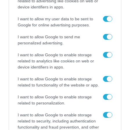
υπογραφή της Xiaomi
related to advertising like cookies on web or
31.07.2026
device identifiers in apps.
ΟΛΗ Η ΡΟΗ ΕΙΔΗΣΕΩΝ
I want to allow my user data to be sent to
Google for online advertising purposes.
I want to allow Google to send me
personalized advertising.
I want to allow Google to enable storage
related to analytics like cookies on web or
device identifiers in apps.
I want to allow Google to enable storage
related to functionality of the website or app.
I want to allow Google to enable storage
related to personalization.
I want to allow Google to enable storage
ΕΚΠΑΙΔΕΥΣΗ - ΚΑΤΑΡΤΙΣΗ
related to security, including authentication
functionality and fraud prevention, and other