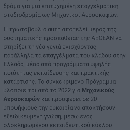
δρόμο για μια επιτυχημένη επαγγελματική
σταδιοδρομία ως Μηχανικοί Αεροσκαφών.
Η πρωτοβουλία αυτή αποτελεί μέρος της
συστηματικής προσπάθειας της AEGEAN να
στηρίξει τη νέα γενιά ενισχύοντας
παράλληλα τα επαγγέλματα του κλάδου στην
Ελλάδα, μέσα από προγράμματα υψηλής
ποιότητας εκπαίδευσης και πρακτικής
κατάρτισης. Το συγκεκριμένο Πρόγραμμα
υλοποιείται από το 2022 για
Μηχανικούς
Αεροσκαφών
και προσφέρει σε 20
υποψήφιους την ευκαιρία να αποκτήσουν
εξειδικευμένη γνώση, μέσω ενός
ολοκληρωμένου εκπαιδευτικού κύκλου