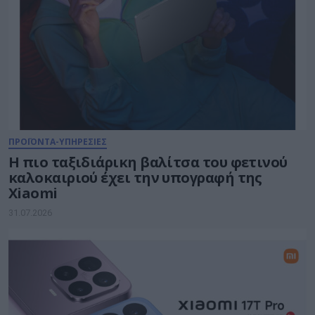
ΠΡΟΪΟΝΤΑ-ΥΠΗΡΕΣΙΕΣ
Η πιο ταξιδιάρικη βαλίτσα του φετινού
καλοκαιριού έχει την υπογραφή της
Xiaomi
31.07.2026