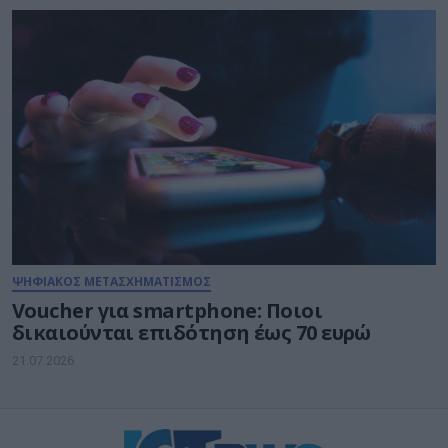
ΨΗΦΙΑΚΟΣ ΜΕΤΑΣΧΗΜΑΤΙΣΜΟΣ
Voucher για smartphone: Ποιοι
δικαιούνται επιδότηση έως 70 ευρώ
21.07.2026