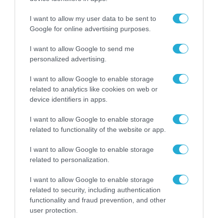
TAGS:
MI ELECTRIC
MI VACUUM
XIAOMI
I want to allow my user data to be sent to
SCOOTER PRO 2
CLEANER G10
MI 11
Google for online advertising purposes.
I want to allow Google to send me
personalized advertising.
I want to allow Google to enable storage
related to analytics like cookies on web or
device identifiers in apps.
I want to allow Google to enable storage
related to functionality of the website or app.
I want to allow Google to enable storage
related to personalization.
I want to allow Google to enable storage
related to security, including authentication
functionality and fraud prevention, and other
user protection.