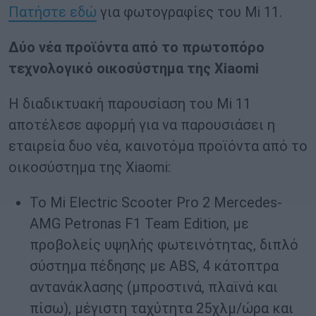
Πατήστε εδώ
για φωτογραφίες του Mi 11.
Δύο νέα προϊόντα από το πρωτοπόρο
τεχνολογικό οικοσύστημα της Xiaomi
Η διαδικτυακή παρουσίαση του Mi 11
αποτέλεσε αφορμή για να παρουσιάσει η
εταιρεία δυο νέα, καινοτόμα προϊόντα από το
οικοσύστημα της Xiaomi:
Το Mi Electric Scooter Pro 2 Mercedes-
AMG Petronas F1 Team Edition, με
προβολείς υψηλής φωτεινότητας, διπλό
σύστημα πέδησης με ABS, 4 κάτοπτρα
αντανάκλασης (μπροστινά, πλαϊνά και
πίσω), μέγιστη ταχύτητα 25χλμ/ώρα και