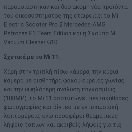
παρουσιάστηκαν και δυο ακόμη νέα προϊόντα
του οικοσυστήματος της εταιρείας: το Mi
Electric Scooter Pro 2 Mercedes-AMG
Petronas F1 Team Edition και η Σκούπα Mi
Vacuum Cleaner G10.
Σχετικά με το Mi 11:
Χάρη στην τριπλή πίσω κάμερα, την κύρια
κάμερα με αισθητήρα φακού ευρείας γωνίας
και την υψηλότερη ανάλυση παγκοσμίως,
(108MP), το Mi 11 αποτυπώνει πεντακάθαρες
φωτογραφίες και βίντεο με εντυπωσιακή
λεπτομέρεια, ενώ προσφέρει θεαματικές
λήψεις τοπίων και ακριβείς λήψεις για τις