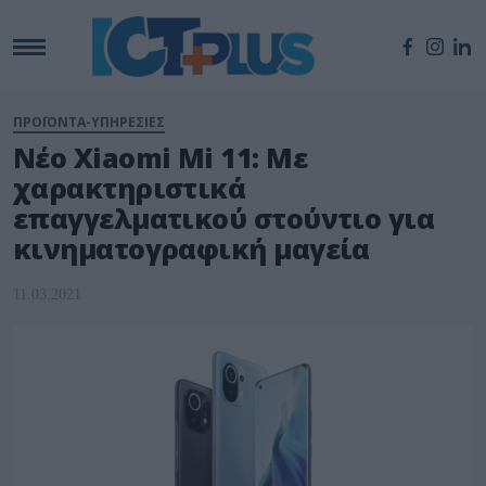
ΠΡΟΪΟΝΤΑ-ΥΠΗΡΕΣΙΕΣ
Νέο Xiaomi Mi 11: Με
χαρακτηριστικά
επαγγελματικού στούντιο για
κινηματογραφική μαγεία
11.03.2021