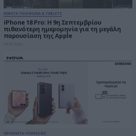
ΚΙΝΗΤΑ ΤΗΛΕΦΩΝΑ & TABLETS
iPhone 18 Pro: H 9η Σεπτεμβρίου
πιθανότερη ημερομηνία για τη μεγάλη
παρουσίαση της Apple
28.07.2026
ΠΡΟΪΟΝΤΑ-ΥΠΗΡΕΣΙΕΣ