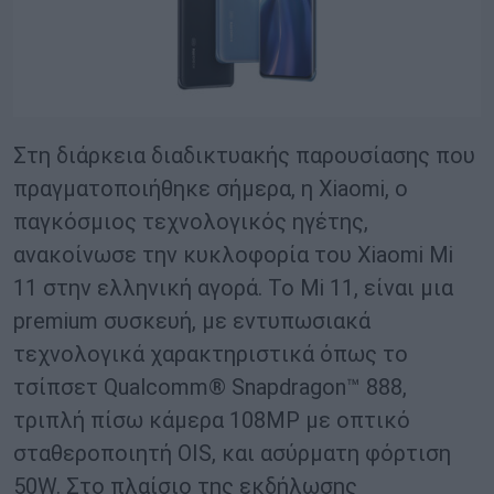
Στη διάρκεια διαδικτυακής παρουσίασης που
πραγματοποιήθηκε σήμερα, η Xiaomi, ο
παγκόσμιος τεχνολογικός ηγέτης,
ανακοίνωσε την κυκλοφορία του Xiaomi Mi
11 στην ελληνική αγορά. Το Mi 11, είναι μια
premium συσκευή, με εντυπωσιακά
τεχνολογικά χαρακτηριστικά όπως το
τσίπσετ Qualcomm® Snapdragon™ 888,
τριπλή πίσω κάμερα 108MP με οπτικό
σταθεροποιητή OIS, και ασύρματη φόρτιση
50W. Στο πλαίσιο της εκδήλωσης