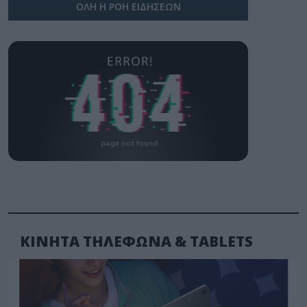
ΟΛΗ Η ΡΟΗ ΕΙΔΗΣΕΩΝ
ΚΙΝΗΤΑ ΤΗΛΕΦΩΝΑ & TABLETS