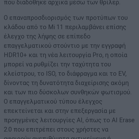
που διαδόθηκε αρχικά μέσω των θρίλερ.
Ο επαναπροσδιορισμός των προτύπων του
κλάδου από το Mi 11 περιλαμβάνει επίσης
έλεγχο της λήψης σε επίπεδο
επαγγελματικού στούντιο με την εγγραφή
HDR10+ και τη νέα λειτουργία Pro, η οποία
μπορεί να ρυθμίζει την ταχύτητα του
κλείστρου, το ISO, το διάφραγμα και το EV,
δίνοντας τη δυνατότητα διαχείρισης ακόμη
και των πιο δύσκολων συνθηκών φωτισμού.
Ο επαγγελματικού τύπου έλεγχος
επεκτείνεται και στην επεξεργασία με
προηγμένες λειτουργίες AI, όπως το AI Erase
2.0 που επιτρέπει στους χρήστες να
αφαιρούν ανεπιθύμητα αντικείμενα ή