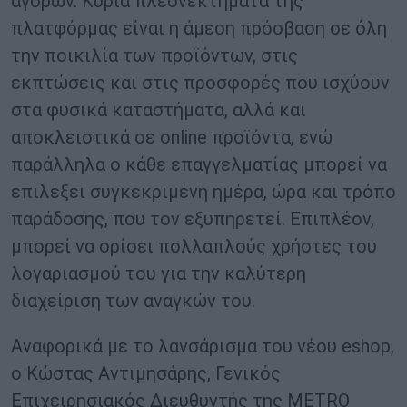
αγορών. Κύρια πλεονεκτήματα της
πλατφόρμας είναι η άμεση πρόσβαση σε όλη
την ποικιλία των προϊόντων, στις
εκπτώσεις και στις προσφορές που ισχύουν
στα φυσικά καταστήματα, αλλά και
αποκλειστικά σε online προϊόντα, ενώ
παράλληλα ο κάθε επαγγελματίας μπορεί να
επιλέξει συγκεκριμένη ημέρα, ώρα και τρόπο
παράδοσης, που τον εξυπηρετεί. Επιπλέον,
μπορεί να ορίσει πολλαπλούς χρήστες του
λογαριασμού του για την καλύτερη
διαχείριση των αναγκών του.
Αναφορικά με το λανσάρισμα του νέου eshop,
o Κώστας Αντιμησάρης, Γενικός
Επιχειρησιακός Διευθυντής της METRO