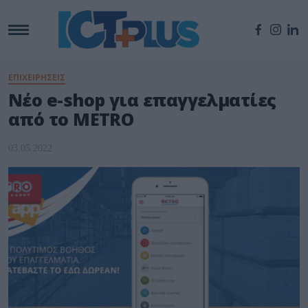
ΕΠΙΧΕΙΡΗΣΕΙΣ
Νέο e-shop για επαγγελματίες
από το METRO
03.05.2022