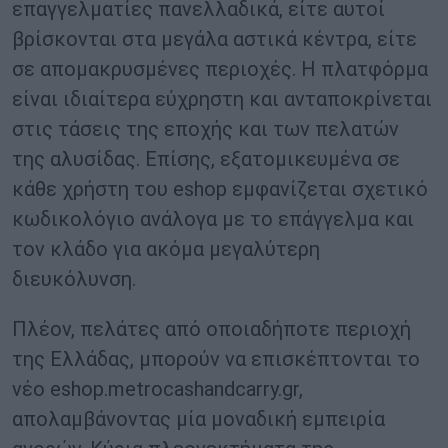
επαγγελματίες πανελλαδικά, είτε αυτοί
βρίσκονται στα μεγάλα αστικά κέντρα, είτε
σε απομακρυσμένες περιοχές. Η πλατφόρμα
είναι ιδιαίτερα εύχρηστη και ανταποκρίνεται
στις τάσεις της εποχής και των πελατών
της αλυσίδας. Επίσης, εξατομικευμένα σε
κάθε χρήστη του eshop εμφανίζεται σχετικό
κωδικολόγιο ανάλογα με το επάγγελμα και
τον κλάδο για ακόμα μεγαλύτερη
διευκόλυνση.
Πλέον, πελάτες από οποιαδήποτε περιοχή
της Ελλάδας, μπορούν να επισκέπτονται το
νέο eshop.metrocashandcarry.gr,
απολαμβάνοντας μία μοναδική εμπειρία