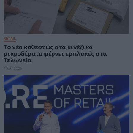
RETAIL
Το νέο καθεστώς στα κινέζικα
μικροδέματα φέρνει εμπλοκές στα
Τελωνεία
15.07.2026