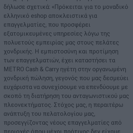
δήλωσε σχετικά: «Πρόκειται για το μοναδικό
ελληνικό eshop αποκλειστικά για
επαγγελματίες, που προσφέρει
εξατομικευμένες υπηρεσίες λόγω της
πολυετούς εμπειρίας μας στους πελάτες
χονδρικής. Η εμπιστοσύνη και προτίμηση
των επαγγελματιών, έχει καταστήσει τα
METRO Cash & Carry ηγέτη στην οργανωμένη
χονδρική πώληση, γεγονός που μας δεσμεύει
ευχάριστα να συνεχίσουμε να επενδύουμε με
σκοπό τη διατήρηση του ανταγωνιστικού μας
πλεονεκτήματος. Στόχος μας, η περαιτέρω
ανάπτυξη του πελατολογίου μας,
προσεγγίζοντας νέους επαγγελματίες από
περιοχές όπου μέχρι πρότινος δεν είχαμε