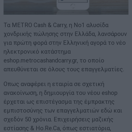
Τα METRO Cash & Carry, η Νο1 αλυσίδα
χονδρικής πώλησης στην Ελλάδα, λανσάρουν
για πρώτη φορά στην Ελληνική αγορά το νέο
ηλεκτρονικό κατάστημα
eshop.metrocashandcarry.gr, το οποίο
απευθύνεται σε όλους τους επαγγελματίες.
Οπως αναφέρει η εταιρία σε σχετική
ανακοίνωση, η δημιουργία του νέου eshop
έρχεται ως επιστέγασμα της έμπρακτης
εμπιστοσύνης των επαγγελματιών εδώ και
σχεδόν 50 χρόνια. Επιχειρήσεις μαζικής
εστίασης & Ho.Re.Ca, όπως εστιατόρια,