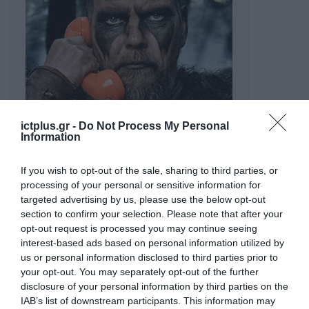
ictplus.gr -
Do Not Process My Personal
Information
If you wish to opt-out of the sale, sharing to third parties, or
processing of your personal or sensitive information for
targeted advertising by us, please use the below opt-out
section to confirm your selection. Please note that after your
opt-out request is processed you may continue seeing
interest-based ads based on personal information utilized by
us or personal information disclosed to third parties prior to
your opt-out. You may separately opt-out of the further
disclosure of your personal information by third parties on the
IAB’s list of downstream participants. This information may