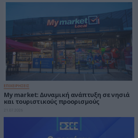
ΕΠΙΧΕΙΡΗΣΕΙΣ
My market: Δυναμική ανάπτυξη σε νησιά
και τουριστικούς προορισμούς
21.07.2026