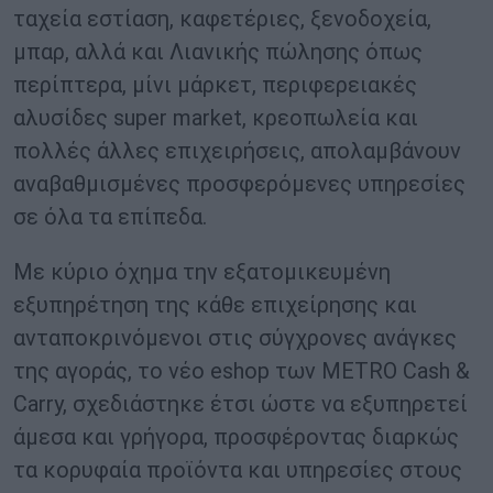
ταχεία εστίαση, καφετέριες, ξενοδοχεία,
μπαρ, αλλά και Λιανικής πώλησης όπως
περίπτερα, μίνι μάρκετ, περιφερειακές
αλυσίδες super market, κρεοπωλεία και
πολλές άλλες επιχειρήσεις, απολαμβάνουν
αναβαθμισμένες προσφερόμενες υπηρεσίες
σε όλα τα επίπεδα.
Με κύριο όχημα την εξατομικευμένη
εξυπηρέτηση της κάθε επιχείρησης και
ανταποκρινόμενοι στις σύγχρονες ανάγκες
της αγοράς, το νέο eshop των METRO Cash &
Carry, σχεδιάστηκε έτσι ώστε να εξυπηρετεί
άμεσα και γρήγορα, προσφέροντας διαρκώς
τα κορυφαία προϊόντα και υπηρεσίες στους