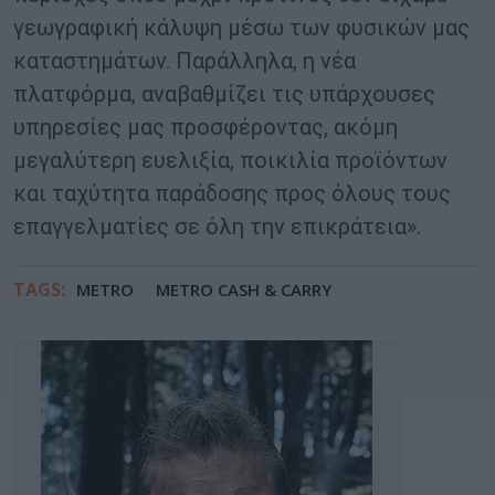
γεωγραφική κάλυψη μέσω των φυσικών μας
καταστημάτων. Παράλληλα, η νέα
πλατφόρμα, αναβαθμίζει τις υπάρχουσες
υπηρεσίες μας προσφέροντας, ακόμη
μεγαλύτερη ευελιξία, ποικιλία προϊόντων
και ταχύτητα παράδοσης προς όλους τους
επαγγελματίες σε όλη την επικράτεια».
TAGS:
METRO
METRO CASH & CARRY