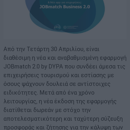
Από την Τετάρτη 30 Απριλίου, είναι
διαθέσιμη η νέα και αναβαθμισμένη εφαρμογή
JOBmatch 2.0 by DYPA που συνδέει άμεσα τις
επιχειρήσεις τουρισμού και εστίασης με
όσους ψάχνουν δουλειά σε αντίστοιχες
ειδικότητες. Μετά από ένα χρόνο
λειτουργίας, η νέα έκδοση της εφαρμογής
διατίθεται δωρεάν με στόχο την
αποτελεσματικότερη και ταχύτερη σύζευξη
προσφοράς και ζήτησης για την κάλυψη των