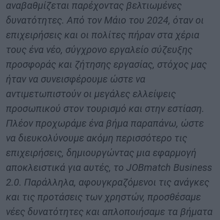
αναβαθμίζεται παρέχοντας βελτιωμένες
δυνατότητες. Από τον Μάιο του 2024, όταν οι
επιχειρήσεις και οι πολίτες πήραν στα χέρια
τους ένα νέο, σύγχρονο εργαλείο σύζευξης
προσφοράς και ζήτησης εργασίας, στόχος μας
ήταν να συνεισφέρουμε ώστε να
αντιμετωπιστούν οι μεγάλες ελλείψεις
προσωπικού στον τουρισμό και στην εστίαση.
Πλέον προχωράμε ένα βήμα παραπάνω, ώστε
να διευκολύνουμε ακόμη περισσότερο τις
επιχειρήσεις, δημιουργώντας μια εφαρμογή
αποκλειστικά για αυτές, το JOBmatch Business
2.0. Παράλληλα, αφουγκραζόμενοι τις ανάγκες
και τις προτάσεις των χρηστών, προσθέσαμε
νέες δυνατότητες και απλοποιήσαμε τα βήματα