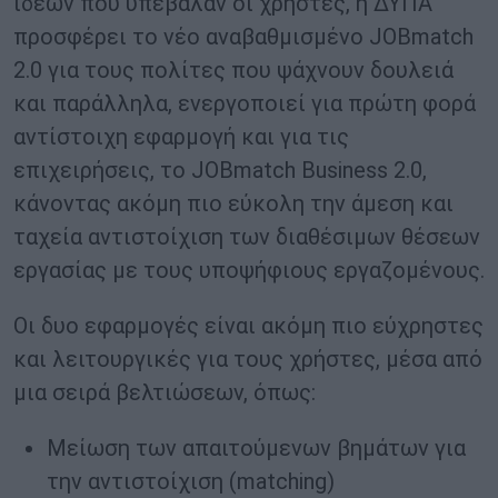
ιδεών που υπέβαλαν οι χρήστες, η ΔΥΠΑ
προσφέρει το νέο αναβαθμισμένο JOBmatch
2.0 για τους πολίτες που ψάχνουν δουλειά
και παράλληλα, ενεργοποιεί για πρώτη φορά
αντίστοιχη εφαρμογή και για τις
επιχειρήσεις, το JOBmatch Business 2.0,
κάνοντας ακόμη πιο εύκολη την άμεση και
ταχεία αντιστοίχιση των διαθέσιμων θέσεων
εργασίας με τους υποψήφιους εργαζομένους.
Οι δυο εφαρμογές είναι ακόμη πιο εύχρηστες
και λειτουργικές για τους χρήστες, μέσα από
μια σειρά βελτιώσεων, όπως:
Μείωση των απαιτούμενων βημάτων για
την αντιστοίχιση (matching)