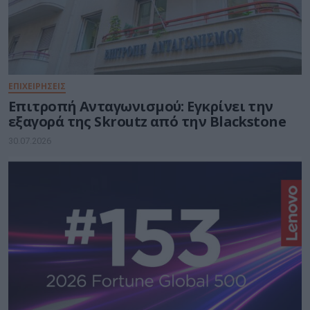
ΕΠΙΧΕΙΡΗΣΕΙΣ
Επιτροπή Ανταγωνισμού: Εγκρίνει την
εξαγορά της Skroutz από την Blackstone
30.07.2026