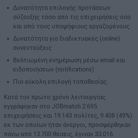
Δυνατότητα επιλογής προτάσεων
σύζευξης τόσο από τις επιχειρήσεις όσο
και από τους υποψήφιους εργαζομένους
Δυνατότητα για διαδικτυακές (online)
συνεντεύξεις
Βελτιωμένη ενημέρωση μέσω email και
ειδοποιήσεων (notifications)
Πιο εύκολη επιλογή τοποθεσίας.
Κατά τον πρώτο χρόνο λειτουργίας
εγγράφηκαν στο JOBmatch 2.695
επιχειρήσεις και 19.143 πολίτες, 9.408 (49%)
εκ των οποίων ήταν άνεργοι, προσφέρθηκαν
πάνω από 13.700 θέσεις, έγιναν 33.016