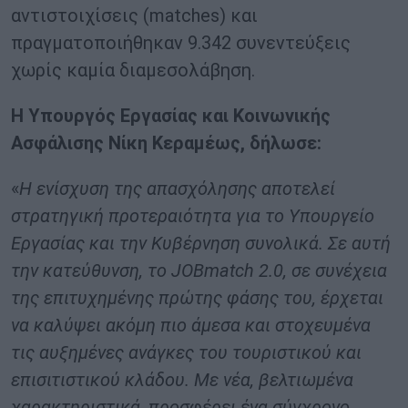
αντιστοιχίσεις (matches) και
πραγματοποιήθηκαν 9.342 συνεντεύξεις
χωρίς καμία διαμεσολάβηση.
Η Υπουργός Εργασίας και Κοινωνικής
Ασφάλισης Νίκη Κεραμέως, δήλωσε:
«
Η ενίσχυση της απασχόλησης αποτελεί
στρατηγική προτεραιότητα για το Υπουργείο
Εργασίας και την Κυβέρνηση συνολικά. Σε αυτή
την κατεύθυνση, το JOBmatch 2.0, σε συνέχεια
της επιτυχημένης πρώτης φάσης του, έρχεται
να καλύψει ακόμη πιο άμεσα και στοχευμένα
τις αυξημένες ανάγκες του τουριστικού και
επισιτιστικού κλάδου. Με νέα, βελτιωμένα
χαρακτηριστικά, προσφέρει ένα σύγχρονο,