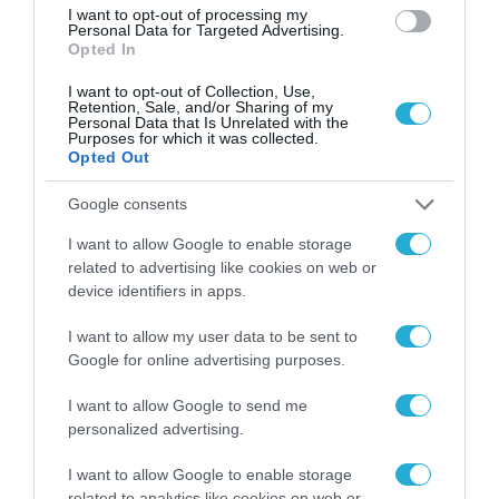
I want to opt-out of processing my
Personal Data for Targeted Advertising.
Opted In
I want to opt-out of Collection, Use,
Retention, Sale, and/or Sharing of my
Personal Data that Is Unrelated with the
Purposes for which it was collected.
Opted Out
Google consents
I want to allow Google to enable storage
related to advertising like cookies on web or
device identifiers in apps.
I want to allow my user data to be sent to
Google for online advertising purposes.
I want to allow Google to send me
personalized advertising.
ΡΟΗ ΕΙΔΗΣΕΩΝ
I want to allow Google to enable storage
Το χρηματοδοτούμενο
related to analytics like cookies on web or