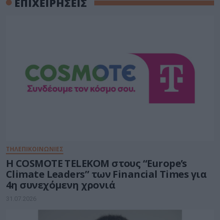
ΕΠΙΧΕΙΡΗΣΕΙΣ
ΤΗΛΕΠΙΚΟΙΝΩΝΙΕΣ
Η COSMOTE TELEKOM στους “Europe’s
Climate Leaders” των Financial Times για
4η συνεχόμενη χρονιά
31.07.2026