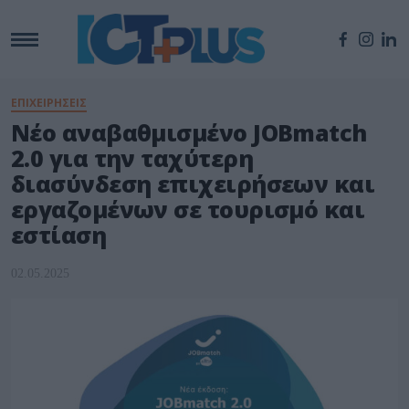
ΕΠΙΧΕΙΡΗΣΕΙΣ
Νέο αναβαθμισμένο JOBmatch
2.0 για την ταχύτερη
διασύνδεση επιχειρήσεων και
εργαζομένων σε τουρισμό και
εστίαση
02.05.2025