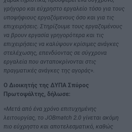
γρήγορο και εύχρηστο εργαλείο τόσο για τους
υποψήφιους εργαζόμενους όσο και για τις
επιχειρήσεις. Στηρίζουμε τους εργαζομένους
να βρουν εργασία γρηγορότερα και τις
επιχειρήσεις να καλύψουν κρίσιμες ανάγκες
στελέχωσης, επενδύοντας σε σύγχρονα
εργαλεία που ανταποκρίνονται στις
πραγματικές ανάγκες της αγοράς
».
Ο Διοικητής της ΔΥΠΑ Σπύρος
Πρωτοψάλτης, δήλωσε:
«
Μετά από ένα χρόνο επιτυχημένης
λειτουργίας, το JOBmatch 2.0 γίνεται ακόμη
πιο εύχρηστο και αποτελεσματικό, καθώς