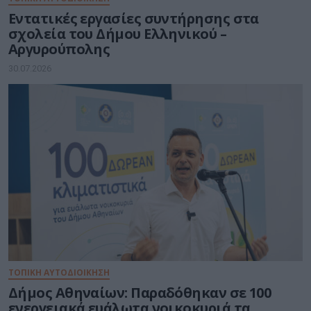
Εντατικές εργασίες συντήρησης στα
σχολεία του Δήμου Ελληνικού –
Αργυρούπολης
30.07.2026
ΤΟΠΙΚΗ ΑΥΤΟΔΙΟΙΚΗΣΗ
Δήμος Αθηναίων: Παραδόθηκαν σε 100
ενεργειακά ευάλωτα νοικοκυριά τα