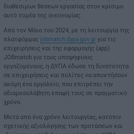
διαθέσιμων θέσεων εργασίας στον κρίσιμο
αυτό τομέα της οικονομίας.
Από τον Μάιο του 2024, με τη λειτουργία της
πλατφόρμας
jobmatch.dypa.gov.gr
για τις
επιχειρήσεις και της εφαρμογής (app)
JOBmatch για τους υποψήφιους
εργαζομένους, η ΔΥΠΑ έδωσε τη δυνατότητα
σε επιχειρήσεις και πολίτες να αποκτήσουν
ακόμη ένα εργαλείο, που επιτρέπει την
αδιαμεσολάβητη επαφή τους σε πραγματικό
χρόνο.
Μετά από ένα χρόνο λειτουργίας, κατόπιν
σχετικής αξιολόγησης των προτάσεων και