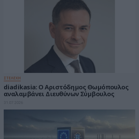
ΣΤΕΛΕΧΗ
diadikasia: Ο Αριστόδημος Θωμόπουλος
αναλαμβάνει Διευθύνων Σύμβουλος
31.07.2026