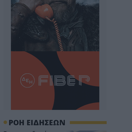
ΡΟΗ ΕΙΔΗΣΕΩΝ