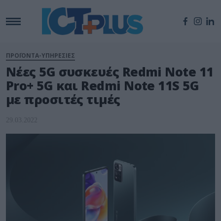
ΠΡΟΪΟΝΤΑ-ΥΠΗΡΕΣΙΕΣ
Νέες 5G συσκευές Redmi Note 11
Pro+ 5G και Redmi Note 11S 5G
με προσιτές τιμές
29.03.2022