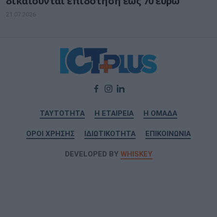
δικαιούνται επιδότηση έως 70 ευρώ
21.07.2026
ΤΑΥΤΟΤΗΤΑ
Η ΕΤΑΙΡΕΙΑ
Η ΟΜΑΔΑ
ΟΡΟΙ ΧΡΗΣΗΣ
ΙΔΙΩΤΙΚΟΤΗΤΑ
ΕΠΙΚΟΙΝΩΝΙΑ
DEVELOPED BY
WHISKEY