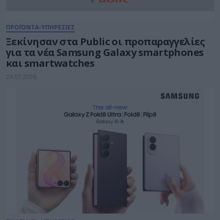
ΠΡΟΪΟΝΤΑ-ΥΠΗΡΕΣΙΕΣ
Ξεκίνησαν στα Public οι προπαραγγελίες
για τα νέα Samsung Galaxy smartphones
και smartwatches
24.07.2026