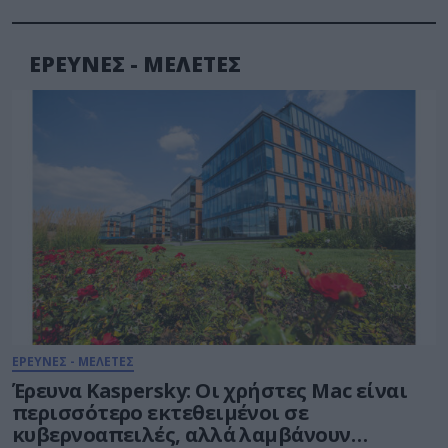
ΕΡΕΥΝΕΣ - ΜΕΛΕΤΕΣ
ΕΡΕΥΝΕΣ - ΜΕΛΕΤΕΣ
Έρευνα Kaspersky: Οι χρήστες Mac είναι
περισσότερο εκτεθειμένοι σε
κυβερνοαπειλές, αλλά λαμβάνουν