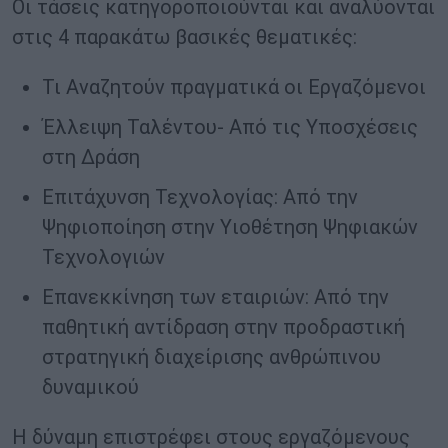
Οι τάσεις κατηγοροποιούνται και αναλύονται
στις 4 παρακάτω βασικές θεματικές:
Τι Αναζητούν πραγματικά οι Εργαζόμενοι
Έλλειψη Ταλέντου- Από τις Υποσχέσεις
στη Δράση
Επιτάχυνση Τεχνολογίας: Από την
Ψηφιοποίηση στην Υιοθέτηση Ψηφιακών
Τεχνολογιών
Επανεκκίνηση των εταιριών: Από την
παθητική αντίδραση στην προδραστική
στρατηγική διαχείρισης ανθρώπινου
δυναμικού
Η δύναμη επιστρέφει στους εργαζόμενους