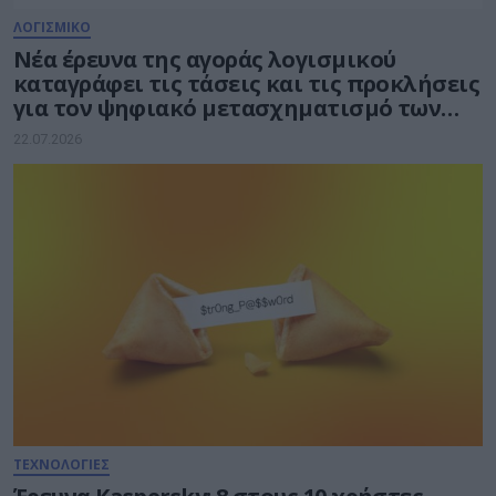
ΛΟΓΙΣΜΙΚΟ
Νέα έρευνα της αγοράς λογισμικού
καταγράφει τις τάσεις και τις προκλήσεις
για τον ψηφιακό μετασχηματισμό των
επιχειρήσεων
22.07.2026
ΤΕΧΝΟΛΟΓΙΕΣ