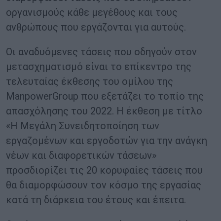
οργανισμούς κάθε μεγέθους και τους
ανθρώπους που εργάζονται για αυτούς.
Οι αναδυόμενες τάσεις που οδηγούν στον
μετασχηματισμό είναι το επίκεντρο της
τελευταίας έκθεσης του ομίλου της
ManpowerGroup που εξετάζει το τοπίο της
απασχόλησης του 2022. Η έκθεση με τίτλο
«H Μεγάλη Συνειδητοποίηση των
εργαζομένων και εργοδοτών για την ανάγκη
νέων και διαφορετικών τάσεων»
προσδιορίζει τις 20 κορυφαίες τάσεις που
θα διαμορφώσουν τον κόσμο της εργασίας
κατά τη διάρκεια του έτους και έπειτα.