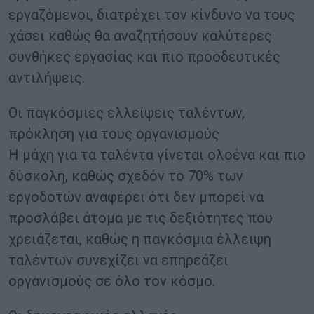
εργαζόμενοι, διατρέχει τον κίνδυνο να τους
χάσει καθώς θα αναζητήσουν καλύτερες
συνθήκες εργασίας και πιο προοδευτικές
αντιλήψεις.
Οι παγκόσμιες ελλείψεις ταλέντων,
πρόκληση για τους οργανισμούς
Η μάχη για τα ταλέντα γίνεται ολοένα και πιο
δύσκολη, καθώς σχεδόν το 70% των
εργοδοτών αναφέρει ότι δεν μπορεί να
προσλάβει άτομα με τις δεξιότητες που
χρειάζεται, καθώς η παγκόσμια έλλειψη
ταλέντων συνεχίζει να επηρεάζει
οργανισμούς σε όλο τον κόσμο.