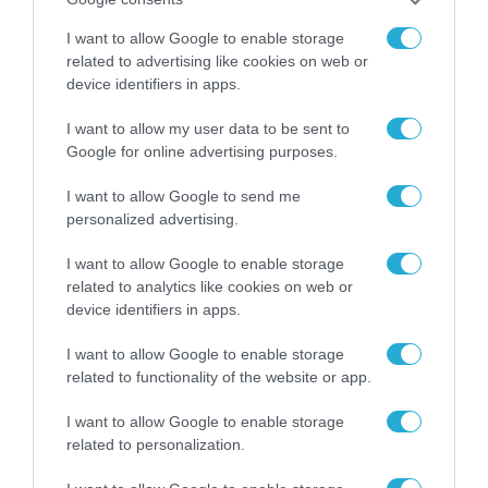
I want to allow Google to enable storage
related to advertising like cookies on web or
device identifiers in apps.
I want to allow my user data to be sent to
Google for online advertising purposes.
I want to allow Google to send me
personalized advertising.
I want to allow Google to enable storage
related to analytics like cookies on web or
device identifiers in apps.
I want to allow Google to enable storage
related to functionality of the website or app.
I want to allow Google to enable storage
related to personalization.