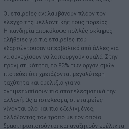
Οι εταιρείες αναλαμβάνουν πλέον τον
έλεγχο της μελλοντικής τους πορείας
Η πανδημία αποκάλυψε πολλές σκληρές
αλήθειες για τις εταιρείες που
εξαρτώντουσαν υπερβολικά από άλλες για
να συνεχίσουν να λειτουργούν ομαλά. Στην
πραγματικότητα, το 83% των οργανισμών
πιστεύει ότι χρειάζονται μεγαλύτερη
ταχύτητα και ευελιξία για να
αντιμετωπίσουν πιο αποτελεσματικά την
αλλαγή. Ως αποτέλεσμα, οι εταιρείες
γίνονται όλο και πιο εξελιγμένες,
αλλάζοντας τον τρόπο με τον οποίο
δραστηριοποιούνται και αναζητούν ευέλικτα