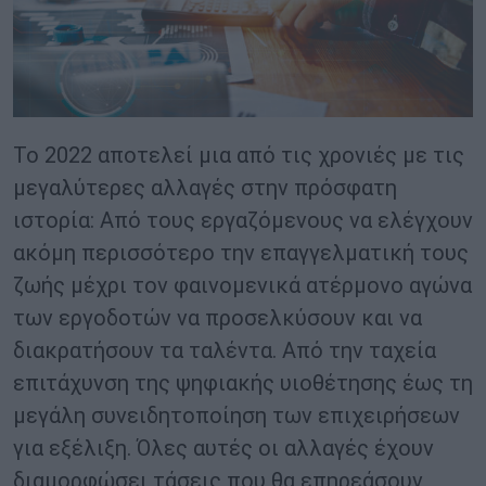
Το 2022 αποτελεί μια από τις χρονιές με τις
μεγαλύτερες αλλαγές στην πρόσφατη
ιστορία: Από τους εργαζόμενους να ελέγχουν
ακόμη περισσότερο την επαγγελματική τους
ζωής μέχρι τον φαινομενικά ατέρμονο αγώνα
των εργοδοτών να προσελκύσουν και να
διακρατήσουν τα ταλέντα. Από την ταχεία
επιτάχυνση της ψηφιακής υιοθέτησης έως τη
μεγάλη συνειδητοποίηση των επιχειρήσεων
για εξέλιξη. Όλες αυτές οι αλλαγές έχουν
διαμορφώσει τάσεις που θα επηρεάσουν