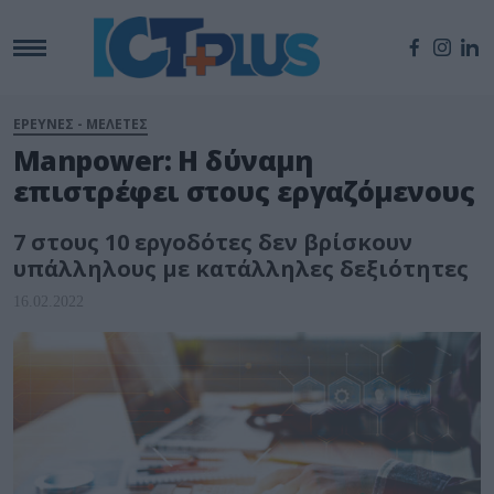
ΕΡΕΥΝΕΣ - ΜΕΛΕΤΕΣ
Manpower: Η δύναμη
επιστρέφει στους εργαζόμενους
7 στους 10 εργοδότες δεν βρίσκουν
υπάλληλους με κατάλληλες δεξιότητες
16.02.2022