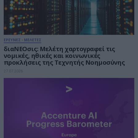
ΕΡΕΥΝΕΣ - ΜΕΛΕΤΕΣ
διαΝΕΟσις: Μελέτη χαρτογραφεί τις
νομικές, ηθικές και κοινωνικές
προκλήσεις της Τεχνητής Νοημοσύνης
27.07.2026