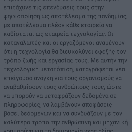
επιτάχυνε τις επενδύσεις τους στην
ψηφιοποίηση ως αποτέλεσμα της πανδημίας,
με αποτέλεσμα πλέον κάθε εταιρεία να
καθίσταται ως εταιρεία τεχνολογίας. Οι
καταναλωτές και οι εργαζόμενοι αναμένουν
ότι η τεχνολογία θα διευκολύνει εφεξής τον
τρόπο ζωής και εργασίας τους. Με αυτήν την
τεχνολογική μετατόπιση, καταγράφεται νέα
επείγουσα ανάγκη για τους οργανισμούς να
αναβαθμίσουν τους ανθρώπους τους, ώστε
να μπορούν να μεταφράζουν δεδομένα σε
πληροφορίες, να λαμβάνουν αποφάσεις
βάσει δεδομένων και να συνδυάζουν με τον
καλύτερο τρόπο την ανθρώπινη και μηχανική
νοημοσύνη για τη δημιουργία νέας αξίας.