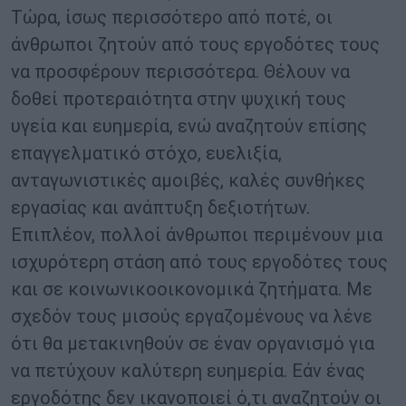
Τώρα, ίσως περισσότερο από ποτέ, οι
άνθρωποι ζητούν από τους εργοδότες τους
να προσφέρουν περισσότερα. Θέλουν να
δοθεί προτεραιότητα στην ψυχική τους
υγεία και ευημερία, ενώ αναζητούν επίσης
επαγγελματικό στόχο, ευελιξία,
ανταγωνιστικές αμοιβές, καλές συνθήκες
εργασίας και ανάπτυξη δεξιοτήτων.
Επιπλέον, πολλοί άνθρωποι περιμένουν μια
ισχυρότερη στάση από τους εργοδότες τους
και σε κοινωνικοοικονομικά ζητήματα. Με
σχεδόν τους μισούς εργαζομένους να λένε
ότι θα μετακινηθούν σε έναν οργανισμό για
να πετύχουν καλύτερη ευημερία. Εάν ένας
εργοδότης δεν ικανοποιεί ό,τι αναζητούν οι