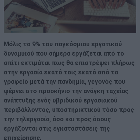
Mόλις το 9% του παγκόσμιου εργατικού
δυναμικού που σήμερα εργάζεται από το
σπίτι εκτιμάται πως θα επιστρέψει πλήρως
στην εργασία εκατό τοις εκατό από το
γραφείο μετά την πανδημία, γεγονός που
φέρνει στο προσκήνιο την ανάγκη ταχείας
ανάπτυξης ενός υβριδικού εργασιακού
περιβάλλοντος, υποστηρικτικού τόσο προς
την τηλεργασία, όσο και προς όσους
εργάζονται στις εγκαταστάσεις της
επιχείρησης.