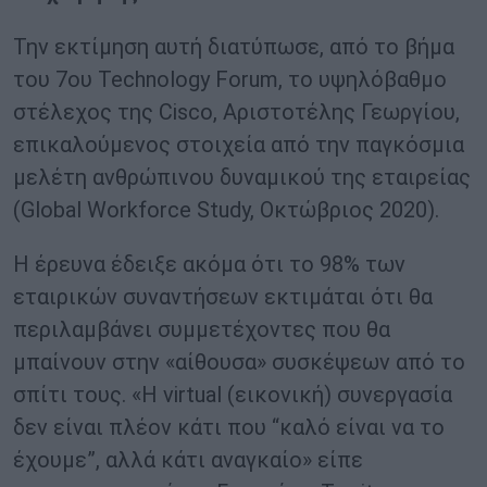
Την εκτίμηση αυτή διατύπωσε, από το βήμα
του 7ου Technology Forum, το υψηλόβαθμο
στέλεχος της Cisco, Αριστοτέλης Γεωργίου,
επικαλούμενος στοιχεία από την παγκόσμια
μελέτη ανθρώπινου δυναμικού της εταιρείας
(Global Workforce Study, Οκτώβριος 2020).
Η έρευνα έδειξε ακόμα ότι το 98% των
εταιρικών συναντήσεων εκτιμάται ότι θα
περιλαμβάνει συμμετέχοντες που θα
μπαίνουν στην «αίθουσα» συσκέψεων από το
σπίτι τους. «Η virtual (εικονική) συνεργασία
δεν είναι πλέον κάτι που “καλό είναι να το
έχουμε”, αλλά κάτι αναγκαίο» είπε