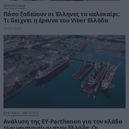
ΟΙΚΟΝΟΜΙΑ
Πόσο ξοδεύουν οι Έλληνες το καλοκαίρι;
Τι δείχνει η έρευνα του Viber Ελλάδα
28.07.2026
ΕΡΕΥΝΕΣ - ΜΕΛΕΤΕΣ
Ανάλυση της EY-Parthenon για τον κλάδο
των ναυπηγείων στην Ελλάδα: Οι