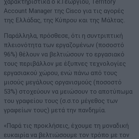
χαρακτηριστικά ο κ.Γεωργίου, Territory
Account Manager της Cisco για τις αγορές
της Ελλάδας, της Κύπρου και της Μάλτας.
Παράλληλα, πρόσθεσε, ότι η συντριπτική
πλειονότητα των εργαζομένων (ποσοστό
96%) θέλουν να βελτιώσουν το εργασιακό
τους περιβάλλον με έξυπνες τεχνολογίες
εργασιακού χώρου, ενώ πάνω από τους
μισούς μεγάλους οργανισμούς (ποσοστό
53%) στοχεύουν να μειώσουν το αποτύπωμα
του γραφείου τους (σ.σ.το μέγεθος των
γραφείων τους) μετά την πανδημία.
«Παρά τις προκλήσεις, έχουμε τη μοναδική
ευκαιρία να βελτιώσουμε τον τρόπο με τον