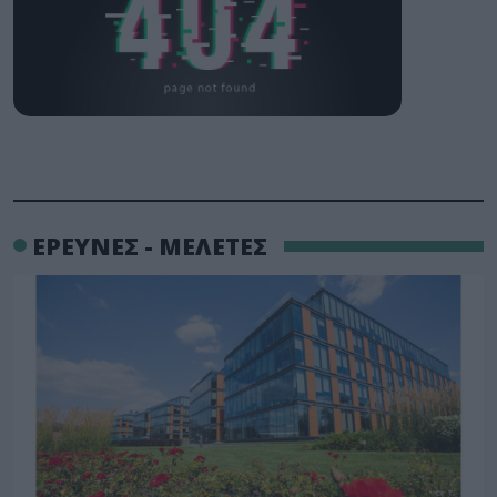
ΕΡΕΥΝΕΣ - ΜΕΛΕΤΕΣ