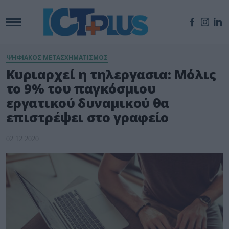
ΨΗΦΙΑΚΟΣ ΜΕΤΑΣΧΗΜΑΤΙΣΜΟΣ
Κυριαρχεί η τηλεργασια: Μόλις
το 9% του παγκόσμιου
εργατικού δυναμικού θα
επιστρέψει στο γραφείο
02.12.2020