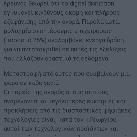
έρευνας θεωρεί ότι το digital disruption
εγκυμονεί κινδύνους ακόμη και πλήρους
εξαφάνισης από την αγορά. Παρόλα αυτά,
μόλις μία στις τέσσερις επιχειρήσεις
(ποσοστό 25%) αναλαμβάνει ενεργά δράση
για να ανταποκριθεί σε αυτές τις εξελίξεις
που αλλάζουν δραστικά τα δεδομένα.
Μεταστροφή από αυτές που συμβαίνουν μια
φορά σε κάθε γενιά
Οι τομείς της αγοράς στους οποίους
αναμένονται οι μεγαλύτερες ευκαιρίες και
προκλήσεις από τις διασπαστικές ψηφιακές
τεχνολογίες είναι, κατά τον κ.Γεωργίου,
αυτοί των τεχνολογικών προϊόντων και