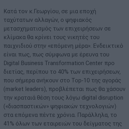
Κατά τον κ.Γεωργίου, σε μια εποχή
ταχύτατων αλλαγών, ο ψηφιακός
μετασχηματισμός των επιχειρήσεων σε
κλίμακα θα κρίνει τους νικητές του
παιχνιδιού στην «επόμενη μέρα». Ενδεικτικό
είναι πως, πως σύμφωνα με έρευνα του
Digital Business Transformation Center προ
διετίας, περίπου το 40% των επιχειρήσεων,
που σήμερα ανήκουν στο Top-10 της αγοράς
(market leaders), προβλέπεται πως θα χάσουν
την κραταιά θέση τους λόγω digital disruption
(«διασπαστικών» ψηφιακών τεχνολογιών)
στα επόμενα πέντε χρόνια. Παράλληλα, το
41% όλων των εταιρειών του δείγματος της