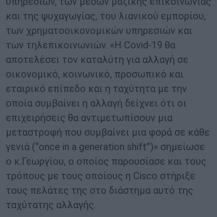
υπηρεσιών, των μέσων μαζικής επικοινωνίας
και της ψυχαγωγίας, του λιανικού εμπορίου,
των χρηματοοικονομικών υπηρεσιών και
των τηλεπικοινωνιών. «Η Covid-19 θα
αποτελέσει τον καταλύτη για αλλαγή σε
οικονομικό, κοινωνικό, προσωπικό και
εταιρικό επίπεδο και η ταχύτητα με την
οποία συμβαίνει η αλλαγή δείχνει ότι οι
επιχειρήσεις θα αντιμετωπίσουν μια
μεταστροφή που συμβαίνει μια φορά σε κάθε
γενιά (“once in a generation shift”)» σημείωσε
ο κ.Γεωργίου, ο οποίος παρουσίασε και τους
τρόπους με τους οποίους η Cisco στήριξε
τους πελάτες της στο διάστημα αυτό της
ταχύτατης αλλαγής.