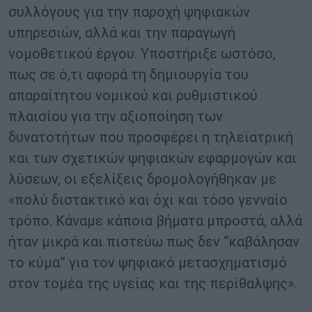
συλλόγους για την παροχή ψηφιακών
υπηρεσιών, αλλά και την παραγωγή
νομοθετικού έργου. Υποστήριξε ωστόσο,
πως σε ό,τι αφορά τη δημιουργία του
απαραίτητου νομικού και ρυθμιστικού
πλαισίου για την αξιοποίηση των
δυνατοτήτων που προσφέρει η τηλεϊατρική
και των σχετικών ψηφιακών εφαρμογών και
λύσεων, οι εξελίξεις δρομολογήθηκαν με
«πολύ διστακτικό και όχι και τόσο γενναίο
τρόπο. Κάναμε κάποια βήματα μπροστά, αλλά
ήταν μικρά και πιστεύω πως δεν “καβάλησαν
το κύμα” για τον ψηφιακό μετασχηματισμό
στον τομέα της υγείας και της περίθαλψης».