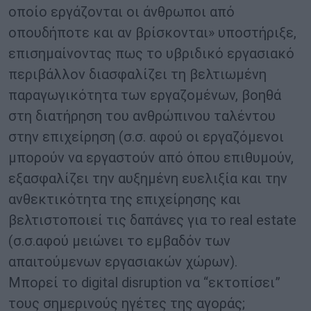
οποίο εργάζονται οι άνθρωποι από
οπουδήποτε και αν βρίσκονται» υποστήριξε,
επισημαίνοντας πως το υβριδικό εργασιακό
περιβάλλον διασφαλίζει τη βελτιωμένη
παραγωγικότητα των εργαζομένων, βοηθά
στη διατήρηση του ανθρώπινου ταλέντου
στην επιχείρηση (σ.σ. αφού οι εργαζόμενοι
μπορούν να εργαστούν από όπου επιθυμούν,
εξασφαλίζει την αυξημένη ευελιξία και την
ανθεκτικότητα της επιχείρησης και
βελτιστοποιεί τις δαπάνες για το real estate
(σ.σ.αφού μειώνει το εμβαδόν των
απαιτούμενων εργασιακών χώρων).
Μπορεί το digital disruption να “εκτοπίσει”
τους σημερινούς ηγέτες της αγοράς;