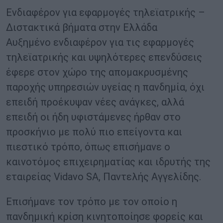
Ενδιαφέρον για εφαρμογές τηλεϊατρικής –
Διστακτικά βήματα στην Ελλάδα
Αυξημένο ενδιαφέρον για τις εφαρμογές
τηλεϊατρικής και υψηλότερες επενδύσεις
έφερε στον χώρο της απομακρυσμένης
παροχής υπηρεσιών υγείας η πανδημία, όχι
επειδή προέκυψαν νέες ανάγκες, αλλά
επειδή οι ήδη υφιστάμενες ήρθαν στο
προσκήνιο με πολύ πιο επείγοντα και
πιεστικό τρόπο, όπως επισήμανε ο
καινοτόμος επιχειρηματίας και ιδρυτής της
εταιρείας Vidavo SA, Παντελής Αγγελίδης.
Επισήμανε τον τρόπο με τον οποίο η
πανδημική κρίση κινητοποίησε φορείς και