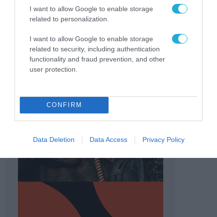
I want to allow Google to enable storage
related to personalization.
I want to allow Google to enable storage
related to security, including authentication
functionality and fraud prevention, and other
user protection.
CONFIRM
Data Deletion
Data Access
Privacy Policy