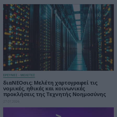
ΕΡΕΥΝΕΣ - ΜΕΛΕΤΕΣ
διαΝΕΟσις: Μελέτη χαρτογραφεί τις
νομικές, ηθικές και κοινωνικές
προκλήσεις της Τεχνητής Νοημοσύνης
27.07.2026