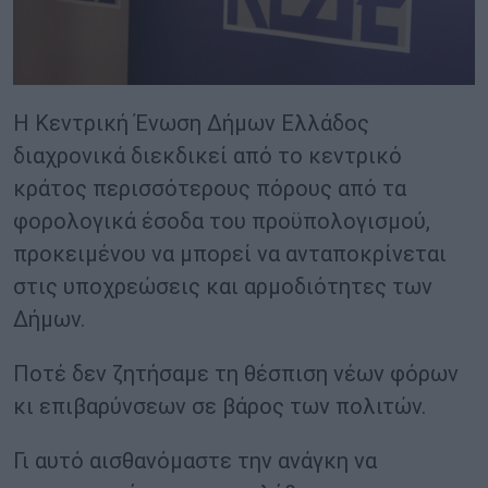
Η Κεντρική Ένωση Δήμων Ελλάδος
διαχρονικά διεκδικεί από το κεντρικό
κράτος περισσότερους πόρους από τα
φορολογικά έσοδα του προϋπολογισμού,
προκειμένου να μπορεί να ανταποκρίνεται
στις υποχρεώσεις και αρμοδιότητες των
Δήμων.
Ποτέ δεν ζητήσαμε τη θέσπιση νέων φόρων
κι επιβαρύνσεων σε βάρος των πολιτών.
Γι αυτό αισθανόμαστε την ανάγκη να