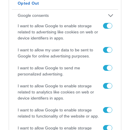
Opted Out
Google consents
I want to allow Google to enable storage
related to advertising like cookies on web or
device identifiers in apps.
ΔΗΜΟΣΙΑ ΔΙΟΙΚΗΣΗ
I want to allow my user data to be sent to
Google for online advertising purposes.
I want to allow Google to send me
personalized advertising.
I want to allow Google to enable storage
related to analytics like cookies on web or
device identifiers in apps.
I want to allow Google to enable storage
related to functionality of the website or app.
I want to allow Google to enable storage