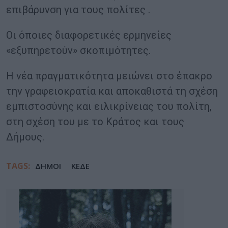
επιβάρυνση για τους πολίτες .
Οι όποιες διαφορετικές ερμηνείες
«εξυπηρετούν» σκοπιμότητες.
Η νέα πραγματικότητα μειώνει στο έπακρο
την γραφειοκρατία και αποκαθιστά τη σχέση
εμπιστοσύνης και ειλικρίνειας του πολίτη,
στη σχέση του με το Κράτος και τους
Δήμους.
TAGS:
ΔΗΜΟΙ
ΚΕΔΕ