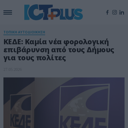
ΤΟΠΙΚΗ ΑΥΤΟΔΙΟΙΚΗΣΗ
ΚΕΔΕ: Καμία νέα φορολογική
επιβάρυνση από τους Δήμους
για τους πολίτες
27.05.2026