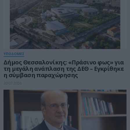
ΥΠΟΔΟΜΕΣ
Δήμος Θεσσαλονίκης: «Πράσινο φως» για
τη μεγάλη ανάπλαση της ΔΕΘ – Εγκρίθηκε
η σύμβαση παραχώρησης
30.07.2026