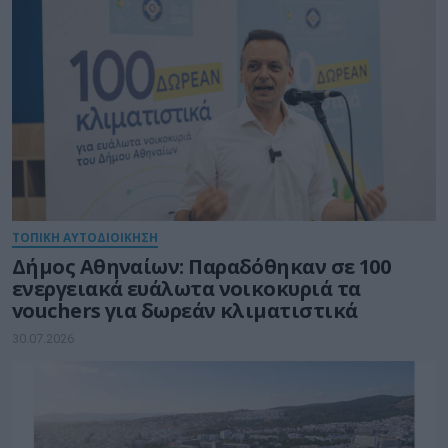
ΤΟΠΙΚΗ ΑΥΤΟΔΙΟΙΚΗΣΗ
Δήμος Αθηναίων: Παραδόθηκαν σε 100
ενεργειακά ευάλωτα νοικοκυριά τα
vouchers για δωρεάν κλιματιστικά
30.07.2026