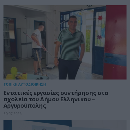
ΤΟΠΙΚΗ ΑΥΤΟΔΙΟΙΚΗΣΗ
Εντατικές εργασίες συντήρησης στα
σχολεία του Δήμου Ελληνικού –
Αργυρούπολης
30.07.2026