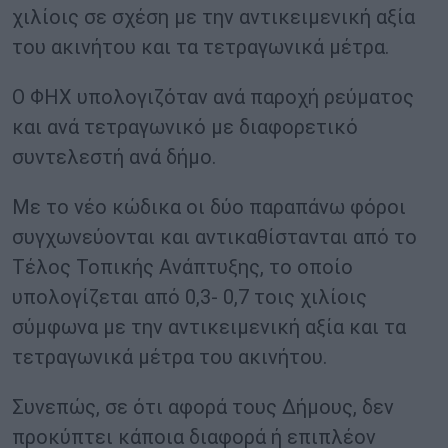
χιλίοις σε σχέση με την αντικειμενική αξία
του ακινήτου και τα τετραγωνικά μέτρα.
Ο ΦΗΧ υπολογιζόταν ανά παροχή ρεύματος
και ανά τετραγωνικό με διαφορετικό
συντελεστή ανά δήμο.
Με το νέο κώδικα οι δύο παραπάνω φόροι
συγχωνεύονται και αντικαθίστανται από το
Τέλος Τοπικής Ανάπτυξης, το οποίο
υπολογίζεται από 0,3- 0,7 τοις χιλίοις
σύμφωνα με την αντικειμενική αξία και τα
τετραγωνικά μέτρα του ακινήτου.
Συνεπώς, σε ότι αφορά τους Δήμους, δεν
προκύπτει κάποια διαφορά ή επιπλέον