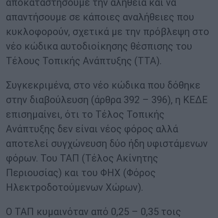
αποκαταστήσουμε την αλήθεια και να
απαντήσουμε σε κάποιες αναλήθειες που
κυκλοφορούν, σχετικά με την πρόβλεψη στο
νέο κώδικα αυτοδιοίκησης θέσπισης του
Τέλους Τοπικής Ανάπτυξης (ΤΤΑ).
Συγκεκριμένα, στο νέο κώδικα που δόθηκε
στην διαβούλευση (άρθρα 392 – 396), η ΚΕΔΕ
επισημαίνει, ότι το Τέλος Τοπικής
Ανάπτυξης δεν είναι νέος φόρος αλλά
αποτελεί συγχώνευση δύο ήδη υφιστάμενων
φόρων. Του ΤΑΠ (Τέλος Ακίνητης
Περιουσίας) και του ΦΗΧ (Φόρος
Ηλεκτροδοτούμενων Χώρων).
Ο ΤΑΠ κυμαινόταν από 0,25 – 0,35 τοις