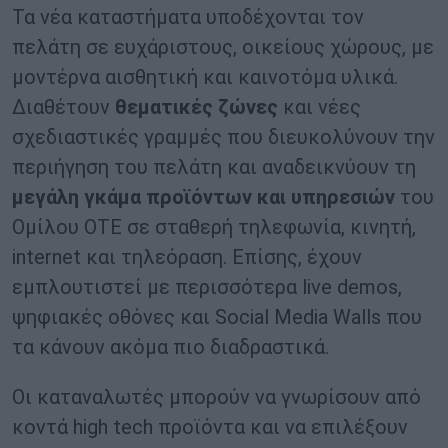
Τα νέα καταστήματα υποδέχονται τον
πελάτη σε ευχάριστους, οικείους χώρους, με
μοντέρνα αισθητική και καινοτόμα υλικά.
Διαθέτουν
θεματικές ζώνες
και νέες
σχεδιαστικές γραμμές που διευκολύνουν την
περιήγηση του πελάτη και αναδεικνύουν τη
μεγάλη γκάμα προϊόντων και υπηρεσιών
του
Ομίλου ΟΤΕ σε σταθερή τηλεφωνία, κινητή,
internet και τηλεόραση. Επίσης, έχουν
εμπλουτιστεί με περισσότερα live demos,
ψηφιακές οθόνες και Social Media Walls που
τα κάνουν ακόμα πιο διαδραστικά.
Οι καταναλωτές μπορούν να γνωρίσουν από
κοντά high tech προϊόντα και να επιλέξουν