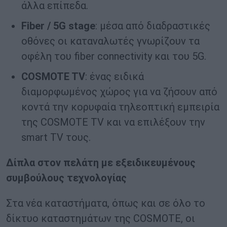
άλλα επίπεδα.
Fiber / 5G stage
: μέσα από διαδραστικές
οθόνες οι καταναλωτές γνωρίζουν τα
οφέλη του fiber connectivity και του 5G.
COSMOTE TV
: ένας ειδικά
διαμορφωμένος χώρος για να ζήσουν από
κοντά την κορυφαία τηλεοπτική εμπειρία
της COSMOTE TV και να επιλέξουν την
smart TV τους.
Δίπλα στον πελάτη με εξειδικευμένους
συμβούλους τεχνολογίας
Στα νέα καταστήματα, όπως και σε όλο το
δίκτυο καταστημάτων της COSMOTE, οι