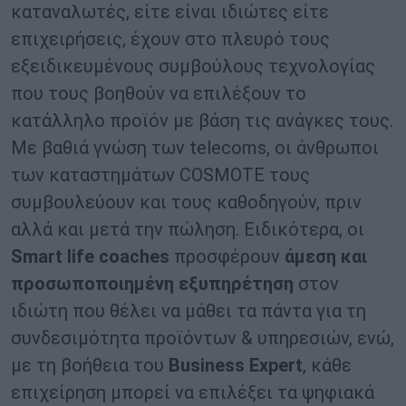
καταναλωτές, είτε είναι ιδιώτες είτε
επιχειρήσεις, έχουν στο πλευρό τους
εξειδικευμένους συμβούλους τεχνολογίας
που τους βοηθούν να επιλέξουν το
κατάλληλο προϊόν με βάση τις ανάγκες τους.
Με βαθιά γνώση των telecoms, οι άνθρωποι
των καταστημάτων COSMOTE τους
συμβουλεύουν και τους καθοδηγούν, πριν
αλλά και μετά την πώληση. Ειδικότερα, οι
Smart life coaches
προσφέρουν
άμεση και
προσωποποιημένη εξυπηρέτηση
στον
ιδιώτη που θέλει να μάθει τα πάντα για τη
συνδεσιμότητα προϊόντων & υπηρεσιών, ενώ,
με τη βοήθεια του
Business Expert
, κάθε
επιχείρηση μπορεί να επιλέξει τα ψηφιακά