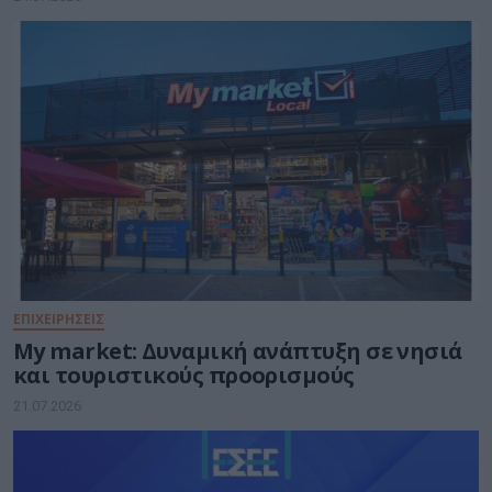
ΕΠΙΧΕΙΡΗΣΕΙΣ
My market: Δυναμική ανάπτυξη σε νησιά
και τουριστικούς προορισμούς
21.07.2026