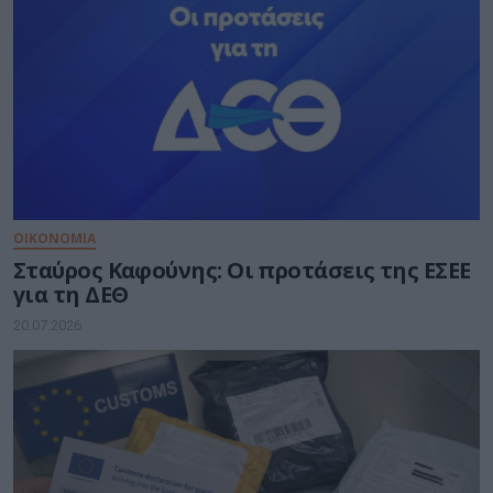
ΟΙΚΟΝΟΜΙΑ
Σταύρος Καφούνης: Οι προτάσεις της ΕΣΕΕ
για τη ΔΕΘ
20.07.2026