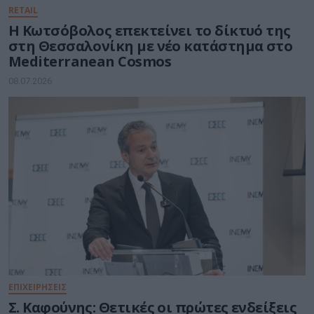
RETAIL
Η Κωτσόβολος επεκτείνει το δίκτυό της
στη Θεσσαλονίκη με νέο κατάστημα στο
Mediterranean Cosmos
08.07.2026
ΕΠΙΧΕΙΡΗΣΕΙΣ
Σ. Καφούνης: Θετικές οι πρώτες ενδείξεις