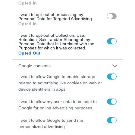
Opted In
I want to opt-out of processing my
Personal Data for Targeted Advertising.
Opted In
I want to opt-out of Collection, Use,
Retention, Sale, and/or Sharing of my
Personal Data that Is Unrelated with the
Purposes for which it was collected.
Opted Out
Google consents
I want to allow Google to enable storage
related to advertising like cookies on web or
device identifiers in apps.
I want to allow my user data to be sent to
Google for online advertising purposes.
I want to allow Google to send me
personalized advertising.