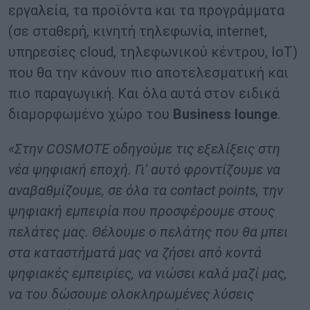
εργαλεία, τα προϊόντα και τα προγράμματα
(σε σταθερή, κινητή τηλεφωνία, internet,
υπηρεσίες cloud, τηλεφωνικού κέντρου, IoT)
που θα την κάνουν πιο αποτελεσματική και
πιο παραγωγική. Και όλα αυτά στον ειδικά
διαμορφωμένο χώρο του
Business lounge
.
«Στην COSMOTE οδηγούμε τις εξελίξεις στη
νέα ψηφιακή εποχή. Γι’ αυτό φροντίζουμε να
αναβαθμίζουμε, σε όλα τα contact points, την
ψηφιακή εμπειρία που προσφέρουμε στους
πελάτες μας. Θέλουμε ο πελάτης που θα μπει
στα καταστήματά μας να ζήσει από κοντά
ψηφιακές εμπειρίες, να νιώσει καλά μαζί μας,
να του δώσουμε ολοκληρωμένες λύσεις