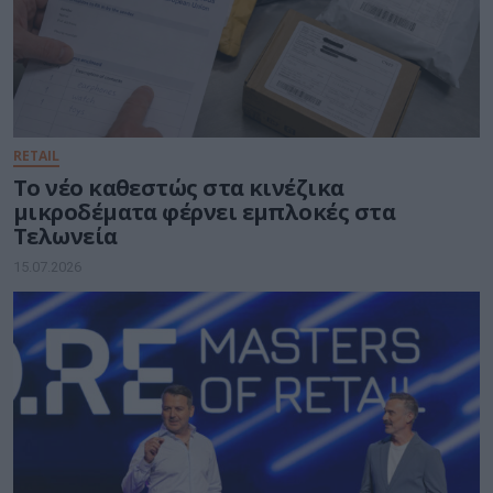
RETAIL
Το νέο καθεστώς στα κινέζικα
μικροδέματα φέρνει εμπλοκές στα
Τελωνεία
15.07.2026