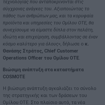
τεχνολογίας που ανταποκρίνονται στις
σύγχρονες ανάγκες του. Αξιοποιώντας το
πάθος των ανθρώπων μας, και τα κορυφαία
προϊόντα και υπηρεσίες του Ομίλου ΟΤΕ, θα
συνεχίσουμε να είμαστε δίπλα στον πελάτη,
ιδιώτη και επιχείρηση, συμβάλλοντας σε έναν
κόσμο καλύτερο για όλους»
, δήλωσε ο
κ.
Θανάσης Στράτος, Chief Customer
Operations Officer του Ομίλου ΟΤΕ
.
Βιώσιμη ανάπτυξη στα καταστήματα
COSMOTE
Η βιώσιμη ανάπτυξη αγκαλιάζει το σύνολο
της στρατηγικής και των δράσεων του
Ομίλου ΟΤΕ. Στο πλαίσιο αυτό, τα νέα