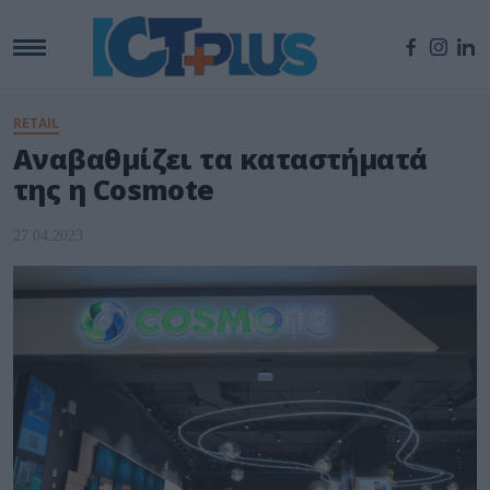
RETAIL
Αναβαθμίζει τα καταστήματά
της η Cosmote
27.04.2023