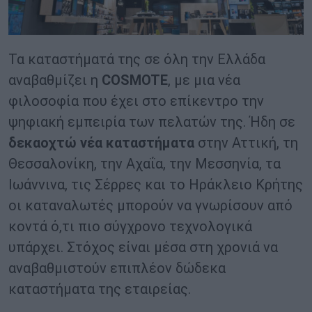
Τα καταστήματά της σε όλη την Ελλάδα
αναβαθμίζει η
COSMOTE
, με μια νέα
φιλοσοφία που έχει στο επίκεντρο την
ψηφιακή εμπειρία των πελατών της. Ήδη σε
δεκαοχτώ νέα καταστήματα
στην Αττική, τη
Θεσσαλονίκη, την Αχαΐα, την Μεσσηνία, τα
Ιωάννινα, τις Σέρρες και το Ηράκλειο Κρήτης
οι καταναλωτές μπορούν να γνωρίσουν από
κοντά ό,τι πιο σύγχρονο τεχνολογικά
υπάρχει. Στόχος είναι μέσα στη χρονιά να
αναβαθμιστούν επιπλέον δώδεκα
καταστήματα της εταιρείας.