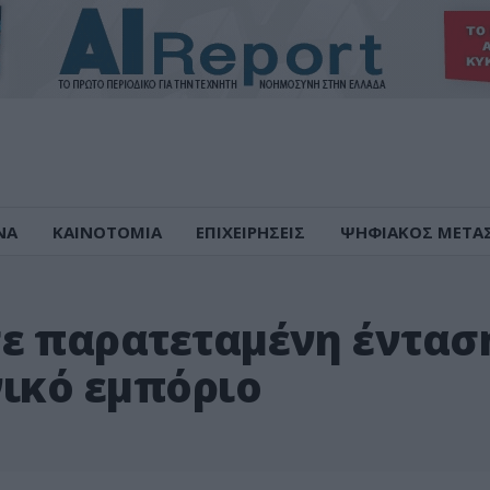
ΝΑ
ΚΑΙΝΟΤΟΜΙΑ
ΕΠΙΧΕΙΡΗΣΕΙΣ
ΨΗΦΙΑΚΟΣ ΜΕΤΑ
ε παρατεταμένη έντασ
νικό εμπόριο