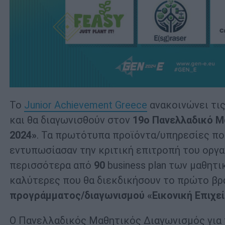
To
Junior Achievement Greece
ανακοινώνει τις
και θα διαγωνισθούν στον
19ο Πανελλαδικό Μ
2024»
. Τα πρωτότυπα προϊόντα/υπηρεσίες που
εντυπωσίασαν την κριτική επιτροπή του οργα
περισσότερα από
90
business plan των μαθητ
καλύτερες που θα διεκδικήσουν το πρώτο βρ
προγράμματος/διαγωνισμού «Εικονική Επιχε
Ο Πανελλαδικός Μαθητικός Διαγωνισμός για 