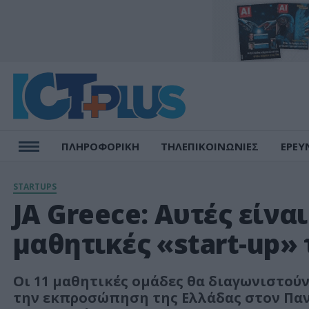
ΠΛΗΡΟΦΟΡΙΚΗ
ΤΗΛΕΠΙΚΟΙΝΩΝΙΕΣ
ΕΡΕΥ
STARTUPS
JA Greece: Αυτές είνα
μαθητικές «start-up» 
Οι 11 μαθητικές ομάδες θα διαγωνιστούν
την εκπροσώπηση της Ελλάδας στον Παν