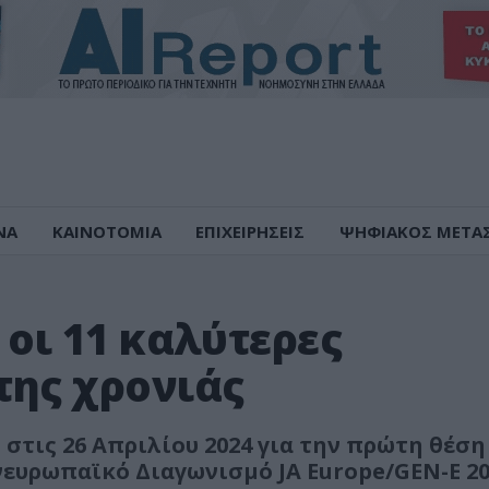
ΝΑ
ΚΑΙΝΟΤΟΜΙΑ
ΕΠΙΧΕΙΡΗΣΕΙΣ
ΨΗΦΙΑΚΟΣ ΜΕΤΑ
ι οι 11 καλύτερες
της χρονιάς
 στις 26 Απριλίου 2024 για την πρώτη θέση
ευρωπαϊκό Διαγωνισμό JA Europe/GEN-E 20