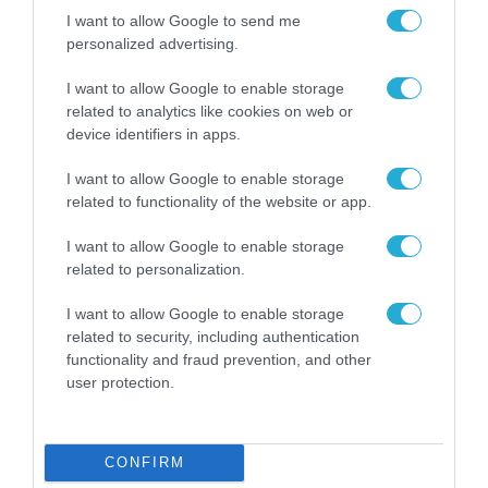
I want to allow Google to send me
personalized advertising.
I want to allow Google to enable storage
related to analytics like cookies on web or
device identifiers in apps.
I want to allow Google to enable storage
related to functionality of the website or app.
ΕΠΙΧΕΙΡΗΣΕΙΣ
I want to allow Google to enable storage
related to personalization.
I want to allow Google to enable storage
related to security, including authentication
functionality and fraud prevention, and other
user protection.
CONFIRM