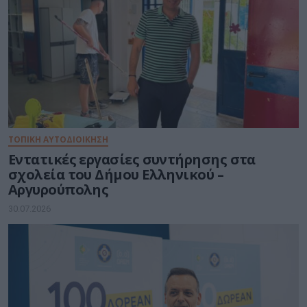
ΤΟΠΙΚΗ ΑΥΤΟΔΙΟΙΚΗΣΗ
Εντατικές εργασίες συντήρησης στα
σχολεία του Δήμου Ελληνικού –
Αργυρούπολης
30.07.2026