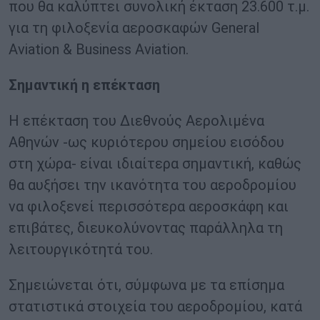
που θα καλύπτει συνολική έκταση 23.600 τ.μ.
για τη φιλοξενία αεροσκαφών General
Aviation & Business Aviation.
Σημαντική η επέκταση
Η επέκταση του Διεθνούς Αερολιμένα
Αθηνών -ως κυριότερου σημείου εισόδου
στη χώρα- είναι ιδιαίτερα σημαντική, καθώς
θα αυξήσει την ικανότητα του αεροδρομίου
να φιλοξενεί περισσότερα αεροσκάφη και
επιβάτες, διευκολύνοντας παράλληλα τη
λειτουργικότητά του.
Σημειώνεται ότι, σύμφωνα με τα επίσημα
στατιστικά στοιχεία του αεροδρομίου, κατά