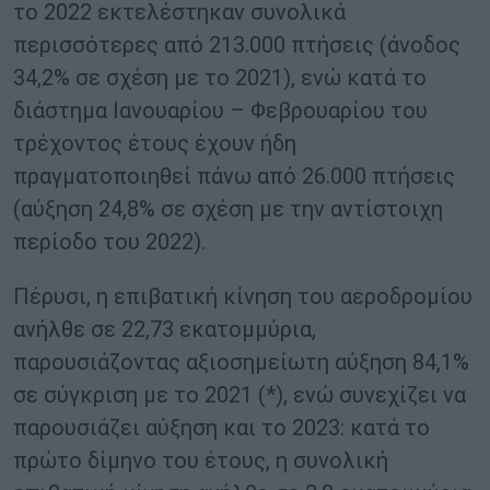
το 2022 εκτελέστηκαν συνολικά
περισσότερες από 213.000 πτήσεις (άνοδος
34,2% σε σχέση με το 2021), ενώ κατά το
διάστημα Ιανουαρίου – Φεβρουαρίου του
τρέχοντος έτους έχουν ήδη
πραγματοποιηθεί πάνω από 26.000 πτήσεις
(αύξηση 24,8% σε σχέση με την αντίστοιχη
περίοδο του 2022).
Πέρυσι, η επιβατική κίνηση του αεροδρομίου
ανήλθε σε 22,73 εκατομμύρια,
παρουσιάζοντας αξιοσημείωτη αύξηση 84,1%
σε σύγκριση με το 2021 (*), ενώ συνεχίζει να
παρουσιάζει αύξηση και το 2023: κατά το
πρώτο δίμηνο του έτους, η συνολική