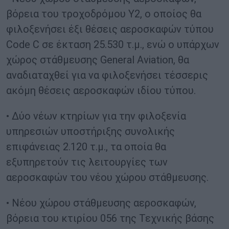
βόρεια του τροχοδρόμου Y2, ο οποίος θα
φιλοξενήσει έξι θέσεις αεροσκαφών τύπου
Code C σε έκταση 25.530 τ.μ., ενώ ο υπάρχων
χώρος στάθμευσης General Aviation, θα
αναδιαταχθεί για να φιλοξενήσει τέσσερις
ακόμη θέσεις αεροσκαφών ιδίου τύπου.
• Δύο νέων κτηρίων για την φιλοξενία
υπηρεσιών υποστήριξης συνολικής
επιφάνειας 2.120 τ.μ., τα οποία θα
εξυπηρετούν τις λειτουργίες των
αεροσκαφών του νέου χώρου στάθμευσης.
• Νέου χώρου στάθμευσης αεροσκαφών,
βόρεια του κτιρίου 056 της Τεχνικής βάσης