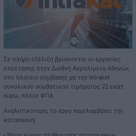
Σε πλήρη εξέλιξη βρίσκονται οι εργασίες
επέκτασης στον Διεθνή Αερολιμένα Αθηνών,
στο πλαίσιο σύμβασης με την Intrakat
συνολικού συμβατικού τιμήματος 22 εκατ.
ευρώ, πλέον ΦΠΑ.
Αναλυτικότερα, το έργο περιλαμβάνει την
κατασκευή:
• Νέου χώρου στάθμευσης αεροσκαφών,