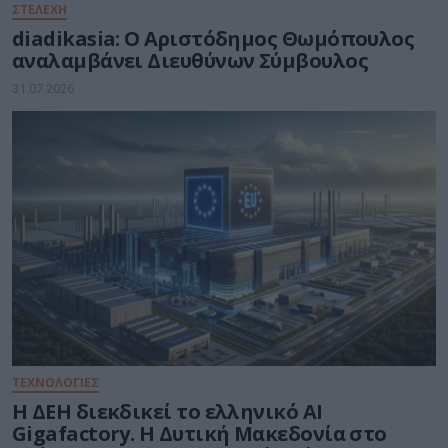
ΣΤΕΛΕΧΗ
diadikasia: Ο Αριστόδημος Θωμόπουλος
αναλαμβάνει Διευθύνων Σύμβουλος
31.07.2026
ΤΕΧΝΟΛΟΓΙΕΣ
Η ΔΕΗ διεκδικεί το ελληνικό AI
Gigafactory. Η Δυτική Μακεδονία στο