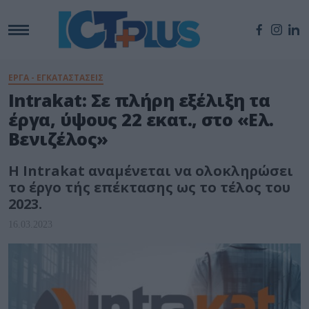
ΕΡΓΑ - ΕΓΚΑΤΑΣΤΑΣΕΙΣ
Intrakat: Σε πλήρη εξέλιξη τα
έργα, ύψους 22 εκατ., στο «Ελ.
Βενιζέλος»
Η Intrakat αναμένεται να ολοκληρώσει
το έργο τής επέκτασης ως το τέλος του
2023.
16.03.2023