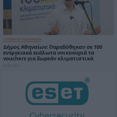
ΤΟΠΙΚΗ ΑΥΤΟΔΙΟΙΚΗΣΗ
Δήμος Αθηναίων: Παραδόθηκαν σε 100
ενεργειακά ευάλωτα νοικοκυριά τα
vouchers για δωρεάν κλιματιστικά
30.07.2026