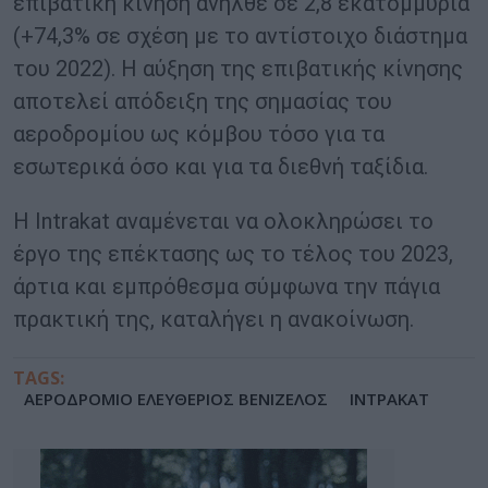
επιβατική κίνηση ανήλθε σε 2,8 εκατομμύρια
(+74,3% σε σχέση με το αντίστοιχο διάστημα
του 2022). Η αύξηση της επιβατικής κίνησης
αποτελεί απόδειξη της σημασίας του
αεροδρομίου ως κόμβου τόσο για τα
εσωτερικά όσο και για τα διεθνή ταξίδια.
Η Intrakat αναμένεται να ολοκληρώσει το
έργο της επέκτασης ως το τέλος του 2023,
άρτια και εμπρόθεσμα σύμφωνα την πάγια
πρακτική της, καταλήγει η ανακοίνωση.
TAGS:
ΑΕΡΟΔΡΟΜΙΟ ΕΛΕΥΘΕΡΙΟΣ ΒΕΝΙΖΕΛΟΣ
ΙΝΤΡΑΚΑΤ