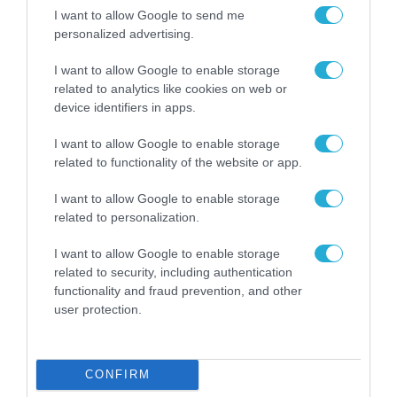
I want to allow Google to send me
personalized advertising.
I want to allow Google to enable storage
related to analytics like cookies on web or
device identifiers in apps.
I want to allow Google to enable storage
related to functionality of the website or app.
I want to allow Google to enable storage
related to personalization.
ΒΡΑΒΕΥΣΕΙΣ
I want to allow Google to enable storage
related to security, including authentication
functionality and fraud prevention, and other
user protection.
CONFIRM