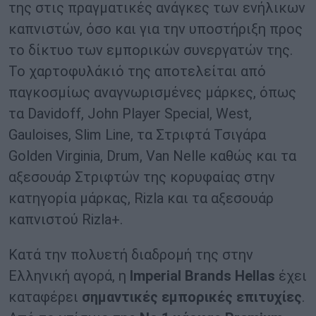
της στις πραγματικές ανάγκες των ενήλικων
καπνιστών, όσο και για την υποστήριξη προς
το δίκτυο των εμπορικών συνεργατών της.
Το χαρτοφυλάκιό της αποτελείται από
παγκοσμίως αναγνωρισμένες μάρκες, όπως
τα Davidoff, John Player Special, West,
Gauloises, Slim Line, τα Στριφτά Τσιγάρα
Golden Virginia, Drum, Van Nelle καθώς και τα
αξεσουάρ Στριφτών της κορυφαίας στην
κατηγορία μάρκας, Rizla και τα αξεσουάρ
καπνιστού Rizla+.
Κατά την πολυετή διαδρομή της στην
Ελληνική αγορά, η
Imperial Brands Hellas
έχει
καταφέρει
σημαντικές εμπορικές επιτυχίες
.