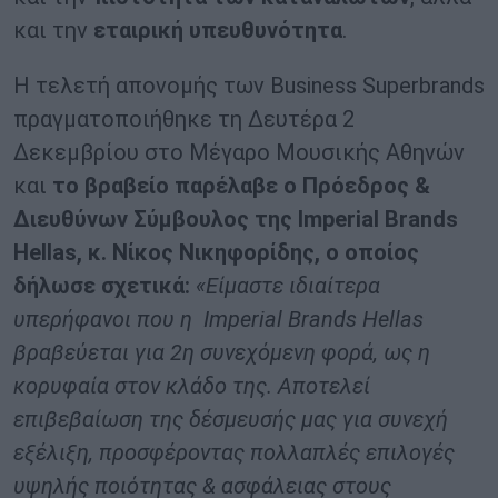
και την
εταιρική υπευθυνότητα
.
Η τελετή απονομής των Business Superbrands
πραγματοποιήθηκε τη Δευτέρα 2
Δεκεμβρίου στο Μέγαρο Μουσικής Αθηνών
και
το βραβείο παρέλαβε ο Πρόεδρος &
Διευθύνων Σύμβουλος της Imperial Brands
Hellas, κ. Νίκος Νικηφορίδης, ο οποίος
δήλωσε σχετικά:
«Είμαστε ιδιαίτερα
υπερήφανοι που η Imperial Brands Hellas
βραβεύεται για 2η συνεχόμενη φορά, ως η
κορυφαία στον κλάδο της. Αποτελεί
επιβεβαίωση της δέσμευσής μας για συνεχή
εξέλιξη, προσφέροντας πολλαπλές επιλογές
υψηλής ποιότητας & ασφάλειας στους