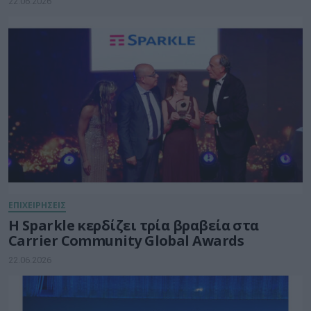
22.06.2026
ΕΠΙΧΕΙΡΗΣΕΙΣ
Η Sparkle κερδίζει τρία βραβεία στα
Carrier Community Global Awards
22.06.2026