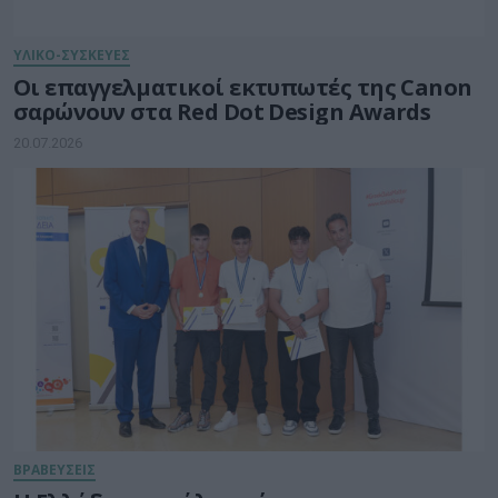
ΥΛΙΚΟ-ΣΥΣΚΕΥΕΣ
Οι επαγγελματικοί εκτυπωτές της Canon
σαρώνουν στα Red Dot Design Awards
20.07.2026
ΒΡΑΒΕΥΣΕΙΣ