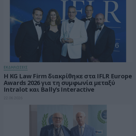
ΕΚΔΗΛΩΣΕΙΣ
Η KG Law Firm διακρίθηκε στα IFLR Europe
Awards 2026 για τη συμφωνία μεταξύ
Intralot και Bally’s Interactive
22.06.2026