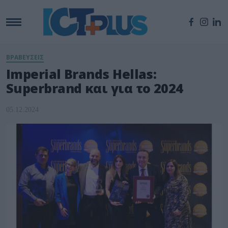
ΒΡΑΒΕΥΣΕΙΣ
Imperial Brands Hellas:
Superbrand και για το 2024
05.12.2024