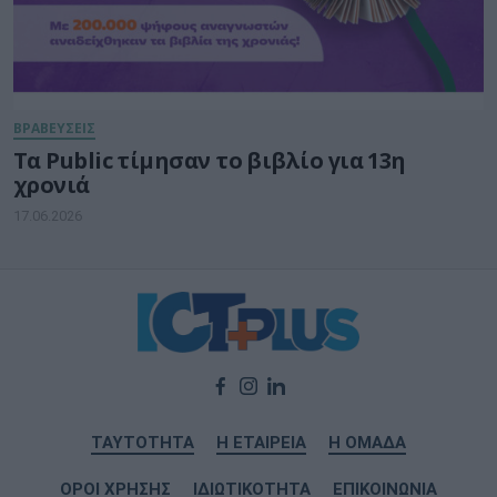
ΒΡΑΒΕΥΣΕΙΣ
Τα Public τίμησαν το βιβλίο για 13η
χρονιά
17.06.2026
ΤΑΥΤΟΤΗΤΑ
Η ΕΤΑΙΡΕΙΑ
Η ΟΜΑΔΑ
ΟΡΟΙ ΧΡΗΣΗΣ
ΙΔΙΩΤΙΚΟΤΗΤΑ
ΕΠΙΚΟΙΝΩΝΙΑ