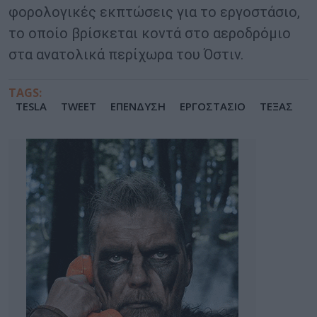
φορολογικές εκπτώσεις για το εργοστάσιο,
το οποίο βρίσκεται κοντά στο αεροδρόμιο
στα ανατολικά περίχωρα του Όστιν.
TAGS:
TESLA
TWEET
ΕΠΕΝΔΥΣΗ
ΕΡΓΟΣΤΑΣΙΟ
ΤΕΞΑΣ