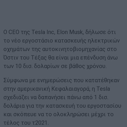
Ο CEO της Tesla Inc, Elon Musk, δήλωσε ότι
το νέο εργοστάσιο κατασκευής ηλεκτρικών
οχημάτων της αυτοκινητοβιομηχανίας στο
Όστιν του Τέξας θα είναι μια επένδυση άνω
των 10 δισ. δολαρίων σε βάθος χρόνου.
Σύμφωνα με ενημερώσεις που κατατέθηκαν
στην αμερικανική Κεφαλαιαγορά, η Tesla
σχεδιάζει να δαπανήσει πάνω από 1 δισ.
δολάρια για την κατασκευή του εργοστασίου
και σκόπευε να το ολοκληρώσει μέχρι το
τέλος του τ2021.