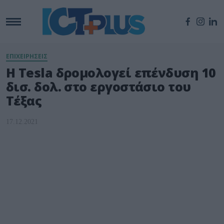
ΕΠΙΧΕΙΡΗΣΕΙΣ
Η Tesla δρομολογεί επένδυση 10
δισ. δολ. στο εργοστάσιο του
Τέξας
17.12.2021