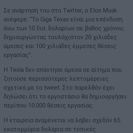
Σε ανάρτησή του στο Twitter, ο Elon Musk
ανέφερε: “Το Giga Texas είναι μια επένδυση
άνω των 10 δισ. δολαρίων σε βάθος χρόνου,
δημιουργώντας τουλάχιστον 20 χιλιάδες
άμεσες και 100 χιλιάδες έμμεσες θέσεις
εργασίας”.
Η Tesla δεν απάντησε άμεσα σε αίτημα που
ζητούσε περισσότερες λεπτομέρειες
σχετικά με το tweet. Στο παρελθόν έχει
δηλώσει ότι το εργοστάσιο θα δημιουργήσει
περίπου 10.000 θέσεις εργασίας.
Η εταιρεία αναμένεται να λάβει σχεδόν 65
εκατομμύρια δολάρια σε τοπικές