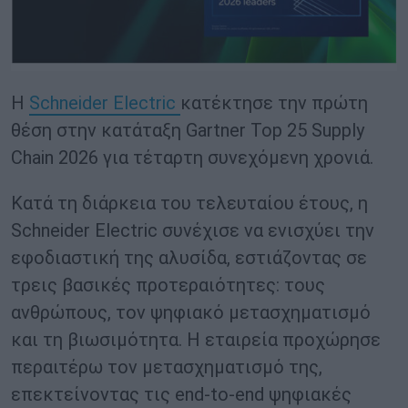
Η
Schneider Electric
κατέκτησε την πρώτη
θέση στην κατάταξη Gartner Top 25 Supply
Chain 2026 για τέταρτη συνεχόμενη χρονιά.
Κατά τη διάρκεια του τελευταίου έτους, η
Schneider Electric συνέχισε να ενισχύει την
εφοδιαστική της αλυσίδα, εστιάζοντας σε
τρεις βασικές προτεραιότητες: τους
ανθρώπους, τον ψηφιακό μετασχηματισμό
και τη βιωσιμότητα. Η εταιρεία προχώρησε
περαιτέρω τον μετασχηματισμό της,
επεκτείνοντας τις end-to-end ψηφιακές