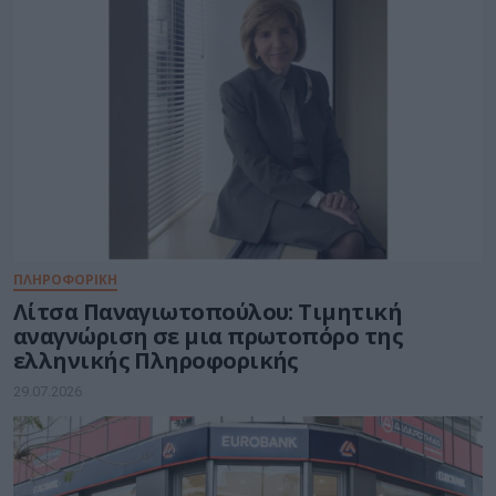
ΠΛΗΡΟΦΟΡΙΚΗ
Λίτσα Παναγιωτοπούλου: Τιμητική
αναγνώριση σε μια πρωτοπόρο της
ελληνικής Πληροφορικής
29.07.2026