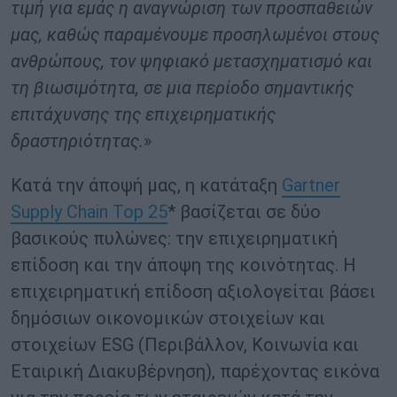
τιμή για εμάς η αναγνώριση των προσπαθειών
μας, καθώς παραμένουμε προσηλωμένοι στους
ανθρώπους, τον ψηφιακό μετασχηματισμό και
τη βιωσιμότητα, σε μια περίοδο σημαντικής
επιτάχυνσης της επιχειρηματικής
δραστηριότητας.
»
Κατά την άποψή μας, η κατάταξη
Gartner
Supply Chain Top 25
* βασίζεται σε δύο
βασικούς πυλώνες: την επιχειρηματική
επίδοση και την άποψη της κοινότητας. Η
επιχειρηματική επίδοση αξιολογείται βάσει
δημόσιων οικονομικών στοιχείων και
στοιχείων ESG (Περιβάλλον, Κοινωνία και
Εταιρική Διακυβέρνηση), παρέχοντας εικόνα