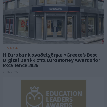
ΤΡΑΠΕΖΕΣ
Η Eurobank αναδείχθηκε «Greece’s Best
Digital Bank» στα Euromoney Awards for
Excellence 2026
28.07.2026