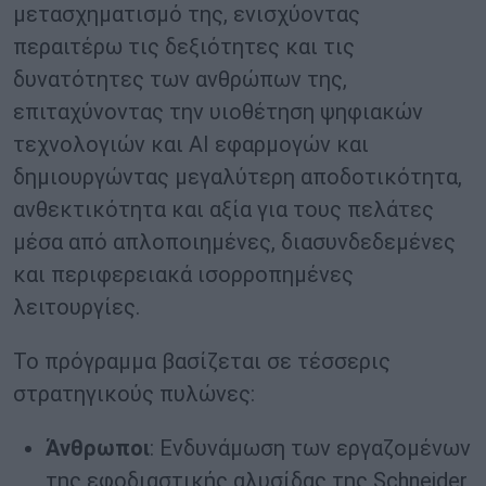
μετασχηματισμό της, ενισχύοντας
περαιτέρω τις δεξιότητες και τις
δυνατότητες των ανθρώπων της,
επιταχύνοντας την υιοθέτηση ψηφιακών
τεχνολογιών και AI εφαρμογών και
δημιουργώντας μεγαλύτερη αποδοτικότητα,
ανθεκτικότητα και αξία για τους πελάτες
μέσα από απλοποιημένες, διασυνδεδεμένες
και περιφερειακά ισορροπημένες
λειτουργίες.
Το πρόγραμμα βασίζεται σε τέσσερις
στρατηγικούς πυλώνες:
Άνθρωποι
: Ενδυνάμωση των εργαζομένων
της εφοδιαστικής αλυσίδας της Schneider