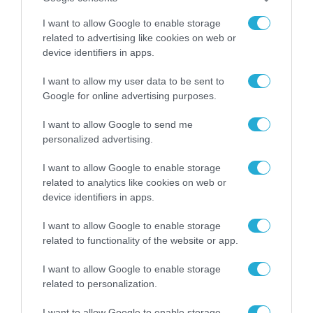
I want to allow Google to enable storage
related to advertising like cookies on web or
device identifiers in apps.
I want to allow my user data to be sent to
Google for online advertising purposes.
I want to allow Google to send me
personalized advertising.
I want to allow Google to enable storage
related to analytics like cookies on web or
device identifiers in apps.
I want to allow Google to enable storage
related to functionality of the website or app.
I want to allow Google to enable storage
related to personalization.
I want to allow Google to enable storage