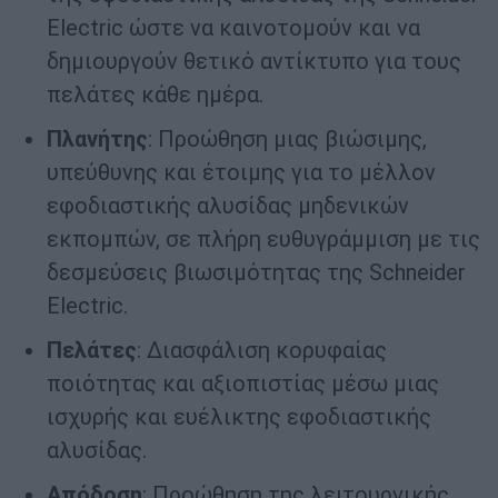
Electric ώστε να καινοτομούν και να
δημιουργούν θετικό αντίκτυπο για τους
πελάτες κάθε ημέρα.
Πλανήτης
: Προώθηση μιας βιώσιμης,
υπεύθυνης και έτοιμης για το μέλλον
εφοδιαστικής αλυσίδας μηδενικών
εκπομπών, σε πλήρη ευθυγράμμιση με τις
δεσμεύσεις βιωσιμότητας της Schneider
Electric.
Πελάτες
: Διασφάλιση κορυφαίας
ποιότητας και αξιοπιστίας μέσω μιας
ισχυρής και ευέλικτης εφοδιαστικής
αλυσίδας.
Απόδοση
: Προώθηση της λειτουργικής