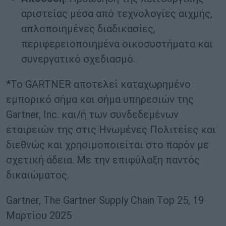
αριστείας μέσα από τεχνολογίες αιχμής,
απλοποιημένες διαδικασίες,
περιφερειοποιημένα οικοσυστήματα και
συνεργατικό σχεδιασμό.
*Το GARTNER αποτελεί καταχωρημένο
εμπορικό σήμα και σήμα υπηρεσιών της
Gartner, Inc. και/ή των συνδεδεμένων
εταιρειών της στις Ηνωμένες Πολιτείες και
διεθνώς και χρησιμοποιείται στο παρόν με
σχετική άδεια. Με την επιφύλαξη παντός
δικαιώματος.
Gartner, The Gartner Supply Chain Top 25, 19
Μαρτίου 2025