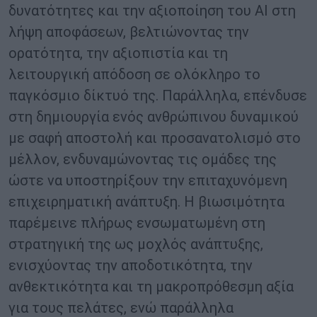
δυνατότητες και την αξιοποίηση του AI στη
λήψη αποφάσεων, βελτιώνοντας την
ορατότητα, την αξιοπιστία και τη
λειτουργική απόδοση σε ολόκληρο το
παγκόσμιο δίκτυό της. Παράλληλα, επένδυσε
στη δημιουργία ενός ανθρώπινου δυναμικού
με σαφή αποστολή και προσανατολισμό στο
μέλλον, ενδυναμώνοντας τις ομάδες της
ώστε να υποστηρίξουν την επιταχυνόμενη
επιχειρηματική ανάπτυξη. Η βιωσιμότητα
παρέμεινε πλήρως ενσωματωμένη στη
στρατηγική της ως μοχλός ανάπτυξης,
ενισχύοντας την αποδοτικότητα, την
ανθεκτικότητα και τη μακροπρόθεσμη αξία
για τους πελάτες, ενώ παράλληλα