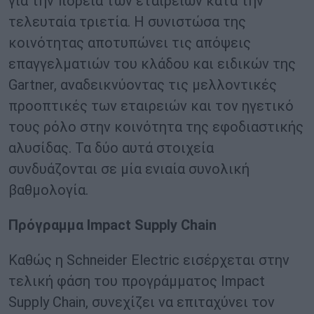
για την πορεία των εταιρειών κατά την
τελευταία τριετία. Η συνιστώσα της
κοινότητας αποτυπώνει τις απόψεις
επαγγελματιών του κλάδου και ειδικών της
Gartner, αναδεικνύοντας τις μελλοντικές
προοπτικές των εταιρειών και τον ηγετικό
τους ρόλο στην κοινότητα της εφοδιαστικής
αλυσίδας. Τα δύο αυτά στοιχεία
συνδυάζονται σε μία ενιαία συνολική
βαθμολογία.
Πρόγραμμα
Impact
Supply
Chain
Καθώς η Schneider Electric εισέρχεται στην
τελική φάση του προγράμματος Impact
Supply Chain, συνεχίζει να επιταχύνει τον