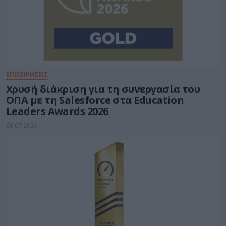
ΕΠΙΧΕΙΡΗΣΕΙΣ
Χρυσή διάκριση για τη συνεργασία του
ΟΠΑ με τη Salesforce στα Education
Leaders Awards 2026
28.07.2026