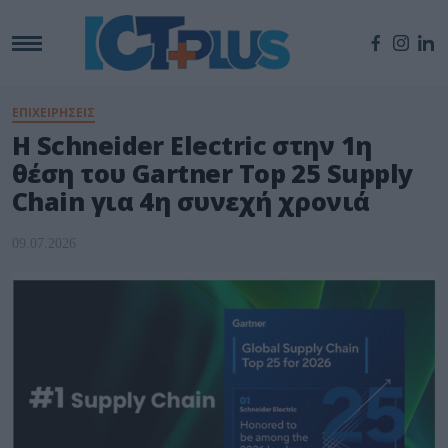
ΕΠΙΧΕΙΡΗΣΕΙΣ
Η Schneider Electric στην 1η
θέση του Gartner Top 25 Supply
Chain για 4η συνεχή χρονιά
09.07.2026