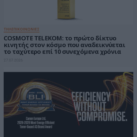
ΤΗΛΕΠΙΚΟΙΝΩΝΙΕΣ
COSMOTE TELEKOM: το πρώτο δίκτυο
κινητής στον κόσμο που αναδεικνύεται
το ταχύτερο επί 10 συνεχόμενα χρόνια
27.07.2026