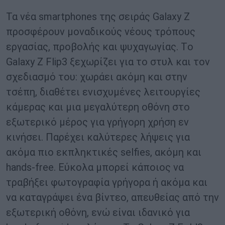
Τα νέα smartphones της σειράς Galaxy Z
προσφέρουν μοναδικούς νέους τρόπους
εργασίας, προβολής και ψυχαγωγίας. Tο
Galaxy Z Flip3 ξεχωρίζει για το στυλ και τον
σχεδιασμό του: χωράει ακόμη και στην
τσέπη, διαθέτει ενισχυμένες λειτουργίες
κάμερας και μια μεγαλύτερη οθόνη στο
εξωτερικό μέρος για γρήγορη χρήση εν
κινήσει. Παρέχει καλύτερες λήψεις για
ακόμα πιο εκπληκτικές selfies, ακόμη και
hands-free. Εύκολα μπορεί κάποιος να
τραβήξει φωτογραφία γρήγορα ή ακόμα και
να καταγράψει ένα βίντεο, απευθείας από την
εξωτερική οθόνη, ενώ είναι ιδανικό για