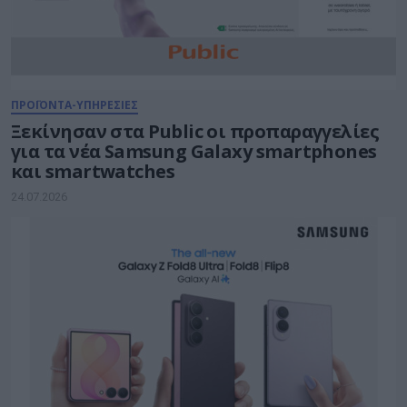
ΠΡΟΪΟΝΤΑ-ΥΠΗΡΕΣΙΕΣ
Ξεκίνησαν στα Public οι προπαραγγελίες
για τα νέα Samsung Galaxy smartphones
και smartwatches
24.07.2026