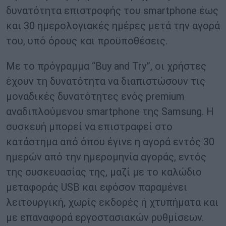
δυνατότητα επιστροφής του smartphone έως
και 30 ημερολογιακές ημέρες μετά την αγορά
του, υπό όρους και προϋποθέσεις.
Με το πρόγραμμα “Buy and Try”, οι χρήστες
έχουν τη δυνατότητα να διαπιστώσουν τις
μοναδικές δυνατότητες ενός premium
αναδιπλούμενου smartphone της Samsung. Η
συσκευή μπορεί να επιστραφεί στο
κατάστημα από όπου έγινε η αγορά εντός 30
ημερών από την ημερομηνία αγοράς, εντός
της συσκευασίας της, μαζί με το καλώδιο
μεταφοράς USB και εφόσον παραμένει
λειτουργική, χωρίς εκδορές ή χτυπήματα και
με επαναφορά εργοστασιακών ρυθμίσεων.