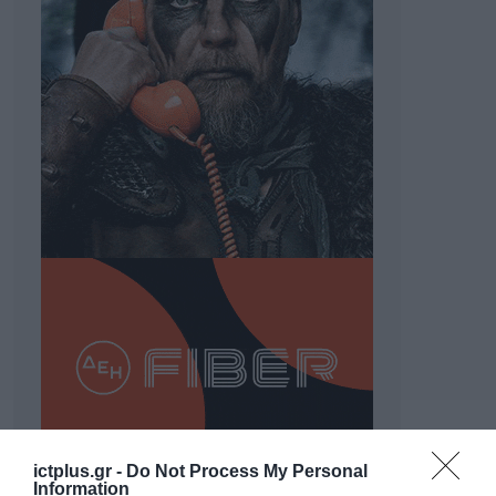
ictplus.gr -
Do Not Process My Personal
Information