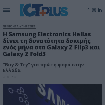
ΠΡΟΪΟΝΤΑ-ΥΠΗΡΕΣΙΕΣ
Η Samsung Electronics Hellas
δίνει τη δυνατότητα δοκιμής
ενός μήνα στα Galaxy Ζ Flip3 και
Galaxy Ζ Fold3
“Buy & Try” για πρώτη φορά στην
Ελλάδα
20.09.2021