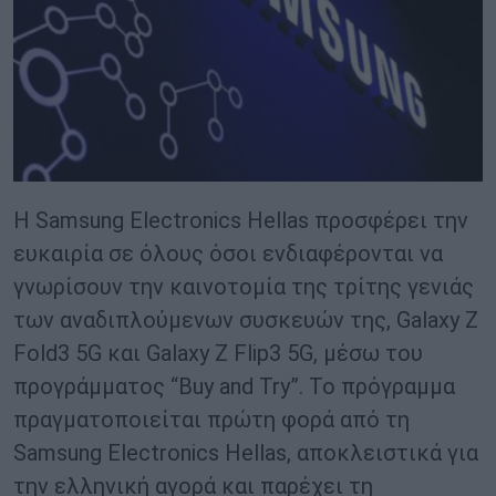
Η Samsung Electronics Hellas προσφέρει την
ευκαιρία σε όλους όσοι ενδιαφέρονται να
γνωρίσουν την καινοτομία της τρίτης γενιάς
των αναδιπλούμενων συσκευών της, Galaxy Z
Fold3 5G και Galaxy Z Flip3 5G, μέσω του
προγράμματος “Buy and Try”. Το πρόγραμμα
πραγματοποιείται πρώτη φορά από τη
Samsung Electronics Hellas, αποκλειστικά για
την ελληνική αγορά και παρέχει τη