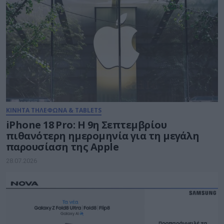
ΚΙΝΗΤΑ ΤΗΛΕΦΩΝΑ & TABLETS
iPhone 18 Pro: H 9η Σεπτεμβρίου
πιθανότερη ημερομηνία για τη μεγάλη
παρουσίαση της Apple
28.07.2026