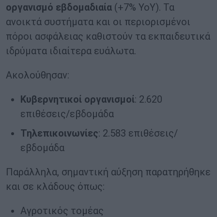
οργανισμό εβδομαδιαία
(+7% YoY). Τα
ανοικτά συστήματα και οι περιορισμένοι
πόροι ασφάλειας καθιστούν τα εκπαιδευτικά
ιδρύματα ιδιαίτερα ευάλωτα.
Ακολούθησαν:
Κυβερνητικοί οργανισμοί
: 2.620
επιθέσεις/εβδομάδα
Τηλεπικοινωνίες
: 2.583 επιθέσεις/
εβδομάδα
Παράλληλα, σημαντική αύξηση παρατηρήθηκε
και σε κλάδους όπως:
Αγροτικός τομέας