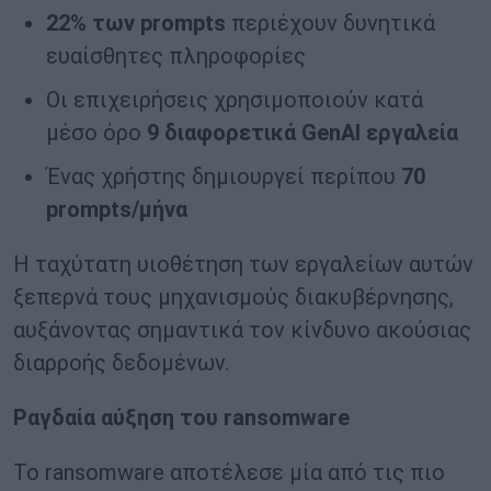
22% των
prompts
περιέχουν δυνητικά
ευαίσθητες πληροφορίες
Οι επιχειρήσεις χρησιμοποιούν κατά
μέσο όρο
9 διαφορετικά
GenAI
εργαλεία
Ένας χρήστης δημιουργεί περίπου
70
prompts
/μήνα
Η ταχύτατη υιοθέτηση των εργαλείων αυτών
ξεπερνά τους μηχανισμούς διακυβέρνησης,
αυξάνοντας σημαντικά τον κίνδυνο ακούσιας
διαρροής δεδομένων.
Ραγδαία αύξηση του
ransomware
Το ransomware αποτέλεσε μία από τις πιο