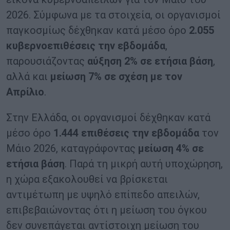
2026. Σύμφωνα με τα στοιχεία, οι οργανισμοί
παγκοσμίως δέχθηκαν κατά μέσο όρο
2.055
κυβερνοεπιθέσεις την εβδομάδα
,
παρουσιάζοντας
αύξηση 2% σε ετήσια βάση
,
αλλά και
μείωση 7% σε σχέση με τον
Απρίλιο
.
Στην Ελλάδα, οι οργανισμοί δέχθηκαν κατά
μέσο όρο
1.444 επιθέσεις την εβδομάδα
τον
Μάιο 2026, καταγράφοντας
μείωση 4% σε
ετήσια βάση
. Παρά τη μικρή αυτή υποχώρηση,
η χώρα εξακολουθεί να βρίσκεται
αντιμέτωπη με υψηλό επίπεδο απειλών,
επιβεβαιώνοντας ότι η μείωση του όγκου
δεν συνεπάγεται αντίστοιχη μείωση του