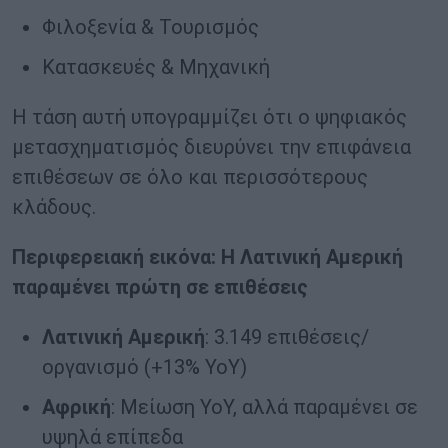
Φιλοξενία & Τουρισμός
Κατασκευές & Μηχανική
Η τάση αυτή υπογραμμίζει ότι ο ψηφιακός
μετασχηματισμός διευρύνει την επιφάνεια
επιθέσεων σε όλο και περισσότερους
κλάδους.
Περιφερειακή εικόνα: Η Λατινική Αμερική
παραμένει πρώτη σε επιθέσεις
Λατινική Αμερική
: 3.149 επιθέσεις/
οργανισμό (+13% YoY)
Αφρική
: Μείωση YoY, αλλά παραμένει σε
υψηλά επίπεδα