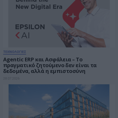
ΤΕΧΝΟΛΟΓΙΕΣ
Agentic ERP και Ασφάλεια – Το
πραγματικό ζητούμενο δεν είναι τα
δεδομένα, αλλά η εμπιστοσύνη
28.07.2026