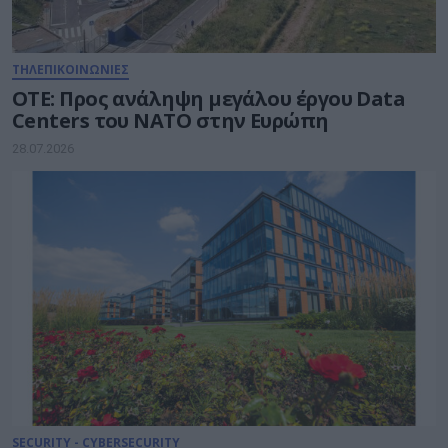
ΤΗΛΕΠΙΚΟΙΝΩΝΙΕΣ
ΟΤΕ: Προς ανάληψη μεγάλου έργου Data
Centers του ΝΑΤΟ στην Ευρώπη
28.07.2026
SECURITY - CYBERSECURITY