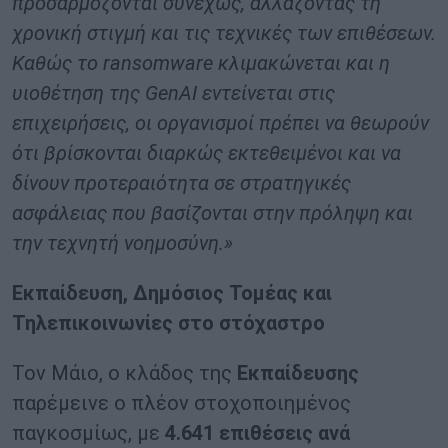
προσαρμόζονται συνεχώς, αλλάζοντας τη
χρονική στιγμή και τις τεχνικές των επιθέσεων.
Καθώς το ransomware κλιμακώνεται και η
υιοθέτηση της GenAI εντείνεται στις
επιχειρήσεις, οι οργανισμοί πρέπει να θεωρούν
ότι βρίσκονται διαρκώς εκτεθειμένοι και να
δίνουν προτεραιότητα σε στρατηγικές
ασφάλειας που βασίζονται στην πρόληψη και
την τεχνητή νοημοσύνη.»
Εκπαίδευση, Δημόσιος Τομέας και
Τηλεπικοινωνίες στο στόχαστρο
Τον Μάιο, ο κλάδος της
Εκπαίδευσης
παρέμεινε ο πλέον στοχοποιημένος
παγκοσμίως, με
4.641 επιθέσεις ανά