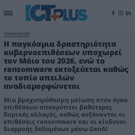
ΤΕΧΝΟΛΟΓΙΕΣ
Η παγκόσμια δραστηριότητα
κυβερνοεπιθέσεων υποχωρεί
τον Μάιο του 2026, ενώ το
ransomware εκτοξεύεται καθώς
το τοπίο απειλών
αναδιαμορφώνεται
Μια βραχυπρόθεσμη μείωση στον όγκο
επιθέσεων αποκρύπτει βαθύτερες
δομικές αλλαγές, καθώς αυξάνονται οι
επιθέσεις ransomware και οι κίνδυνοι
διαρροής δεδομένων μέσω GenAI