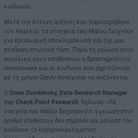
κινδύνου.
Μετά την έντονη αύξηση που παρατηρήθηκε
τον Απρίλιο, τα στοιχεία του Μαΐου δείχνουν
μια προσωρινή αποκλιμάκωση και όχι μια
σταθερή πτωτική τάση. Παρά τη μείωση στον
συνολικό όγκο επιθέσεων, η δραστηριότητα
ransomware και οι κίνδυνοι που σχετίζονται
με τη χρήση GenAI συνέχισαν να αυξάνονται.
Ο
Omer Dembinsky, Data Research Manager
της Check Point Research
, δήλωσε:
«Τα
στοιχεία του Μαΐου δείχνουν ότι η μείωση στον
αριθμό επιθέσεων δεν σημαίνει και μείωση του
κινδύνου. Οι κυβερνοεγκληματίες