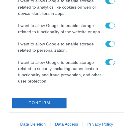
I want to allow Google to enable storage
related to analytics like cookies on web or
device identifiers in apps.
I want to allow Google to enable storage
related to functionality of the website or app.
I want to allow Google to enable storage
related to personalization.
I want to allow Google to enable storage
related to security, including authentication
functionality and fraud prevention, and other
user protection.
CONFIRM
Data Deletion
Data Access
Privacy Policy