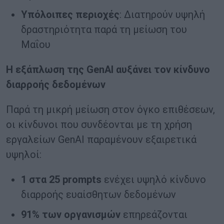
Υπόλοιπες περιοχές
: Διατηρούν υψηλή
δραστηριότητα παρά τη μείωση του
Μαΐου
Η εξάπλωση της
GenAI
αυξάνει τον κίνδυνο
διαρροής δεδομένων
Παρά τη μικρή μείωση στον όγκο επιθέσεων,
οι κίνδυνοι που συνδέονται με τη χρήση
εργαλείων GenAI παραμένουν εξαιρετικά
υψηλοί:
1
στα 25
prompts
ενέχει υψηλό κίνδυνο
διαρροής ευαίσθητων δεδομένων
91% των οργανισμών
επηρεάζονται