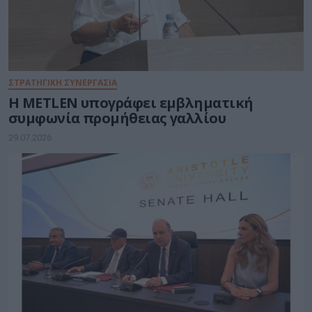
ΣΤΡΑΤΗΓΙΚΗ ΣΥΝΕΡΓΑΣΙΑ
Η METLEN υπογράφει εμβληματική
συμφωνία προμήθειας γαλλίου
29.07.2026