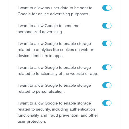
I want to allow my user data to be sent to
ΟΛΗ Η ΡΟΗ ΕΙΔΗΣΕΩΝ
Google for online advertising purposes.
I want to allow Google to send me
personalized advertising.
I want to allow Google to enable storage
related to analytics like cookies on web or
device identifiers in apps.
I want to allow Google to enable storage
related to functionality of the website or app.
I want to allow Google to enable storage
related to personalization.
I want to allow Google to enable storage
ΣΤΡΑΤΗΓΙΚΗ ΣΥΝΕΡΓΑΣΙΑ
related to security, including authentication
functionality and fraud prevention, and other
user protection.