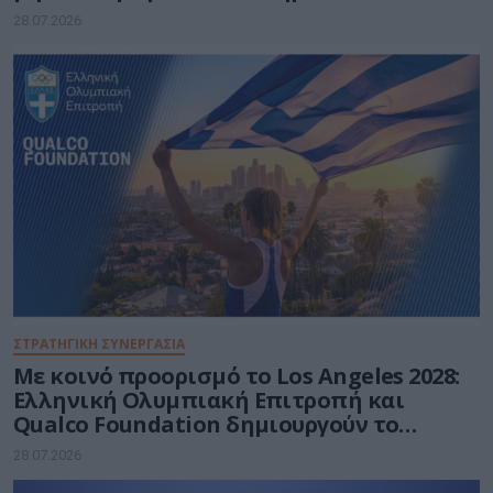
αεροσκαφών
28.07.2026
ΣΤΡΑΤΗΓΙΚΗ ΣΥΝΕΡΓΑΣΙΑ
Με κοινό προορισμό το Los Angeles 2028:
Ελληνική Ολυμπιακή Επιτροπή και
Qualco Foundation δημιουργούν το
Ελληνικό Ολυμπιακό Σπίτι
28.07.2026