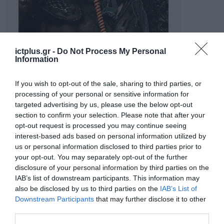
ictplus.gr -
Do Not Process My Personal
Information
If you wish to opt-out of the sale, sharing to third parties, or
processing of your personal or sensitive information for
targeted advertising by us, please use the below opt-out
section to confirm your selection. Please note that after your
opt-out request is processed you may continue seeing
interest-based ads based on personal information utilized by
us or personal information disclosed to third parties prior to
ΡΟΗ ΕΙΔΗΣΕΩΝ
your opt-out. You may separately opt-out of the further
disclosure of your personal information by third parties on the
Το χρηματοδοτούμενο
IAB’s list of downstream participants. This information may
από την ΕΕ έργο “The
also be disclosed by us to third parties on the
IAB’s List of
Gaming Police”
Downstream Participants
that may further disclose it to other
ενισχύει την ασφάλεια
third parties.
31.07.2026
των παιδιών στο