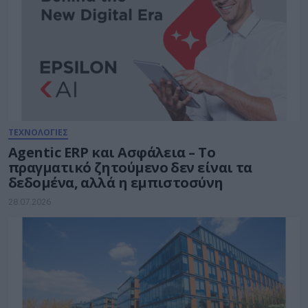
ΤΕΧΝΟΛΟΓΙΕΣ
Agentic ERP και Ασφάλεια – Το
πραγματικό ζητούμενο δεν είναι τα
δεδομένα, αλλά η εμπιστοσύνη
28.07.2026