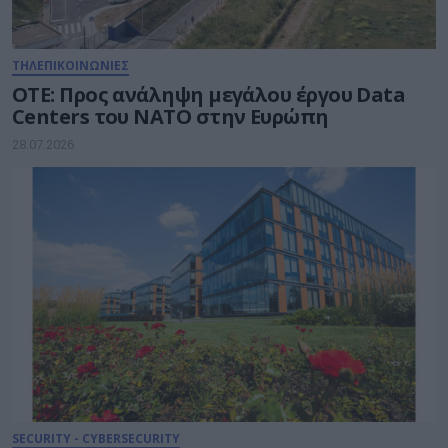
ΤΗΛΕΠΙΚΟΙΝΩΝΙΕΣ
ΟΤΕ: Προς ανάληψη μεγάλου έργου Data
Centers του ΝΑΤΟ στην Ευρώπη
28.07.2026
SECURITY - CYBERSECURITY