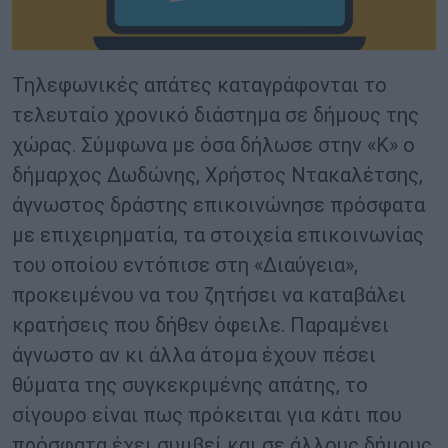
Τηλεφωνικές απάτες καταγράφονται το
τελευταίο χρονικό διάστημα σε δήμους της
χώρας. Σύμφωνα με όσα δήλωσε στην «Κ» ο
δήμαρχος Δωδώνης, Χρήστος Ντακαλέτσης,
άγνωστος δράστης επικοινώνησε πρόσφατα
με επιχειρηματία, τα στοιχεία επικοινωνίας
του οποίου εντόπισε στη «Διαύγεια»,
προκειμένου να του ζητήσει να καταβάλει
κρατήσεις που δήθεν όφειλε. Παραμένει
άγνωστο αν κι άλλα άτομα έχουν πέσει
θύματα της συγκεκριμένης απάτης, το
σίγουρο είναι πως πρόκειται για κάτι που
πρόσφατα έχει συμβεί και σε άλλους δήμους.