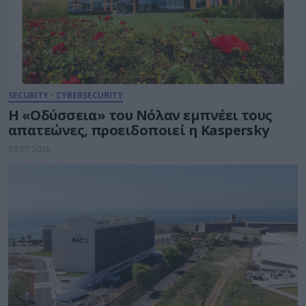
SECURITY - CYBERSECURITY
Η «Οδύσσεια» του Νόλαν εμπνέει τους
απατεώνες, προειδοποιεί η Kaspersky
28.07.2026