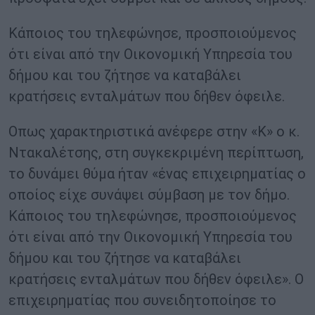
Κάποιος του τηλεφώνησε, προσποιούμενος
ότι είναι από την Οικονομική Υπηρεσία του
δήμου και του ζήτησε να καταβάλει
κρατήσεις ενταλμάτων που δήθεν όφειλε.
Οπως χαρακτηριστικά ανέφερε στην «Κ» ο κ.
Ντακαλέτσης, στη συγκεκριμένη περίπτωση,
το δυνάμει θύμα ήταν «ένας επιχειρηματίας ο
οποίος είχε συνάψει σύμβαση με τον δήμο.
Κάποιος του τηλεφώνησε, προσποιούμενος
ότι είναι από την Οικονομική Υπηρεσία του
δήμου και του ζήτησε να καταβάλει
κρατήσεις ενταλμάτων που δήθεν όφειλε». Ο
επιχειρηματίας που συνειδητοποίησε το