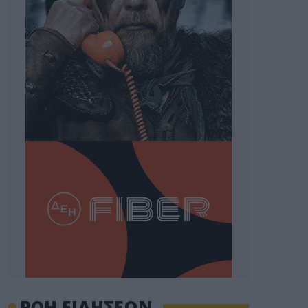
ΡΟΗ ΕΙΔΗΣΕΩΝ