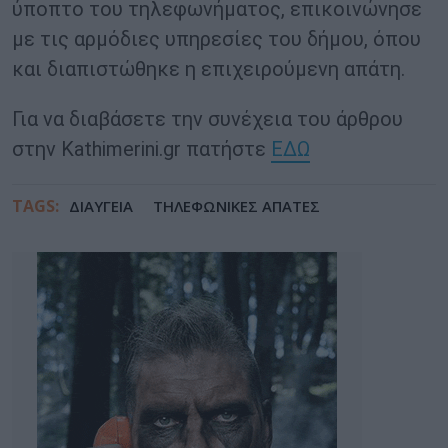
ύποπτο του τηλεφωνήματος, επικοινώνησε
με τις αρμόδιες υπηρεσίες του δήμου, όπου
και διαπιστώθηκε η επιχειρούμενη απάτη.
Για να διαβάσετε την συνέχεια του άρθρου
στην Kathimerini.gr πατήστε
ΕΔΩ
TAGS:
ΔΙΑΥΓΕΙΑ
ΤΗΛΕΦΩΝΙΚΕΣ ΑΠΑΤΕΣ