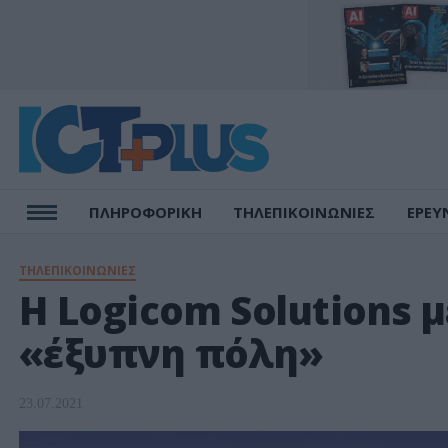
ΠΛΗΡΟΦΟΡΙΚΗ
ΤΗΛΕΠΙΚΟΙΝΩΝΙΕΣ
ΕΡΕΥ
ΤΗΛΕΠΙΚΟΙΝΩΝΙΕΣ
Η Logicom Solutions 
«έξυπνη πόλη»
23.07.2021