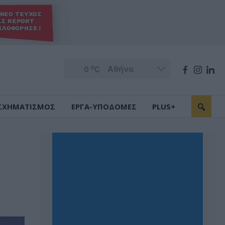
o
0
C
ΣΧΗΜΑΤΙΣΜΟΣ
ΕΡΓΑ-ΥΠΟΔΟΜΕΣ
PLUS+