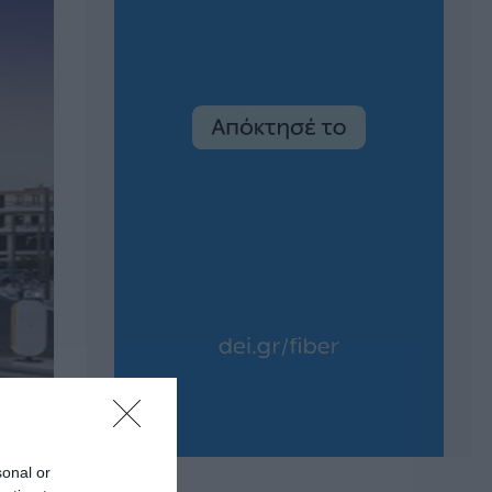
sonal or