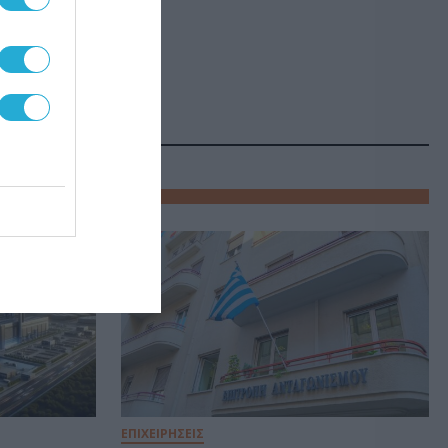
ΕΠΙΧΕΙΡΗΣΕΙΣ