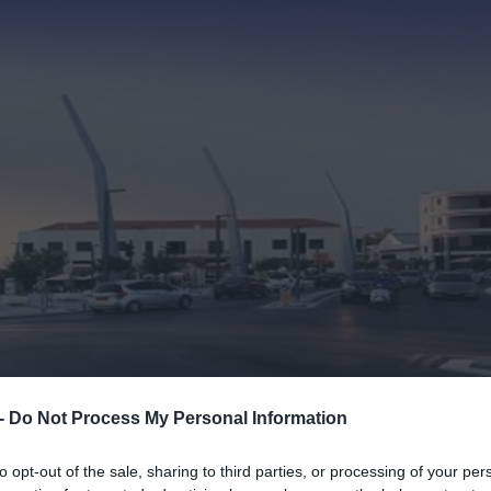
 -
Do Not Process My Personal Information
to opt-out of the sale, sharing to third parties, or processing of your per