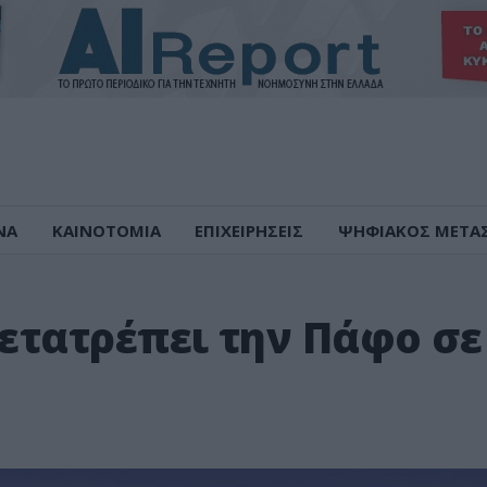
ΝΑ
ΚΑΙΝΟΤΟΜΙΑ
ΕΠΙΧΕΙΡΗΣΕΙΣ
ΨΗΦΙΑΚΟΣ ΜΕΤΑ
μετατρέπει την Πάφο σε