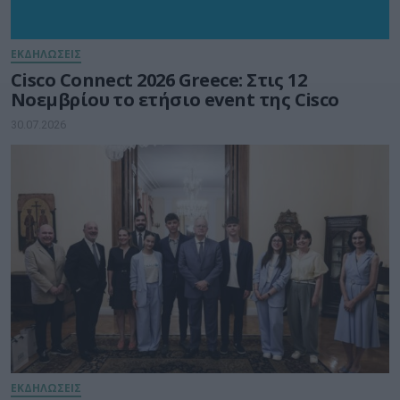
ΕΚΔΗΛΩΣΕΙΣ
Cisco Connect 2026 Greece: Στις 12
Νοεμβρίου το ετήσιο event της Cisco
30.07.2026
ΕΚΔΗΛΩΣΕΙΣ