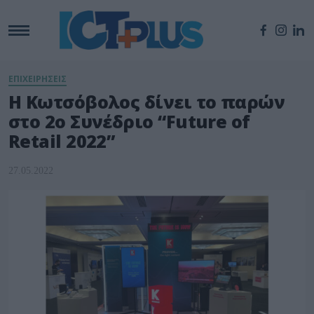
ΕΠΙΧΕΙΡΗΣΕΙΣ
Η Κωτσόβολος δίνει το παρών
στο 2ο Συνέδριο “Future of
Retail 2022”
27.05.2022