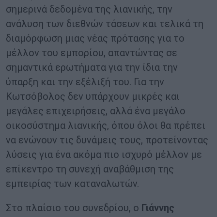
σημερινά δεδομένα της λιανικής, την
ανάλυση των διεθνών τάσεων και τελικά τη
διαμόρφωση μιας νέας πρότασης για το
μέλλον του εμπορίου, απαντώντας σε
σημαντικά ερωτήματα για την ίδια την
ύπαρξη και την εξέλιξή του. Για την
Κωτσόβολος δεν υπάρχουν μικρές και
μεγάλες επιχειρήσεις, αλλά ένα μεγάλο
οικοσύστημα λιανικής, όπου όλοι θα πρέπει
να ενώνουν τις δυνάμεις τους, προτείνοντας
λύσεις για ένα ακόμα πιο ισχυρό μέλλον με
επίκεντρο τη συνεχή αναβάθμιση της
εμπειρίας των καταναλωτών.
Στο πλαίσιο του συνεδρίου, ο
Γιάννης