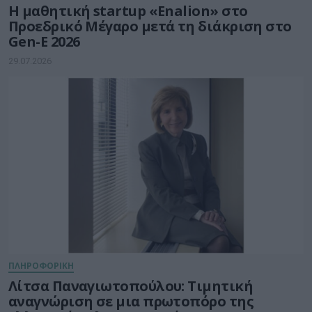
Η μαθητική startup «Enalion» στο
Προεδρικό Μέγαρο μετά τη διάκριση στο
Gen-E 2026
29.07.2026
ΠΛΗΡΟΦΟΡΙΚΗ
Λίτσα Παναγιωτοπούλου: Τιμητική
αναγνώριση σε μια πρωτοπόρο της