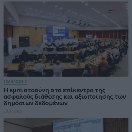
ΕΚΔΗΛΩΣΕΙΣ
Η εμπιστοσύνη στο επίκεντρο της
ασφαλούς διάθεσης και αξιοποίησης των
δημόσιων δεδομένων
28.07.2026