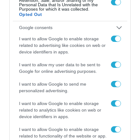
Retention, Sale, and/or Sharing of my
Personal Data that Is Unrelated with the
Purposes for which it was collected.
Opted Out
Google consents
I want to allow Google to enable storage
related to advertising like cookies on web or
device identifiers in apps.
I want to allow my user data to be sent to
Google for online advertising purposes.
ΕΚΔΗΛΩΣΕΙΣ
I want to allow Google to send me
personalized advertising.
I want to allow Google to enable storage
related to analytics like cookies on web or
device identifiers in apps.
I want to allow Google to enable storage
related to functionality of the website or app.