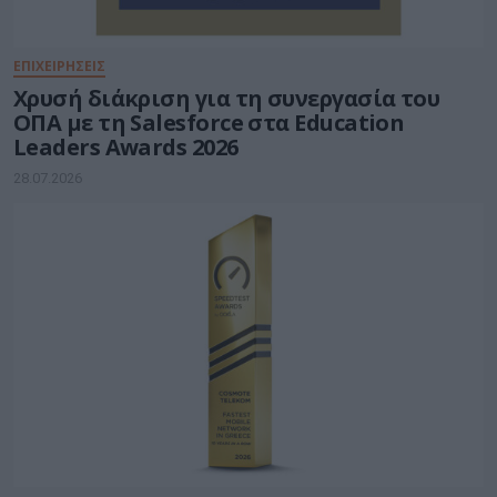
ΕΠΙΧΕΙΡΗΣΕΙΣ
Χρυσή διάκριση για τη συνεργασία του
ΟΠΑ με τη Salesforce στα Education
Leaders Awards 2026
28.07.2026