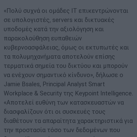
«Πολύ συχνά οι ομάδες IT επικεντρώνονται
σε υπολογιστές, servers και δικτυακές
υποδομές κατά την αξιολόγηση και
παρακολούθηση ευπαθειών
κυβερνοασφάλειας, όμως οι εκτυπωτές και
τα πολυμηχανήματα αποτελούν επίσης
τερματικά σημεία του δικτύου και μπορούν
να ενέχουν σημαντικό κίνδυνο», δήλωσε ο
Jamie Bsales, Principal Analyst Smart
Workplace & Security της Keypoint Intelligence.
«Αποτελεί ευθύνη των κατασκευαστών να
διασφαλίζουν ότι οι συσκευές τους
διαθέτουν τα απαραίτητα χαρακτηριστικά για
την προστασία τόσο των δεδομένων που