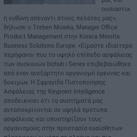
ουσιαστικ
ή ευθύνη απέναντι στους πελάτες μας»,
δήλωσε ο Torben Mowka, Manager Office
Product Management στην Konica Minolta
Business Solutions Europe. «Είμαστε ιδιαίτερα
περήφανοι που το υψηλό επίπεδο ασφάλειας
των συσκευών bizhub i Series επιβεβαιώθηκε
από έναν ανεξάρτητο οργανισμό έρευνας και
δοκιμών. Η Σφραγίδα Πιστοποίησης
Ασφάλειας της Keypoint Intelligence
αποδεικνύει ότι τα συστήματά μας
ανταποκρίνονται σε υψηλά πρότυπα
ασφάλειας και υποστηρίζουν τους
οργανισμούς στην προστασία ευαίσθητων