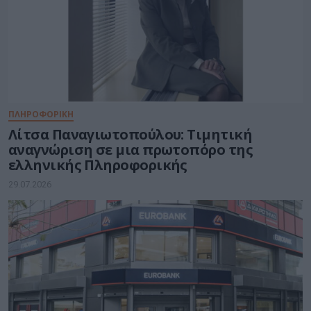
ΠΛΗΡΟΦΟΡΙΚΗ
Λίτσα Παναγιωτοπούλου: Τιμητική
αναγνώριση σε μια πρωτοπόρο της
ελληνικής Πληροφορικής
29.07.2026