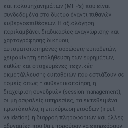
και πολυμηχανημάτων (MFPs) που είναι
συνδεδεμένα στο δίκτυο έναντι πιθανών
κυβερνοεπιθέσεων. Η αξιολόγηση
περιλαμβάνει διαδικασίες αναγνώρισης και
χαρτογράφησης δικτύου,
αυτοματοποιημένες σαρώσεις ευπαθειών,
χειροκίνητη επαλήθευση των ευρημάτων,
καθώς και στοχευμένες τεχνικές
εκμετάλλευσης ευπαθειών που εστιάζουν σε
τομείς όπως η αυθεντικοποίηση, η
διαχείριση συνεδριών (session management),
οι μη ασφαλείς υπηρεσίες, τα εκτεθειμένα
πρωτόκολλα, η επικύρωση εισόδων (input
validation), η διαρροή πληροφοριών και άλλες
αδυναμίες που θα μπορούσαν να επηρεάσουν