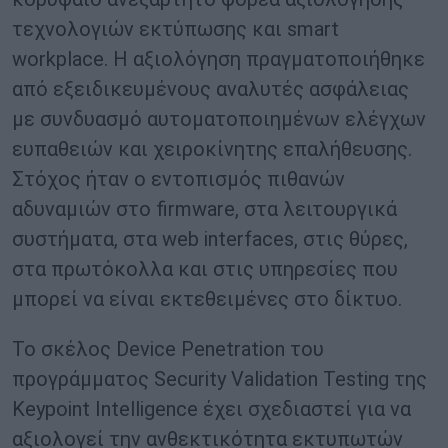
τεχνολογιών εκτύπωσης και smart
workplace. Η αξιολόγηση πραγματοποιήθηκε
από εξειδικευμένους αναλυτές ασφάλειας
με συνδυασμό αυτοματοποιημένων ελέγχων
ευπαθειών και χειροκίνητης επαλήθευσης.
Στόχος ήταν ο εντοπισμός πιθανών
αδυναμιών στο firmware, στα λειτουργικά
συστήματα, στα web interfaces, στις θύρες,
στα πρωτόκολλα και στις υπηρεσίες που
μπορεί να είναι εκτεθειμένες στο δίκτυο.
Το σκέλος Device Penetration του
προγράμματος Security Validation Testing της
Keypoint Intelligence έχει σχεδιαστεί για να
αξιολογεί την ανθεκτικότητα εκτυπωτών