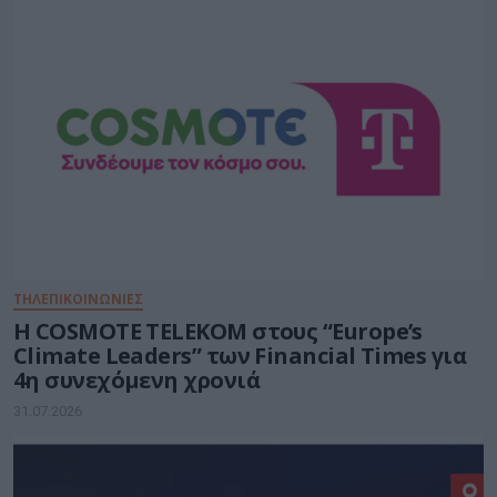
ΤΗΛΕΠΙΚΟΙΝΩΝΙΕΣ
Η COSMOTE TELEKOM στους “Europe’s
Climate Leaders” των Financial Times για
4η συνεχόμενη χρονιά
31.07.2026