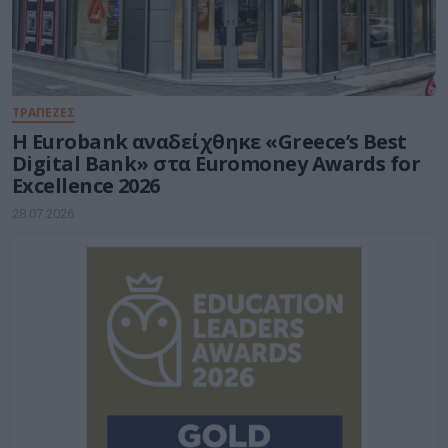
ΤΡΑΠΕΖΕΣ
Η Eurobank αναδείχθηκε «Greece’s Best
Digital Bank» στα Euromoney Awards for
Excellence 2026
28.07.2026