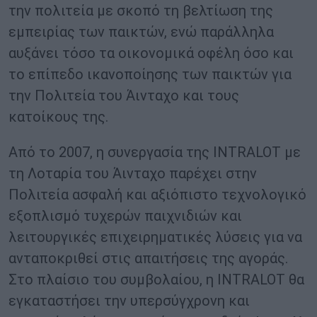
την πολιτεία με σκοπό τη βελτίωση της
εμπειρίας των παικτών, ενώ παράλληλα
αυξάνει τόσο τα οικονομικά οφέλη όσο και
το επίπεδο ικανοποίησης των παικτών για
την Πολιτεία του Άινταχο και τους
κατοίκους της.
Από το 2007, η συνεργασία της INTRALOT με
τη Λοταρία του Άινταχο παρέχει στην
Πολιτεία ασφαλή και αξιόπιστο τεχνολογικό
εξοπλισμό τυχερών παιχνιδιών και
λειτουργικές επιχειρηματικές λύσεις για να
ανταποκριθεί στις απαιτήσεις της αγοράς.
Στο πλαίσιο του συμβολαίου, η INTRALOT θα
εγκαταστήσει την υπερσύγχρονη και