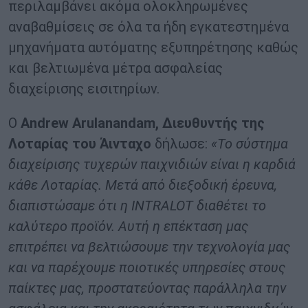
περιλαμβάνει ακόμα ολοκληρωμένες
αναβαθμίσεις σε όλα τα ήδη εγκατεστημένα
μηχανήματα αυτόματης εξυπηρέτησης καθώς
και βελτιωμένα μέτρα ασφαλείας
διαχείρισης εισιτηρίων.
Ο
Andrew Arulanandam, Διευθυντής της
Λοταρίας του Άινταχο
δήλωσε:
«Το σύστημα
διαχείρισης τυχερών παιχνιδιών είναι η καρδιά
κάθε Λοταρίας. Μετά από διεξοδική έρευνα,
διαπιστώσαμε ότι η INTRALOT διαθέτει το
καλύτερο προϊόν. Αυτή η επέκταση μας
επιτρέπει να βελτιώσουμε την τεχνολογία μας
και να παρέχουμε ποιοτικές υπηρεσίες στους
παίκτες μας, προστατεύοντας παράλληλα την