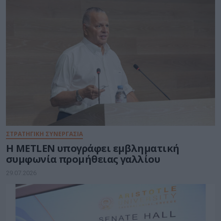
ΣΤΡΑΤΗΓΙΚΗ ΣΥΝΕΡΓΑΣΙΑ
Η METLEN υπογράφει εμβληματική
συμφωνία προμήθειας γαλλίου
29.07.2026