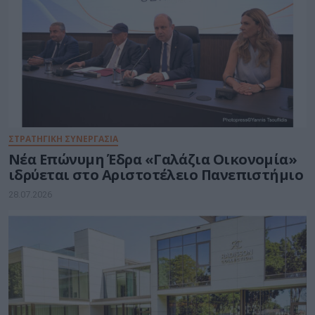
ΣΤΡΑΤΗΓΙΚΗ ΣΥΝΕΡΓΑΣΙΑ
Νέα Επώνυμη Έδρα «Γαλάζια Οικονομία»
ιδρύεται στο Αριστοτέλειο Πανεπιστήμιο
28.07.2026