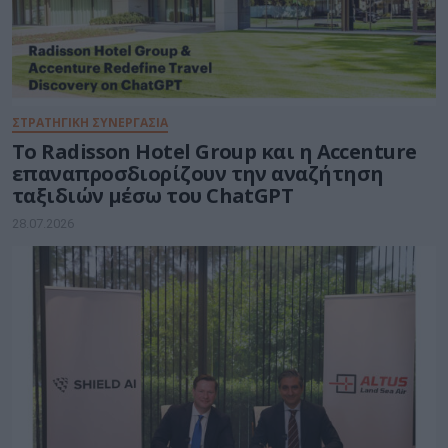
ΣΤΡΑΤΗΓΙΚΗ ΣΥΝΕΡΓΑΣΙΑ
Το Radisson Hotel Group και η Accenture
επαναπροσδιορίζουν την αναζήτηση
ταξιδιών μέσω του ChatGPT
28.07.2026