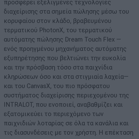
προσφέρει εξελιγμένες τεχνολογίες
διαχείρισης στα σημεία πώλησης μέσω του
κορυφαίου στον κλάδο, βραβευμένου
τερματικού PhotonX, του τερματικού
αυτόματης πώλησης Dream Touch Flex —
ενός προηγμένου μηχανήματος αυτόματης
εξυπηρέτησης που βελτιώνει την ευκολία
και την πρόσβαση τόσο στα παιχνίδια
κληρώσεων όσο και στα στιγμιαία λαχεία—
και του CanvasX, του πιο πρόσφατου
συστήματος διαχείρισης περιεχομένου της
INTRALOT, που ενοποιεί, αναβαθμίζει και
εξατομικεύει το περιεχόμενο των
παιχνιδιών λοταρίας σε όλα τα κανάλια και
τις διασυνδέσεις με τον χρήστη. Η επέκταση