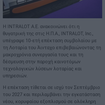
Η INTRALOT Α.Ε. ανακοινώνει ότι η
θυγατρική της στις Η.Π.Α., INTRALOT, Inc.,
υπέγραψε 10-ετή επέκταση συμβολαίου με
τη Λοταρία του Άινταχο επιβεβαιώνοντας τη
μακροχρόνια συνεργασία τους και τη
δέσμευση στην παροχή καινοτόμων
τεχνολογικών λύσεων λοταρίας και
υπηρεσιών.
Η επέκταση τίθεται σε ισχύ τον Σεπτέμβριο
του 2027 και περιλαμβάνει την εγκατάσταση
νέου, κορυφαίου εξοπλισμού σε ολόκληρη