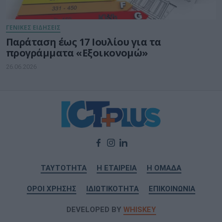
ΓΕΝΙΚΕΣ ΕΙΔΗΣΕΙΣ
Παράταση έως 17 Ιουλίου για τα
προγράμματα «Εξοικονομώ»
26.06.2026
ΤΑΥΤΟΤΗΤΑ
Η ΕΤΑΙΡΕΙΑ
Η ΟΜΑΔΑ
ΟΡΟΙ ΧΡΗΣΗΣ
ΙΔΙΩΤΙΚΟΤΗΤΑ
ΕΠΙΚΟΙΝΩΝΙΑ
DEVELOPED BY
WHISKEY