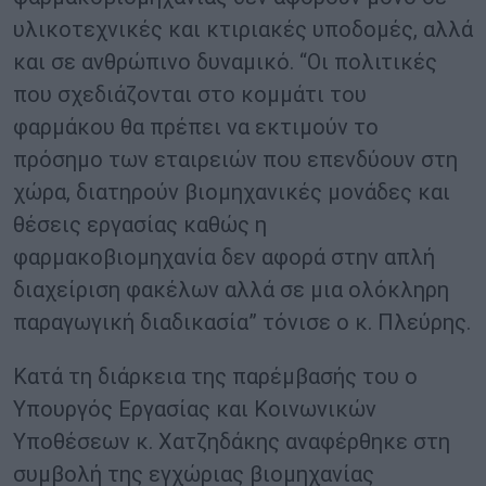
υλικοτεχνικές και κτιριακές υποδομές, αλλά
και σε ανθρώπινο δυναμικό. “Οι πολιτικές
που σχεδιάζονται στο κομμάτι του
φαρμάκου θα πρέπει να εκτιμούν το
πρόσημο των εταιρειών που επενδύουν στη
χώρα, διατηρούν βιομηχανικές μονάδες και
θέσεις εργασίας καθώς η
φαρμακοβιομηχανία δεν αφορά στην απλή
διαχείριση φακέλων αλλά σε μια ολόκληρη
παραγωγική διαδικασία” τόνισε ο κ. Πλεύρης.
Κατά τη διάρκεια της παρέμβασής του ο
Υπουργός Εργασίας και Κοινωνικών
Υποθέσεων κ. Χατζηδάκης αναφέρθηκε στη
συμβολή της εγχώριας βιομηχανίας