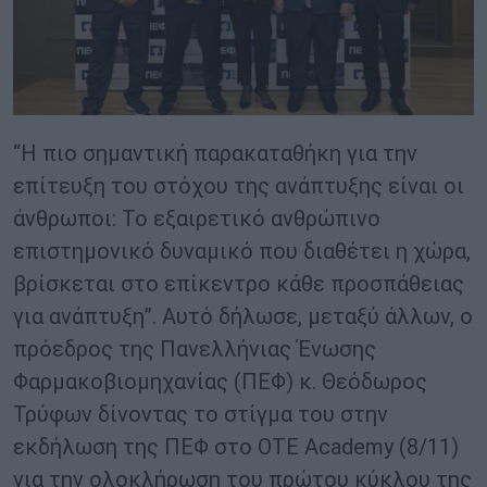
“Η πιο σημαντική παρακαταθήκη για την
επίτευξη του στόχου της ανάπτυξης είναι οι
άνθρωποι: Το εξαιρετικό ανθρώπινο
επιστημονικό δυναμικό που διαθέτει η χώρα,
βρίσκεται στο επίκεντρο κάθε προσπάθειας
για ανάπτυξη”. Αυτό δήλωσε, μεταξύ άλλων, ο
πρόεδρος της Πανελλήνιας Ένωσης
Φαρμακοβιομηχανίας (ΠΕΦ) κ. Θεόδωρος
Τρύφων δίνοντας το στίγμα του στην
εκδήλωση της ΠΕΦ στο OTE Academy (8/11)
για την ολοκλήρωση του πρώτου κύκλου της