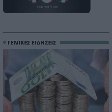
ΓΕΝΙΚΕΣ ΕΙΔΗΣΕΙΣ