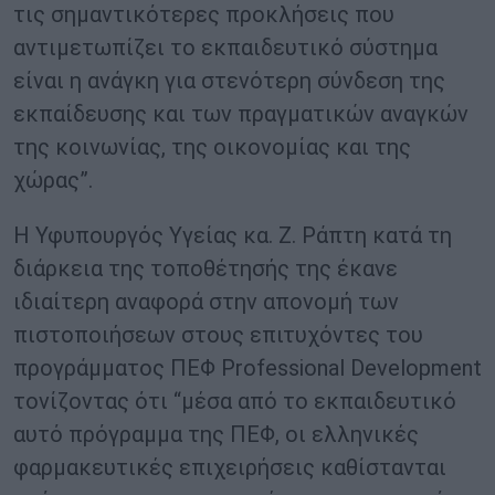
τις σημαντικότερες προκλήσεις που
αντιμετωπίζει το εκπαιδευτικό σύστημα
είναι η ανάγκη για στενότερη σύνδεση της
εκπαίδευσης και των πραγματικών αναγκών
της κοινωνίας, της οικονομίας και της
χώρας”.
Η Υφυπουργός Υγείας κα. Ζ. Ράπτη κατά τη
διάρκεια της τοποθέτησής της έκανε
ιδιαίτερη αναφορά στην απονομή των
πιστοποιήσεων στους επιτυχόντες του
προγράμματος ΠΕΦ Professional Development
τονίζοντας ότι “μέσα από το εκπαιδευτικό
αυτό πρόγραμμα της ΠΕΦ, οι ελληνικές
φαρμακευτικές επιχειρήσεις καθίστανται