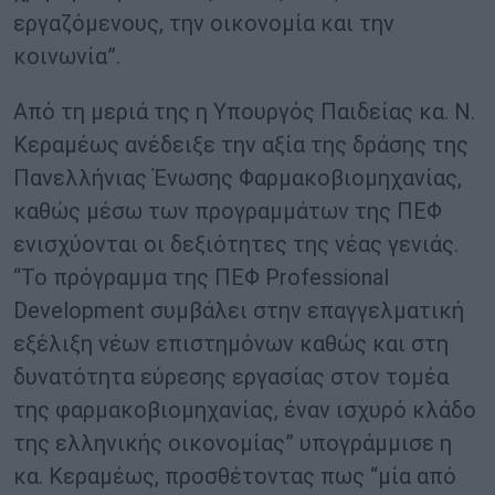
εργαζόμενους, την οικονομία και την
κοινωνία”.
Από τη μεριά της η Υπουργός Παιδείας κα. Ν.
Κεραμέως ανέδειξε την αξία της δράσης της
Πανελλήνιας Ένωσης Φαρμακοβιομηχανίας,
καθώς μέσω των προγραμμάτων της ΠΕΦ
ενισχύονται οι δεξιότητες της νέας γενιάς.
“Το πρόγραμμα της ΠΕΦ Professional
Development συμβάλει στην επαγγελματική
εξέλιξη νέων επιστημόνων καθώς και στη
δυνατότητα εύρεσης εργασίας στον τομέα
της φαρμακοβιομηχανίας, έναν ισχυρό κλάδο
της ελληνικής οικονομίας” υπογράμμισε η
κα. Κεραμέως, προσθέτοντας πως “μία από