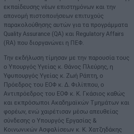
εκπαίδευσης νέων επιστημόνων και την
απονομή πιστοποιήσεων επιτυχούς
παρακολούθησης αυτών για τα προγράμματα
Quality Assurance (QA) και Regulatory Affairs
(RA) που διοργανώνει η ΠΕΦ.
Την εκδήλωση τίμησαν με την παρουσία τους
ο Υπουργός Υγείας κ. Θάνος Πλεύρης, η
Υφυπουργός Υγείας κ. Ζωή Ράπτη, ο
Πρόεδρος του ΕΟΦ κ. Δ. Φιλίππου, ο
Αντιπρόεδρος του ΕΟΦ κ. Κ. Γκάσιος καθώς
και εκπρόσωποι Ακαδημαϊκών Τμημάτων και
φορέων, ενώ χαιρέτισαν μέσω απευθείας
σύνδεσης ο Υπουργός Εργασίας &
Κοινωνικών Ασφαλίσεων κ. Κ. Χατζηδάκης