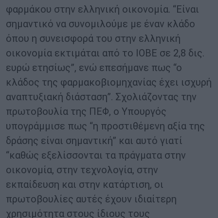
φαρμάκου στην ελληνική οικονομία. “Είναι
σημαντικό να συνομιλούμε με έναν κλάδο
όπου η συνεισφορά του στην ελληνική
οικονομία εκτιμάται από το ΙΟΒΕ σε 2,8 δις.
ευρώ ετησίως”, ενώ επεσήμανε πως “ο
κλάδος της φαρμακοβιομηχανίας έχει ισχυρή
αναπτυξιακή διάσταση”. Σχολιάζοντας την
πρωτοβουλία της ΠΕΦ, ο Υπουργός
υπογράμμισε πως “η προστιθέμενη αξία της
δράσης είναι σημαντική” και αυτό γιατί
“καθώς εξελίσσονται τα πράγματα στην
οικονομία, στην τεχνολογία, στην
εκπαίδευση και στην κατάρτιση, οι
πρωτοβουλίες αυτές έχουν ιδιαίτερη
χρησιμότητα στους ίδιους τους