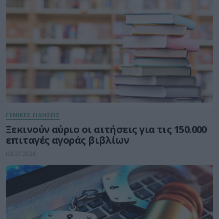
ΓΕΝΙΚΕΣ ΕΙΔΗΣΕΙΣ
Ξεκινούν αύριο οι αιτήσεις για τις 150.000
επιταγές αγοράς βιβλίων
08.07.2026