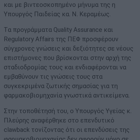
και με βιντεοσκοπημένο μήνυμα της η
Υπουργός Παιδείας κα. Ν. Κεραμέως.
Tα προγράμματα Quality Assurance και
Regulatory Affairs της ΠΕΦ προσφέρουν
σύγχρονες γνώσεις και δεξιότητες σε νέους
επιστήμονες που βρίσκονται στην αρχή της
σταδιοδρομίας τους και ενδιαφέρονται να
εμβαθύνουν τις γνώσεις τους στα
συγκεκριμένα ζωτικής σημασίας για τη
φαρμακοβιομηχανία γνωστικά αντικείμενα.
Στην τοποθέτησή του, ο Υπουργός Υγείας κ.
Πλεύρης αναφέρθηκε στο επενδυτικό
clawback τονίζοντας ότι οι επενδύσεις της
φαρμακοβιομηχανίας δεν αφορούν μόνο σε