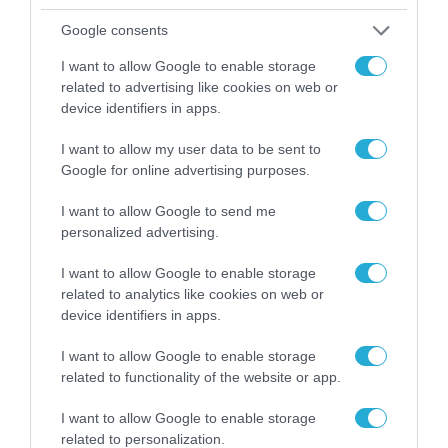
Google consents
I want to allow Google to enable storage
related to advertising like cookies on web or
device identifiers in apps.
I want to allow my user data to be sent to
Google for online advertising purposes.
I want to allow Google to send me
personalized advertising.
I want to allow Google to enable storage
related to analytics like cookies on web or
device identifiers in apps.
I want to allow Google to enable storage
related to functionality of the website or app.
I want to allow Google to enable storage
related to personalization.