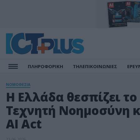
ΠΛΗΡΟΦΟΡΙΚΗ
ΤΗΛΕΠΙΚΟΙΝΩΝΙΕΣ
ΕΡΕΥ
ΝΟΜΟΘΕΣΙΑ
Η Ελλάδα θεσπίζει το
Τεχνητή Νοημοσύνη κα
AI Act
23.06.2026