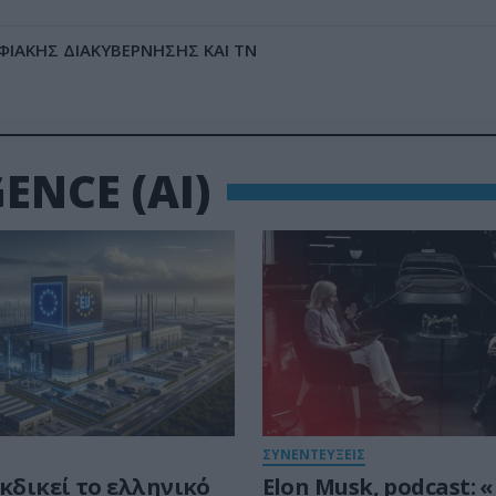
ΦΙΑΚΗΣ ΔΙΑΚΥΒΕΡΝΗΣΗΣ ΚΑΙ ΤΝ
ENCE (AI)
ΣΥΝΕΝΤΕΥΞΕΙΣ
κδικεί το ελληνικό
Elon Musk, podcast: «