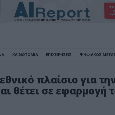
ΝΑ
ΚΑΙΝΟΤΟΜΙΑ
ΕΠΙΧΕΙΡΗΣΕΙΣ
ΨΗΦΙΑΚΟΣ ΜΕΤΑ
 εθνικό πλαίσιο για τη
ι θέτει σε εφαρμογή τ