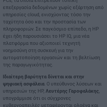
PCs, τα οποία επιτρέπουν τοπική
επεξεργασία δεδομένων χωρίς εξάρτηση από
υπηρεσίες cloud, ενισχύοντας τόσο την
ταχύτητα όσο και την προστασία των
πληροφοριών. Σε παγκόσμιο επίπεδο, η HP
έχει ήδη παρουσιάσει το HP IQ, μια νέα
πλατφόρμα που αξιοποιεί τεχνητή
νοημοσύνη στη συσκευή για την
αυτοματοποίηση εργασιών και τη βελτίωση
της παραγωγικότητας.
Ιδιαίτερη βαρύτητα δίνεται και στην
ψηφιακή ασφάλεια
. Ο υπεύθυνος λύσεων και
υπηρεσιών της HP,
Λευτέρης Γαροφαλάκης
,
υπογράμμισε ότι οι σύγχρονες
κυβερνοαπειλές μεταφέρονται ολοένα και