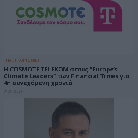
ΤΗΛΕΠΙΚΟΙΝΩΝΙΕΣ
Η COSMOTE TELEKOM στους “Europe’s
Climate Leaders” των Financial Times για
4η συνεχόμενη χρονιά
31.07.2026