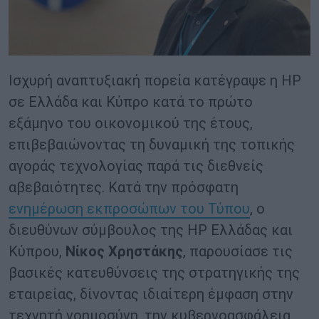
Ισχυρή αναπτυξιακή πορεία κατέγραψε η HP
σε Ελλάδα και Κύπρο κατά το πρώτο
εξάμηνο του οικονομικού της έτους,
επιβεβαιώνοντας τη δυναμική της τοπικής
αγοράς τεχνολογίας παρά τις διεθνείς
αβεβαιότητες. Κατά την πρόσφατη
ενημέρωση εκπροσώπων του Τύπου
, ο
διευθύνων σύμβουλος της HP Ελλάδας και
Κύπρου,
Νίκος Χρηστάκης
, παρουσίασε τις
βασικές κατευθύνσεις της στρατηγικής της
εταιρείας, δίνοντας ιδιαίτερη έμφαση στην
τεχνητή νοημοσύνη, την κυβερνοασφάλεια