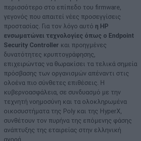
περισσότερο στο επίπεδο του firmware,
γεγονός που απαιτεί νέες προσεγγίσεις
προστασίας. Για τον λόγο αυτό
η HP
ενσωματώνει τεχνολογίες όπως ο Endpoint
Security Controller
και προηγμένες
δυνατότητες κρυπτογράφησης,
επιχειρώντας να θωρακίσει τα τελικά σημεία
πρόσβασης των οργανισμών απέναντι στις
ολοένα πιο σύνθετες επιθέσεις. Η
κυβερνοασφάλεια, σε συνδυασμό με την
τεχνητή νοημοσύνη και τα ολοκληρωμένα
οικοσυστήματα της Poly και της HyperX,
συνθέτουν τον πυρήνα της επόμενης φάσης
ανάπτυξης της εταιρείας στην ελληνική
αγορά.