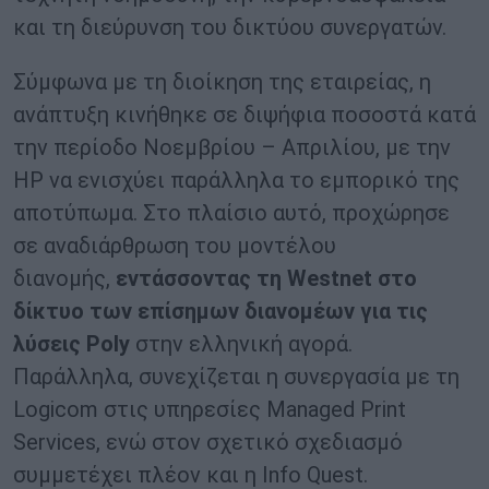
και τη διεύρυνση του δικτύου συνεργατών.
Σύμφωνα με τη διοίκηση της εταιρείας, η
ανάπτυξη κινήθηκε σε διψήφια ποσοστά κατά
την περίοδο Νοεμβρίου – Απριλίου, με την
HP να ενισχύει παράλληλα το εμπορικό της
αποτύπωμα. Στο πλαίσιο αυτό, προχώρησε
σε αναδιάρθρωση του μοντέλου
διανομής,
εντάσσοντας τη Westnet στο
δίκτυο των επίσημων διανομέων για τις
λύσεις Poly
στην ελληνική αγορά.
Παράλληλα, συνεχίζεται η συνεργασία με τη
Logicom στις υπηρεσίες Managed Print
Services, ενώ στον σχετικό σχεδιασμό
συμμετέχει πλέον και η Info Quest.