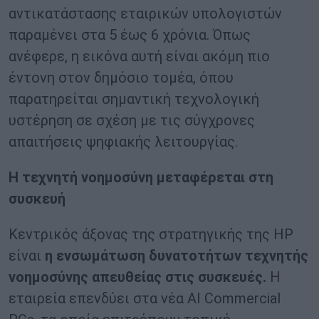
αντικατάστασης εταιρικών υπολογιστών
παραμένει στα 5 έως 6 χρόνια. Όπως
ανέφερε, η εικόνα αυτή είναι ακόμη πιο
έντονη στον δημόσιο τομέα, όπου
παρατηρείται σημαντική τεχνολογική
υστέρηση σε σχέση με τις σύγχρονες
απαιτήσεις ψηφιακής λειτουργίας.
Η τεχνητή νοημοσύνη μεταφέρεται στη
συσκευή
Κεντρικός άξονας της στρατηγικής της HP
είναι
η ενσωμάτωση δυνατοτήτων τεχνητής
νοημοσύνης απευθείας στις συσκευές.
Η
εταιρεία επενδύει στα νέα AI Commercial