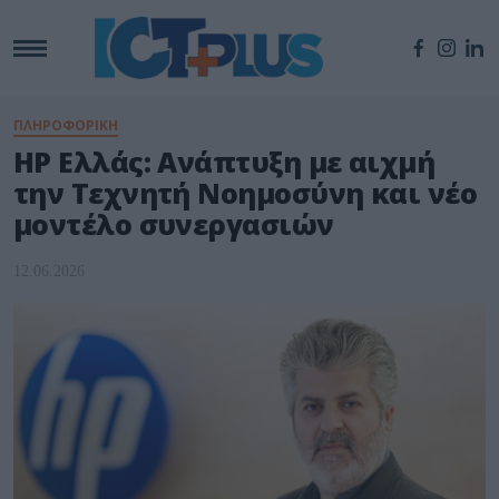
ΠΛΗΡΟΦΟΡΙΚΗ
HP Ελλάς: Ανάπτυξη με αιχμή
την Τεχνητή Νοημοσύνη και νέο
μοντέλο συνεργασιών
12.06.2026