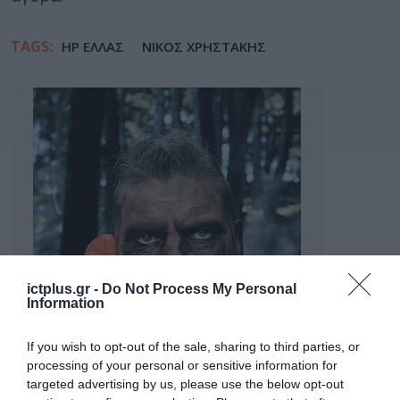
TAGS:
HP ΕΛΛΑΣ
ΝΙΚΟΣ ΧΡΗΣΤΑΚΗΣ
ictplus.gr -
Do Not Process My Personal
Information
If you wish to opt-out of the sale, sharing to third parties, or
processing of your personal or sensitive information for
targeted advertising by us, please use the below opt-out