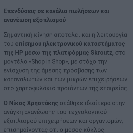
Επενδύσεις σε κανάλια πωλήσεων και
ανανέωση εξοπλισμού
Σημαντική κίνηση αποτελεί και η λειτουργία
του
επίσημου ηλεκτρονικού καταστήματος
της HP μέσω της πλατφόρμας Skroutz,
στο
μοντέλο «Shop in Shop», με στόχο την
ενίσχυση της άμεσης πρόσβασης των
καταναλωτών και των μικρών επιχειρήσεων
στο χαρτοφυλάκιο προϊόντων της εταιρείας.
Ο Νίκος Χρηστάκης
στάθηκε ιδιαίτερα στην
ανάγκη ανανέωσης του τεχνολογικού
εξοπλισμού επιχειρήσεων και οργανισμών,
επισημαίνοντας ότι ο μέσος κύκλος