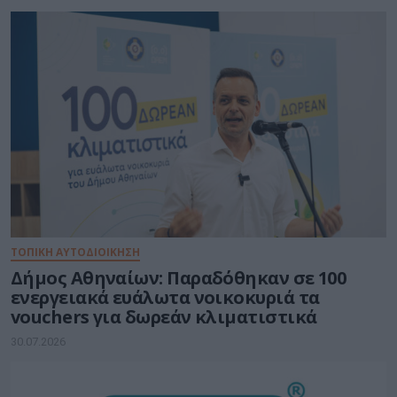
ΤΟΠΙΚΗ ΑΥΤΟΔΙΟΙΚΗΣΗ
Δήμος Αθηναίων: Παραδόθηκαν σε 100
ενεργειακά ευάλωτα νοικοκυριά τα
vouchers για δωρεάν κλιματιστικά
30.07.2026